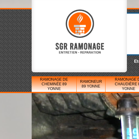
Et
RAMONAGE DE
RAMONAGE 
RAMONEUR
CHEMINÉE 89
CHAUDIÈRE 
89 YONNE
YONNE
YONNE