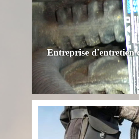
Entreprise d'entretie