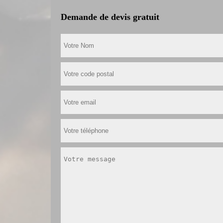
Demande de devis gratuit