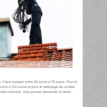
, il faut compter entre 40 euros à 70 euros. Pour le
7 euros à 110 euros et pour le nettoyage de conduit,
 de votre cheminé, vous pouvez demander le devis