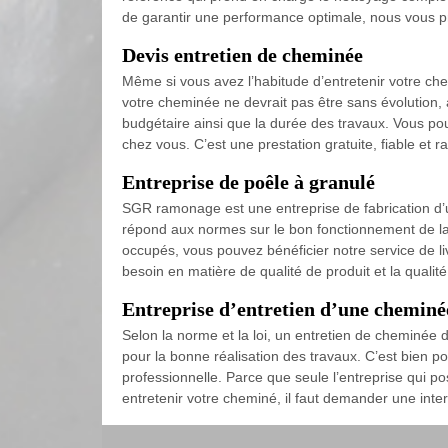
de garantir une performance optimale, nous vous pr
Devis entretien de cheminée
Même si vous avez l’habitude d’entretenir votre che
votre cheminée ne devrait pas être sans évolution, 
budgétaire ainsi que la durée des travaux. Vous po
chez vous. C’est une prestation gratuite, fiable et r
Entreprise de poêle à granulé
SGR ramonage est une entreprise de fabrication d’
répond aux normes sur le bon fonctionnement de la 
occupés, vous pouvez bénéficier notre service de liv
besoin en matière de qualité de produit et la qualité
Entreprise d’entretien d’une cheminé
Selon la norme et la loi, un entretien de cheminée d
pour la bonne réalisation des travaux. C’est bien po
professionnelle. Parce que seule l’entreprise qui po
entretenir votre cheminé, il faut demander une inter