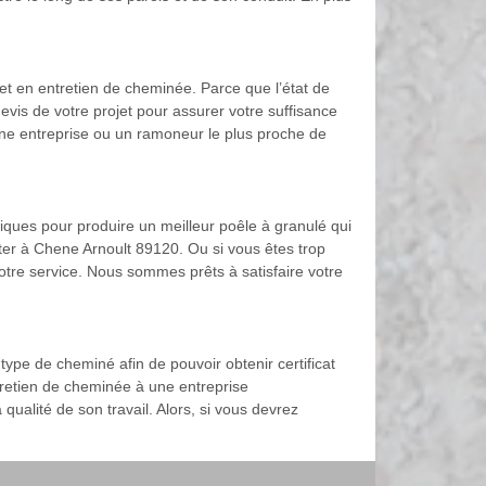
et en entretien de cheminée. Parce que l’état de
evis de votre projet pour assurer votre suffisance
une entreprise ou un ramoneur le plus proche de
ques pour produire un meilleur poêle à granulé qui
ter à Chene Arnoult 89120. Ou si vous êtes trop
notre service. Nous sommes prêts à satisfaire votre
 type de cheminé afin de pouvoir obtenir certificat
entretien de cheminée à une entreprise
qualité de son travail. Alors, si vous devrez