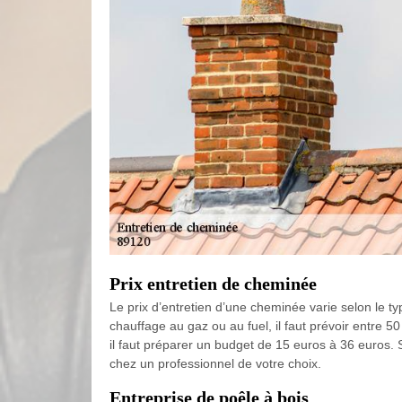
Prix entretien de cheminée
Le prix d’entretien d’une cheminée varie selon le t
chauffage au gaz ou au fuel, il faut prévoir entre 5
il faut préparer un budget de 15 euros à 36 euros. 
chez un professionnel de votre choix.
Entreprise de poêle à bois