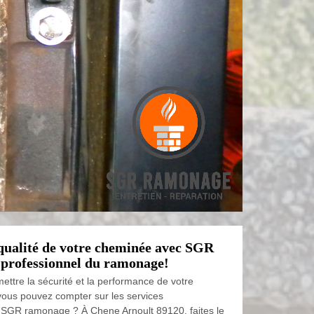
 qualité de votre cheminée avec SGR
 professionnel du ramonage!
ttre la sécurité et la performance de votre
ous pouvez compter sur les services
 SGR ramonage ? À Chene Arnoult 89120, faites le