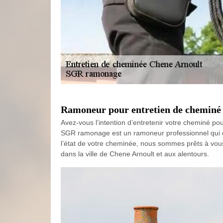
Ramoneur pour entretien de cheminé
Avez-vous l’intention d’entretenir votre cheminé pour
SGR ramonage est un ramoneur professionnel qui di
l’état de votre cheminée, nous sommes prêts à vous 
dans la ville de Chene Arnoult et aux alentours.