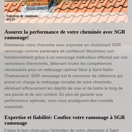
Assurez la performance de votre cheminée avec SGR
ramonage!
Entretenez votre cheminée avec expertise en choisissant SGR
ramonage comme partenaire de confiance! Maximisez son
fonctionnement grâce à un ramonage méticuleux effectué par nos
ramoneurs chevronnés, détenant toutes les compétences
nécessaires pour un nettoyage optimal Situé à Saint Aubin
Chateauneuf, SGR ramonage est le ramoneur de référence qui
prend en charge le nettoyage complet de votre cheminée,
éliminant efficacement les dépôts de suie et de bistre le long de
ses parois et de son conduit. En plus de garantir une
performance optimale, nous vous prodiguons des conseils
essentiels.
Expertise et fiabilité: Confiez votre ramonage à SGR
ramonage
Faites le bon choix pour l'entretien de votre cheminée à Saint