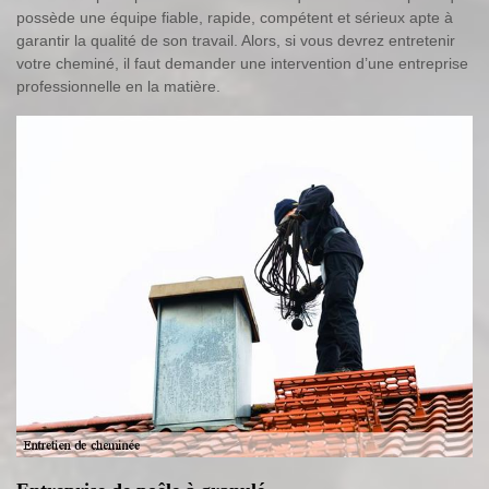
possède une équipe fiable, rapide, compétent et sérieux apte à
garantir la qualité de son travail. Alors, si vous devrez entretenir
votre cheminé, il faut demander une intervention d’une entreprise
professionnelle en la matière.