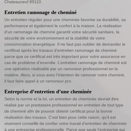
Chateauneuf 89110.
Entretien ramonage de cheminé
Un entretien régulier pour une cheminée favorise sa durabilité, sa
performance et également le confort à la maison. La réalisation
d’un ramonage de cheminé garantit votre sécurité sanitaire, la
sécurité de votre environnement et la stabilité de votre
consommation énergétique. Il ne faut pas oublier de demander le
certificat après les travaux d’entretien ramonage de cheminé
parce que ce certificat est très important pour votre assurance en
cas de problème d’incendie. L’entretien ramonage de cheminé est
une opération réalisable par un ramoneur professionnel en la
matière. Alors, si vous avez l’intention de ramoner votre cheminé,
il faut faire appel à un ramoneur pro.
Entreprise d’entretien d’une cheminée
Selon la norme et la loi, un entretien de cheminée devrait être
réalisé par un prestataire professionnel en entretien de tout type
de cheminé afin de pouvoir obtenir certificat pour la bonne
réalisation des travaux. C’est bien pour cette raison, qu’il est
vivement conseillé de confier votre travail d’entretien de cheminée
à une entreprise professionnelle. Parce que seule l’entreprise qui