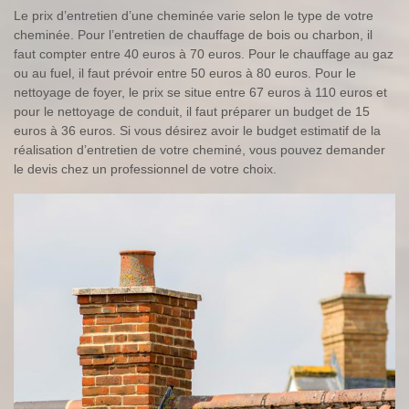
Le prix d’entretien d’une cheminée varie selon le type de votre
cheminée. Pour l’entretien de chauffage de bois ou charbon, il
faut compter entre 40 euros à 70 euros. Pour le chauffage au gaz
ou au fuel, il faut prévoir entre 50 euros à 80 euros. Pour le
nettoyage de foyer, le prix se situe entre 67 euros à 110 euros et
pour le nettoyage de conduit, il faut préparer un budget de 15
euros à 36 euros. Si vous désirez avoir le budget estimatif de la
réalisation d’entretien de votre cheminé, vous pouvez demander
le devis chez un professionnel de votre choix.