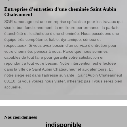
Entreprise d’entretien d’une cheminée Saint Aubin
Chateauneuf
SGR ramonage est une entreprise spécialiste pour les travaux qui
vise le bon fonctionnement, la meilleure performance, la parfaite
étanchéité et l’esthétique d’une cheminée. Nous possédons une
équipe très compétente, fiable, dynamique, sérieux et
respectueux. Si vous avez besoin d’un service d’entretien pour
votre cheminée, pensez à nous. Parce que nous sommes
capables de tout faire pour garantir votre satisfaction en
répondant à tout votre besoin. Notre intervention est effectuée
dans la ville de Saint Aubin Chateauneuf et aux alentours. Et
notre siège est dans l’adresse suivante : Saint Aubin Chateauneuf
89110. Si vous voulez nous visiter, n’hésitez pas ! vous serez bien
accueillie.
Nos coordonnées
indisponible