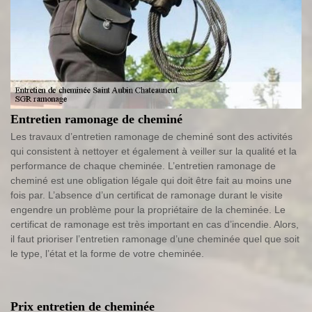
Entretien ramonage de cheminé
Les travaux d’entretien ramonage de cheminé sont des activités
qui consistent à nettoyer et également à veiller sur la qualité et la
performance de chaque cheminée. L’entretien ramonage de
cheminé est une obligation légale qui doit être fait au moins une
fois par. L’absence d’un certificat de ramonage durant le visite
engendre un problème pour la propriétaire de la cheminée. Le
certificat de ramonage est très important en cas d’incendie. Alors,
il faut prioriser l’entretien ramonage d’une cheminée quel que soit
le type, l’état et la forme de votre cheminée.
Prix entretien de cheminée