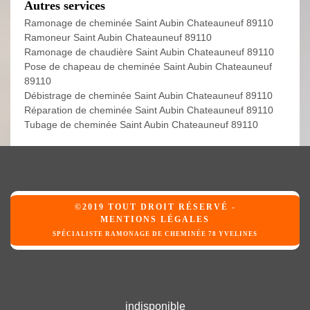
Autres services
Ramonage de cheminée Saint Aubin Chateauneuf 89110
Ramoneur Saint Aubin Chateauneuf 89110
Ramonage de chaudière Saint Aubin Chateauneuf 89110
Pose de chapeau de cheminée Saint Aubin Chateauneuf
89110
Débistrage de cheminée Saint Aubin Chateauneuf 89110
Réparation de cheminée Saint Aubin Chateauneuf 89110
Tubage de cheminée Saint Aubin Chateauneuf 89110
©2019 TOUT DROIT RÉSERVÉ -
MENTIONS LÉGALES
SPÉCIALISTE RAMONAGE DE CHEMINÉE 78 YVELINES
indisponible