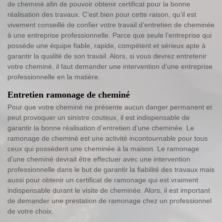
de cheminé afin de pouvoir obtenir certificat pour la bonne
réalisation des travaux. C’est bien pour cette raison, qu’il est
vivement conseillé de confier votre travail d’entretien de cheminée
à une entreprise professionnelle. Parce que seule l’entreprise qui
possède une équipe fiable, rapide, compétent et sérieux apte à
garantir la qualité de son travail. Alors, si vous devrez entretenir
votre cheminé, il faut demander une intervention d’une entreprise
professionnelle en la matière.
Entretien ramonage de cheminé
Pour que votre cheminé ne présente aucun danger permanent et
peut provoquer un sinistre couteux, il est indispensable de
garantir la bonne réalisation d’entretien d’une cheminée. Le
ramonage de cheminé est une activité incontournable pour tous
ceux qui possèdent une cheminée à la maison. Le ramonage
d’une cheminé devrait être effectuer avec une intervention
professionnelle dans le but de garantir la fiabilité des travaux mais
aussi pour obtenir un certificat de ramonage qui est vraiment
indispensable durant le visite de cheminée. Alors, il est important
de demander une prestation de ramonage chez un professionnel
de votre choix.