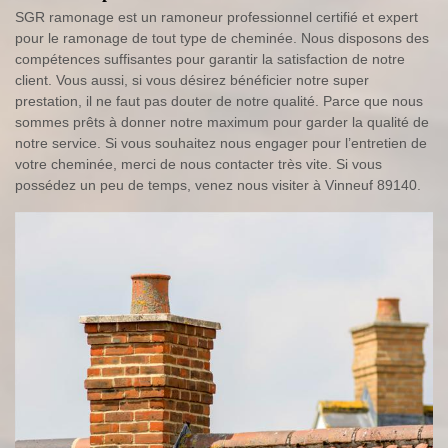
SGR ramonage est un ramoneur professionnel certifié et expert
pour le ramonage de tout type de cheminée. Nous disposons des
compétences suffisantes pour garantir la satisfaction de notre
client. Vous aussi, si vous désirez bénéficier notre super
prestation, il ne faut pas douter de notre qualité. Parce que nous
sommes prêts à donner notre maximum pour garder la qualité de
notre service. Si vous souhaitez nous engager pour l’entretien de
votre cheminée, merci de nous contacter très vite. Si vous
possédez un peu de temps, venez nous visiter à Vinneuf 89140.