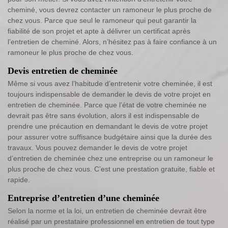
cheminé, vous devrez contacter un ramoneur le plus proche de
chez vous. Parce que seul le ramoneur qui peut garantir la
fiabilité de son projet et apte à délivrer un certificat après
l’entretien de cheminé. Alors, n’hésitez pas à faire confiance à un
ramoneur le plus proche de chez vous.
Devis entretien de cheminée
Même si vous avez l’habitude d’entretenir votre cheminée, il est
toujours indispensable de demander le devis de votre projet en
entretien de cheminée. Parce que l’état de votre cheminée ne
devrait pas être sans évolution, alors il est indispensable de
prendre une précaution en demandant le devis de votre projet
pour assurer votre suffisance budgétaire ainsi que la durée des
travaux. Vous pouvez demander le devis de votre projet
d’entretien de cheminée chez une entreprise ou un ramoneur le
plus proche de chez vous. C’est une prestation gratuite, fiable et
rapide.
Entreprise d’entretien d’une cheminée
Selon la norme et la loi, un entretien de cheminée devrait être
réalisé par un prestataire professionnel en entretien de tout type