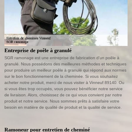
Entreprise de poêle à granulé
SGR ramonage est une entreprise de fabrication d’un poêle à
granulé. Nous possédons des meilleures méthodes et techniques
pour produire un meilleur poêle à granulé qui répond aux normes
sur le bon fonctionnement de la cheminée. Si vous souhaitez
acheter notre produit, merci de nous visiter à Vinneuf 89140. Ou
si vous êtes trop occupés, vous pouvez bénéficier notre service
de livraison. Alors, choisissez de ce qui vous convient par notre
produit et notre service. Nous sommes prêts à satisfaire votre
besoin en matière de qualité de produit et la qualité de service.
Ramoneur pour entretien de cheminé