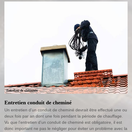
Entretien conduit de cheminé
Un entretien d’un conduit de cheminé devrait être effectué une ou
deux fois par an dont une fois pendant la période de chauffage.
Vu que l’entretien d’un conduit de cheminé est obligatoire, il est
donc important ne pas le négliger pour éviter un problème avec la