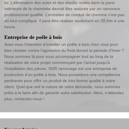
loi. L’élimination des suies et des dépôts restés dans la paroi
intérieure de la cheminée devrait être assurée par un ramoneur
professionnel qualifié. L’entretien de conduit de cheminé n’est pas
du tout compliqué. Il peut être réaliser seulement en 20 min à une
heure.
Entreprise de poêle à bois
Avez-vous l’intention d’installer un poêle à bois chez vous pour
bien résister contre l’agression du froid durant la période d’hiver ?
Nous sommes là pour vous accompagner tout au long de la
réalisation de votre projet commençant par l’achat jusqu’à
l’installation des pièces. SGR ramonage est une entreprise de
production d’un poêle à bois. Nous possédons une compétence
pertinente pour offrir un produit de très bonne qualité à notre
client. Quel que soit la nature de votre demande, nous sommes
prêts à le faire afin de garantir votre satisfaction. Alors, n’attendez
plus, contactez-nous !