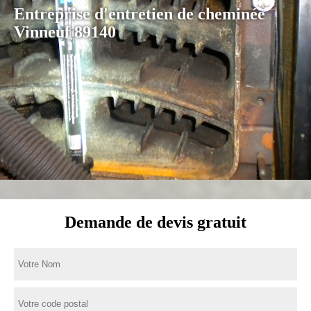
Entreprise d'entretien de cheminée
Vinneuf 89140
Demande de devis gratuit