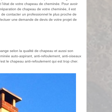
et l’état de votre chapeau de cheminée. Pour avoir
a réparation de chapeau de votre cheminée, il est
 de contacter un professionnel le plus proche de
fectuer une demande de devis de votre projet de
ange selon la qualité de chapeau et aussi son
inée auto-aspirant, anti-refoulement, anti-oiseaux
est le chapeau anti-refoulement qui est trop cher.