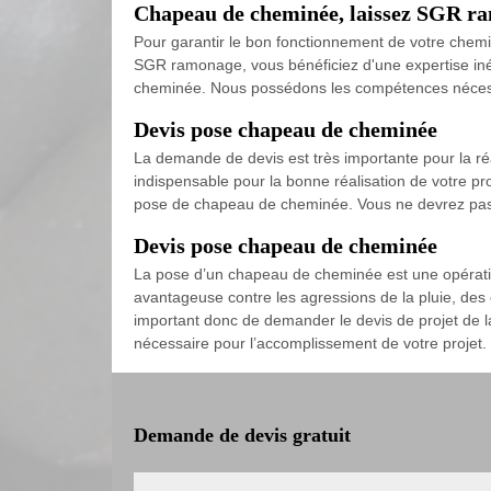
Chapeau de cheminée, laissez SGR ra
Pour garantir le bon fonctionnement de votre chemin
SGR ramonage, vous bénéficiez d'une expertise inég
cheminée. Nous possédons les compétences nécessair
Devis pose chapeau de cheminée
La demande de devis est très importante pour la ré
indispensable pour la bonne réalisation de votre pro
pose de chapeau de cheminée. Vous ne devrez pas hés
Devis pose chapeau de cheminée
La pose d’un chapeau de cheminée est une opération
avantageuse contre les agressions de la pluie, des
important donc de demander le devis de projet de 
nécessaire pour l’accomplissement de votre projet.
Demande de devis gratuit