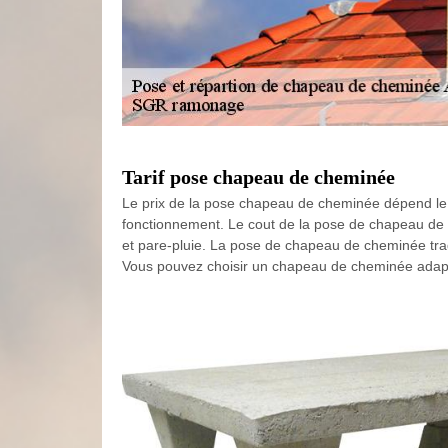
Tarif pose chapeau de cheminée
Le prix de la pose chapeau de cheminée dépend le 
fonctionnement. Le cout de la pose de chapeau de c
et pare-pluie. La pose de chapeau de cheminée tradi
Vous pouvez choisir un chapeau de cheminée adapt