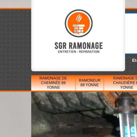
Et
RAMONAGE DE
RAMONAGE 
RAMONEUR
CHEMINÉE 89
CHAUDIÈRE 
89 YONNE
YONNE
YONNE