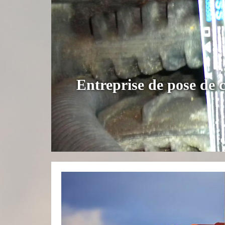
Entreprise de pose de