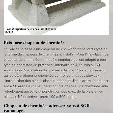
Prix pose chapeau de cheminée
Le prix de la pose d’un chapeau de cheminée dépend du type et
la forme du chapeau de cheminée à installer. Pour l’installation de
chapeau de cheminée de modèle standard qui est adapté à tout
type de cheminée, le prix est à l’intervalle de 10 euros à 150
euros. Pour l’installation du chapeau de cheminée anti-oiseaux
qui sert à protéger la cheminée contre les attaques pluviaux,
l’introduction des nids, d’oiseaux et des feuilles d’arbre, le prix est
entre 50 euros à 350 euros et pour le chapeau de cheminée anti-
refoulement qui évite la pénétration des eaux de la pluie et les
oiseaux, il faut prévoir entre 100 à 500 euros.
Chapeau de cheminée, adressez-vous à SGR
ramonage!