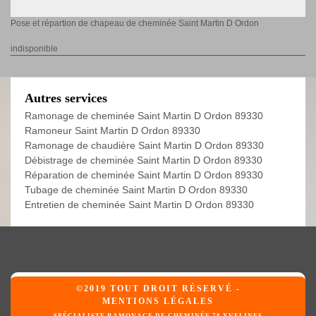
Pose et répartion de chapeau de cheminée Saint Martin D Ordon
indisponible
Autres services
Ramonage de cheminée Saint Martin D Ordon 89330
Ramoneur Saint Martin D Ordon 89330
Ramonage de chaudière Saint Martin D Ordon 89330
Débistrage de cheminée Saint Martin D Ordon 89330
Réparation de cheminée Saint Martin D Ordon 89330
Tubage de cheminée Saint Martin D Ordon 89330
Entretien de cheminée Saint Martin D Ordon 89330
©2019 TOUT DROIT RÉSERVÉ -
MENTIONS LÉGALES