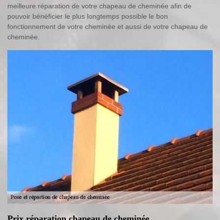
meilleure réparation de votre chapeau de cheminée afin de
pouvoir bénéficier le plus longtemps possible le bon
fonctionnement de votre cheminée et aussi de votre chapeau de
cheminée.
Prix réparation chapeau de cheminée