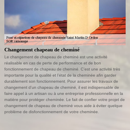
Changement chapeau de cheminé
Le changement de chapeau de cheminé est une activité
réalisable en cas de perte de performance et de bon
fonctionnement de chapeau de cheminé. C’est une activité très
importante pour la qualité et l’état de la cheminée afin garder
durablement son fonctionnement. Pour assurer les travaux de
changement d’un chapeau de cheminé, il est indispensable de
faire appel à un artisan ou à une entreprise professionnelle en la
matière pour protéger cheminée. Le fait de confier votre projet de
changement de chapeau de cheminé vous aide à éviter quelque
problème de disfonctionnement de votre cheminée.