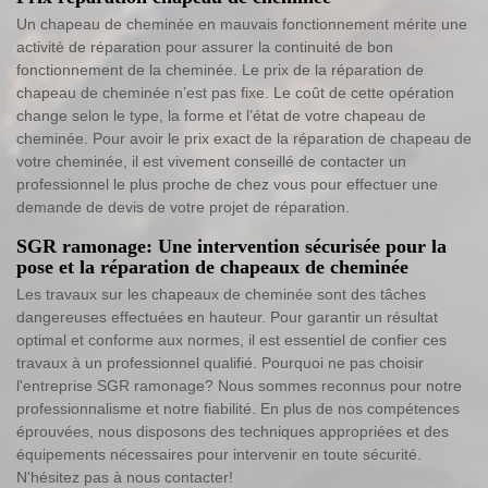
Un chapeau de cheminée en mauvais fonctionnement mérite une
activité de réparation pour assurer la continuité de bon
fonctionnement de la cheminée. Le prix de la réparation de
chapeau de cheminée n’est pas fixe. Le coût de cette opération
change selon le type, la forme et l’état de votre chapeau de
cheminée. Pour avoir le prix exact de la réparation de chapeau de
votre cheminée, il est vivement conseillé de contacter un
professionnel le plus proche de chez vous pour effectuer une
demande de devis de votre projet de réparation.
SGR ramonage: Une intervention sécurisée pour la
pose et la réparation de chapeaux de cheminée
Les travaux sur les chapeaux de cheminée sont des tâches
dangereuses effectuées en hauteur. Pour garantir un résultat
optimal et conforme aux normes, il est essentiel de confier ces
travaux à un professionnel qualifié. Pourquoi ne pas choisir
l'entreprise SGR ramonage? Nous sommes reconnus pour notre
professionnalisme et notre fiabilité. En plus de nos compétences
éprouvées, nous disposons des techniques appropriées et des
équipements nécessaires pour intervenir en toute sécurité.
N'hésitez pas à nous contacter!