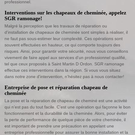
professionnel.
Interventions sur les chapeaux de cheminée, appelez
SGR ramonage!
Malgré la perception que les travaux de réparation ou
d'installation de chapeaux de cheminée sont simples à réaliser, il
ne faut pas sous-estimer leur complexité. Ces opérations sont
souvent effectuées en hauteur, ce qui comporte toujours des
risques. Ainsi, pour garantir votre sécurité, nous vous conseillons
vivement de faire appel aux services d'un professionnel qualifié,
tel que ceux proposés à Saint Martin D Ordon. SGR ramonage
effectue ces interventions dans la région. Si vous vous situez
dans notre zone d'intervention, n'hésitez pas à nous contacter!
Entreprise de pose et réparation chapeau de
cheminée
La pose et la réparation de chapeau de cheminé est une activité
qui n’est pas du tout facile. C’est une opération qui façonne le bon
fonctionnement et la durabilité de la cheminée. Alors, pour éviter
la perte de performance de quelque pièce de votre cheminée, il
est important de prendre une précaution en appelant une
entreprise professionnelle pour assurer la bonne installation et la