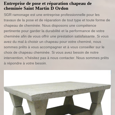
Entreprise de pose et réparation chapeau de
cheminée Saint Martin D Ordon
SGR ramonage est une entreprise professionnelle pour les
travaux de la pose et de réparation de tout type et toute forme de
chapeau de cheminée. Nous disposons une compétence
pertinente pour garder la durabilité et la performance de votre
cheminée afin de vous offrir une prestation satisfaisante. Si vous
avez du mal à choisir un chapeau pour votre cheminé, nous
sommes prêts à vous accompagner et à vous conseiller sur le
choix de chapeau cheminée. Si vous avez besoin de notre
intervention, n’hésitez pas à nous contacter. Nous sommes prêts
à répondre à votre besoin.