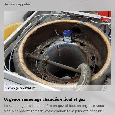
de nous appeler.
Urgence ramonage chaudière fioul et gaz
Le ramonage de la chaudière en gaz et fioul en urgence vous
aide à connaitre l’état de votre chaudière le plus vite possible.