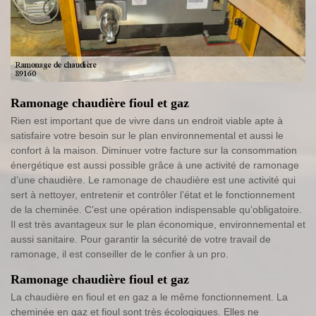
Ramonage chaudière fioul et gaz
Rien est important que de vivre dans un endroit viable apte à
satisfaire votre besoin sur le plan environnemental et aussi le
confort à la maison. Diminuer votre facture sur la consommation
énergétique est aussi possible grâce à une activité de ramonage
d’une chaudière. Le ramonage de chaudière est une activité qui
sert à nettoyer, entretenir et contrôler l’état et le fonctionnement
de la cheminée. C’est une opération indispensable qu’obligatoire.
Il est très avantageux sur le plan économique, environnemental et
aussi sanitaire. Pour garantir la sécurité de votre travail de
ramonage, il est conseiller de le confier à un pro.
Ramonage chaudière fioul et gaz
La chaudière en fioul et en gaz a le même fonctionnement. La
cheminée en gaz et fioul sont très écologiques. Elles ne