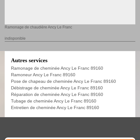
Ramonage de chaudière Ancy Le Franc
indisponible
Autres services
Ramonage de cheminée Ancy Le Franc 89160
Ramoneur Ancy Le Franc 89160
Pose de chapeau de cheminée Ancy Le Franc 89160
Débistrage de cheminée Ancy Le Franc 89160
Réparation de cheminée Ancy Le Franc 89160
Tubage de cheminée Ancy Le Franc 89160
Entretien de cheminée Ancy Le Franc 89160