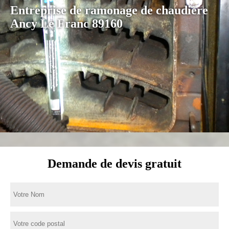
Entreprise de ramonage de chaudière
Ancy Le Franc 89160
Demande de devis gratuit