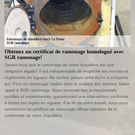
Obtenez un certificat de ramonage homologué avec
SGR ramonage!
Saviez-vous que le ramonage de votre chaudière est une
obligation légale? Il est indispensable de respecter les normes et
règlements en vigueur. Ne confiez jamais cette tâche à n'importe
qui. Pour un ramonage réalisé dans le respect des normes, faites
appel à SGR ramonage. Nous sommes des professionnels
certifiés et expérimentés, garantissant une intervention conforme
à toutes les règles en vigueur. À la fin de notre travail, nous vous
remettrons un certificat de ramonage officiel attestant de la
conformité de votre chaudière.