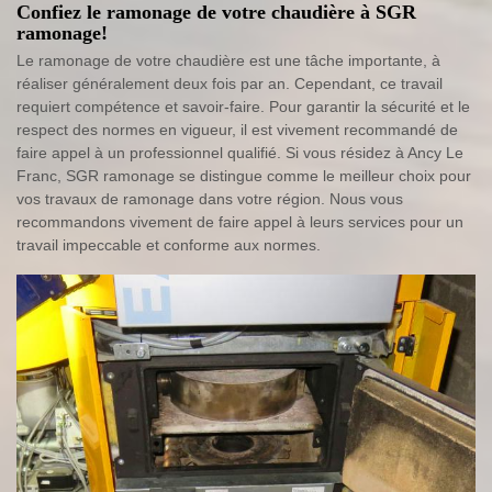
Confiez le ramonage de votre chaudière à SGR
ramonage!
Le ramonage de votre chaudière est une tâche importante, à
réaliser généralement deux fois par an. Cependant, ce travail
requiert compétence et savoir-faire. Pour garantir la sécurité et le
respect des normes en vigueur, il est vivement recommandé de
faire appel à un professionnel qualifié. Si vous résidez à Ancy Le
Franc, SGR ramonage se distingue comme le meilleur choix pour
vos travaux de ramonage dans votre région. Nous vous
recommandons vivement de faire appel à leurs services pour un
travail impeccable et conforme aux normes.