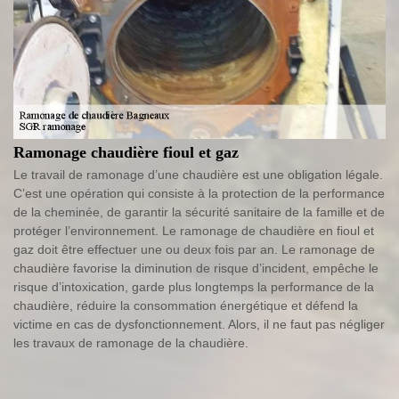
Ramonage chaudière fioul et gaz
Le travail de ramonage d’une chaudière est une obligation légale.
C’est une opération qui consiste à la protection de la performance
de la cheminée, de garantir la sécurité sanitaire de la famille et de
protéger l’environnement. Le ramonage de chaudière en fioul et
gaz doit être effectuer une ou deux fois par an. Le ramonage de
chaudière favorise la diminution de risque d’incident, empêche le
risque d’intoxication, garde plus longtemps la performance de la
chaudière, réduire la consommation énergétique et défend la
victime en cas de dysfonctionnement. Alors, il ne faut pas négliger
les travaux de ramonage de la chaudière.