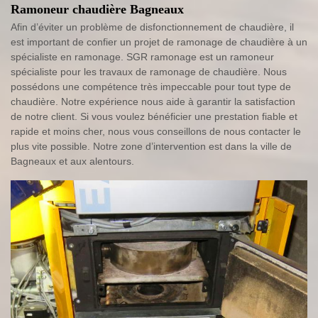
Ramoneur chaudière Bagneaux
Afin d’éviter un problème de disfonctionnement de chaudière, il
est important de confier un projet de ramonage de chaudière à un
spécialiste en ramonage. SGR ramonage est un ramoneur
spécialiste pour les travaux de ramonage de chaudière. Nous
possédons une compétence très impeccable pour tout type de
chaudière. Notre expérience nous aide à garantir la satisfaction
de notre client. Si vous voulez bénéficier une prestation fiable et
rapide et moins cher, nous vous conseillons de nous contacter le
plus vite possible. Notre zone d’intervention est dans la ville de
Bagneaux et aux alentours.