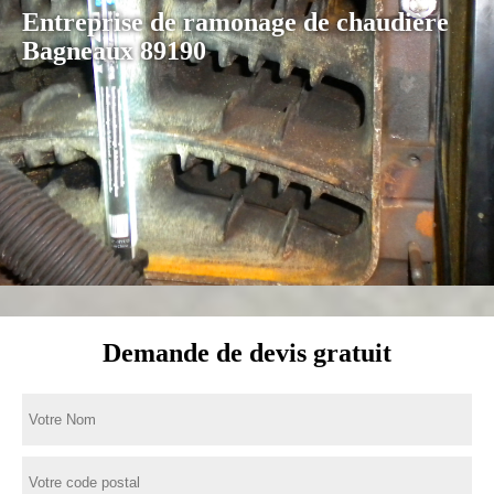
Entreprise de ramonage de chaudière
Bagneaux 89190
Demande de devis gratuit