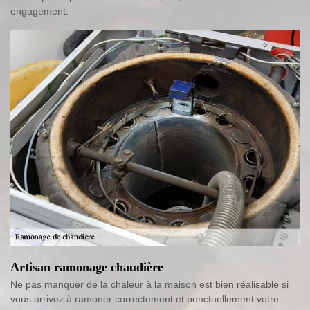
engagement.
Artisan ramonage chaudière
Ne pas manquer de la chaleur à la maison est bien réalisable si
vous arrivez à ramoner correctement et ponctuellement votre