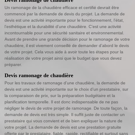
Un ramonage de la chaudière efficace et certifié devrait être
commencé par la demande de devis du projet. La demande de
devis est une activité importante pour le fonctionnement, l’état,
l’esthétique et la durabilité d’une chaudière. C’est une activité
incontournable pour une sécurité sanitaire et environnemental.
Avant de prendre une grande décision pour le ramonage de votre
chaudière, il est vivement conseillé de demander d’abord le devis
de votre projet. Cela vous aide à avoir toute les étapes pour la
réalisation de votre projet ainsi que le budget que vous devez
préparer.
Devis ramonage de chaudière
Pour les travaux de ramonage d’une chaudière, la demande de
devis est une activité importante sur le choix d’un prestataire, sur
la comparaison de prix, sur la préparation budgétaire et la
planification temporelle. Il est donc indispensable de ne pas
négliger le devis de votre projet de ramonage. De toute façon, la
demande de devis est très simple. Il suffit juste de contacter un
prestataire qui vous convient et de bien expliquer la nature de
votre projet. La demande de devis est une prestation gratuite
offerte par le prestataire, fiable, rapide, rectifiable et surtout sans