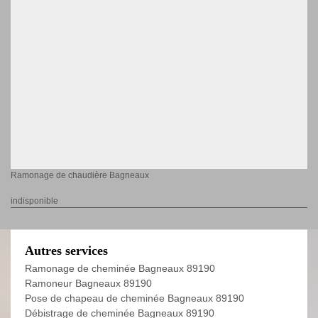
Ramonage de chaudière Bagneaux
indisponible
Autres services
Ramonage de cheminée Bagneaux 89190
Ramoneur Bagneaux 89190
Pose de chapeau de cheminée Bagneaux 89190
Débistrage de cheminée Bagneaux 89190