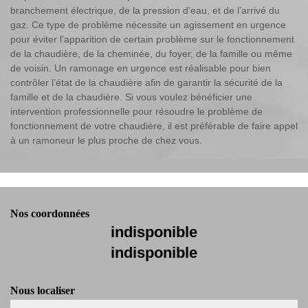
branchement électrique, de la pression d’eau, et de l’arrivé du
gaz. Ce type de problème nécessite un agissement en urgence
pour éviter l’apparition de certain problème sur le fonctionnement
de la chaudière, de la cheminée, du foyer, de la famille ou même
de voisin. Un ramonage en urgence est réalisable pour bien
contrôler l’état de la chaudière afin de garantir la sécurité de la
famille et de la chaudière. Si vous voulez bénéficier une
intervention professionnelle pour résoudre le problème de
fonctionnement de votre chaudière, il est préférable de faire appel
à un ramoneur le plus proche de chez vous.
Nos coordonnées
indisponible
indisponible
Nous localiser