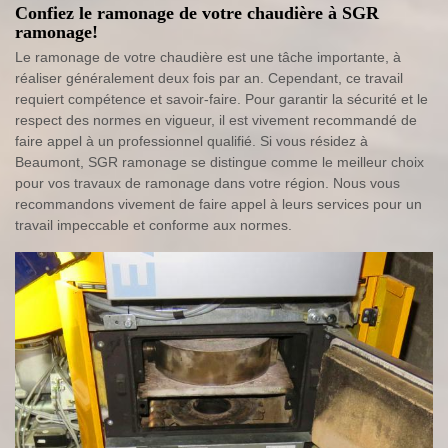
Confiez le ramonage de votre chaudière à SGR
ramonage!
Le ramonage de votre chaudière est une tâche importante, à
réaliser généralement deux fois par an. Cependant, ce travail
requiert compétence et savoir-faire. Pour garantir la sécurité et le
respect des normes en vigueur, il est vivement recommandé de
faire appel à un professionnel qualifié. Si vous résidez à
Beaumont, SGR ramonage se distingue comme le meilleur choix
pour vos travaux de ramonage dans votre région. Nous vous
recommandons vivement de faire appel à leurs services pour un
travail impeccable et conforme aux normes.