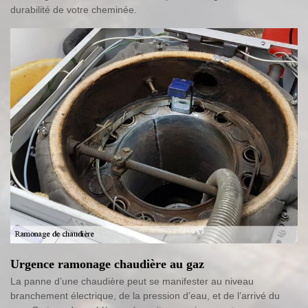
durabilité de votre cheminée.
Urgence ramonage chaudière au gaz
La panne d’une chaudière peut se manifester au niveau
branchement électrique, de la pression d’eau, et de l’arrivé du