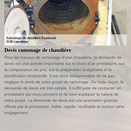
Devis ramonage de chaudière
Pour les travaux de ramonage d’une chaudière, la demande de
devis est une activité importante sur le choix d’un prestataire, sur
la comparaison de prix, sur la préparation budgétaire et la
planification temporelle. Il est donc indispensable de ne pas
négliger le devis de votre projet de ramonage. De toute façon, la
demande de devis est très simple. Il suffit juste de contacter un
prestataire qui vous convient et de bien expliquer la nature de
votre projet. La demande de devis est une prestation gratuite
offerte par le prestataire, fiable, rapide, rectifiable et surtout sans
engagement.