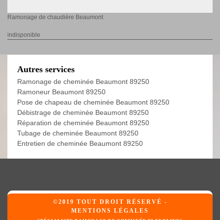
Ramonage de chaudière Beaumont
indisponible
Autres services
Ramonage de cheminée Beaumont 89250
Ramoneur Beaumont 89250
Pose de chapeau de cheminée Beaumont 89250
Débistrage de cheminée Beaumont 89250
Réparation de cheminée Beaumont 89250
Tubage de cheminée Beaumont 89250
Entretien de cheminée Beaumont 89250
©2019 TOUT DROIT RÉSERVÉ -
MENTIONS LÉGALES