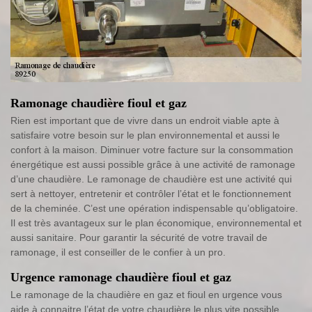
Ramonage chaudière fioul et gaz
Rien est important que de vivre dans un endroit viable apte à
satisfaire votre besoin sur le plan environnemental et aussi le
confort à la maison. Diminuer votre facture sur la consommation
énergétique est aussi possible grâce à une activité de ramonage
d’une chaudière. Le ramonage de chaudière est une activité qui
sert à nettoyer, entretenir et contrôler l’état et le fonctionnement
de la cheminée. C’est une opération indispensable qu’obligatoire.
Il est très avantageux sur le plan économique, environnemental et
aussi sanitaire. Pour garantir la sécurité de votre travail de
ramonage, il est conseiller de le confier à un pro.
Urgence ramonage chaudière fioul et gaz
Le ramonage de la chaudière en gaz et fioul en urgence vous
aide à connaitre l’état de votre chaudière le plus vite possible.