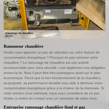
Ramoneur chaudière
Voulez-vous apporter un peu de réduction sur votre facture de
consommation énergétique ? Pourquoi ne pas ramoner votre
chaudière ? Le ramonage de chaudière est une activité
incontournable pour votre sécurité, c’est également une obligation
envers la loi. Mais il peut être très avantageux aussi sur le plan
économique. Parce que le bon fonctionnement de la chaudière,
sa propreté, sa performance durable vous aide à diminuer votre
consommation énergétique grâce à la chaleur de la cheminée. Si
cette solution vous intéresse, nous vous conseillons de ne pas
hésiter à mettre en contact avec un ramoneur de votre choix.
Entreprise ramonage chaudière fioul et gaz