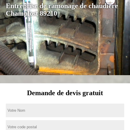
Entreprise de ramonage de chaudière
Champlost 89210
Demande de devis gratuit