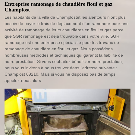
Entreprise ramonage de chaudière fioul et gaz
Champlost
Les habitants de la ville de Champlostet les alentours n’ont plus
besoin de payer le frais de déplacement d’un ramoneur pour une
activité de ramonage de leurs chaudières en fioul et gaz parce
que SGR ramonage est déjà trouvable dans votre ville. SGR
ramonage est une entreprise spécialiste pour les travaux de
ramonage de chaudière en fioul et gaz. Nous possédons
nombreuses méthodes et techniques qui garantit la fiabilité de
notre prestation. Si vous souhaitez bénéficier notre prestation,
nous vous invitons à nous trouver dans l’adresse suivante :
Champlost 89210. Mais si vous ne disposez pas de temps,
appelez-nous alors.