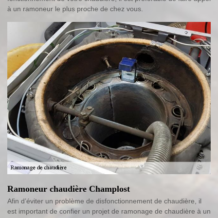
à un ramoneur le plus proche de chez vous.
Ramoneur chaudière Champlost
Afin d’éviter un problème de disfonctionnement de chaudière, il
est important de confier un projet de ramonage de chaudière à un