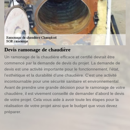
Devis ramonage de chaudière
Un ramonage de la chaudière efficace et certifié devrait être
commencé par la demande de devis du projet. La demande de
devis est une activité importante pour le fonctionnement, l’état,
l’esthétique et la durabilité d’une chaudière. C’est une activité
incontournable pour une sécurité sanitaire et environnemental.
Avant de prendre une grande décision pour le ramonage de votre
chaudière, il est vivement conseillé de demander d’abord le devis
de votre projet. Cela vous aide à avoir toute les étapes pour la
réalisation de votre projet ainsi que le budget que vous devez
préparer.