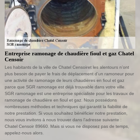
Entreprise ramonage de chaudière fioul et gaz Chatel
Censoir
Les habitants de la ville de Chatel Censoiret les alentours n’ont
plus besoin de payer le frais de déplacement d’un ramoneur pour
une activité de ramonage de leurs chaudières en fioul et gaz
parce que SGR ramonage est déjà trouvable dans votre ville.
SGR ramonage est une entreprise spécialiste pour les travaux de
ramonage de chaudière en fioul et gaz. Nous possédons
nombreuses méthodes et techniques qui garantit la fiabilité de
notre prestation. Si vous souhaitez bénéficier notre prestation,
nous vous invitons à nous trouver dans l’adresse suivante :
Chatel Censoir 89660. Mais si vous ne disposez pas de temps,
appelez-nous alors.