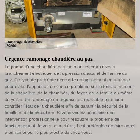
Urgence ramonage chaudière au gaz
La panne d’une chaudière peut se manifester au niveau
branchement électrique, de la pression d’eau, et de l’arrivé du
gaz. Ce type de problème nécessite un agissement en urgence
pour éviter l’apparition de certain problème sur le fonctionnement
de la chaudière, de la cheminée, du foyer, de la famille ou même
de voisin. Un ramonage en urgence est réalisable pour bien
contrôler l’état de la chaudière afin de garantir la sécurité de la
famille et de la chaudière. Si vous voulez bénéficier une
intervention professionnelle pour résoudre le problème de
fonctionnement de votre chaudière, il est préférable de faire appel
à un ramoneur le plus proche de chez vous.