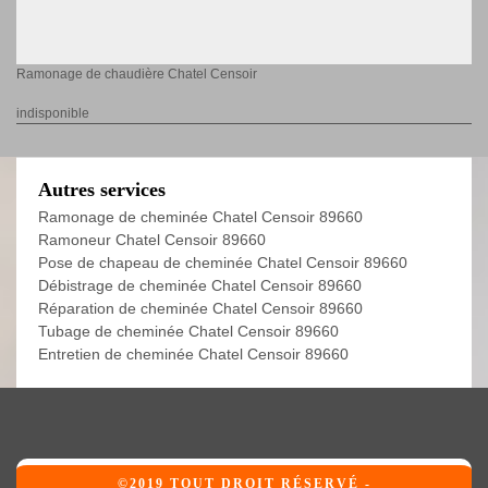
Ramonage de chaudière Chatel Censoir
indisponible
Autres services
Ramonage de cheminée Chatel Censoir 89660
Ramoneur Chatel Censoir 89660
Pose de chapeau de cheminée Chatel Censoir 89660
Débistrage de cheminée Chatel Censoir 89660
Réparation de cheminée Chatel Censoir 89660
Tubage de cheminée Chatel Censoir 89660
Entretien de cheminée Chatel Censoir 89660
©2019 TOUT DROIT RÉSERVÉ -