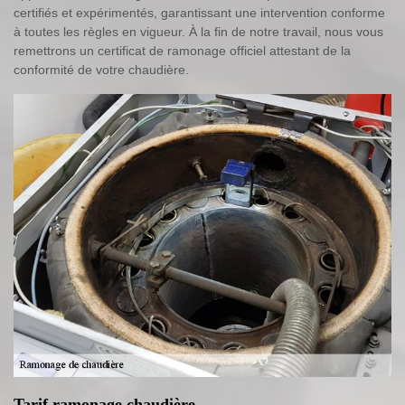
certifiés et expérimentés, garantissant une intervention conforme
à toutes les règles en vigueur. À la fin de notre travail, nous vous
remettrons un certificat de ramonage officiel attestant de la
conformité de votre chaudière.
Tarif ramonage chaudière