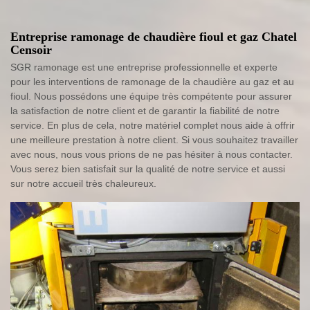
Entreprise ramonage de chaudière fioul et gaz Chatel
Censoir
SGR ramonage est une entreprise professionnelle et experte
pour les interventions de ramonage de la chaudière au gaz et au
fioul. Nous possédons une équipe très compétente pour assurer
la satisfaction de notre client et de garantir la fiabilité de notre
service. En plus de cela, notre matériel complet nous aide à offrir
une meilleure prestation à notre client. Si vous souhaitez travailler
avec nous, nous vous prions de ne pas hésiter à nous contacter.
Vous serez bien satisfait sur la qualité de notre service et aussi
sur notre accueil très chaleureux.