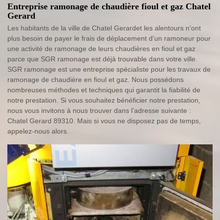
Entreprise ramonage de chaudière fioul et gaz Chatel
Gerard
Les habitants de la ville de Chatel Gerardet les alentours n’ont
plus besoin de payer le frais de déplacement d’un ramoneur pour
une activité de ramonage de leurs chaudières en fioul et gaz
parce que SGR ramonage est déjà trouvable dans votre ville.
SGR ramonage est une entreprise spécialiste pour les travaux de
ramonage de chaudière en fioul et gaz. Nous possédons
nombreuses méthodes et techniques qui garantit la fiabilité de
notre prestation. Si vous souhaitez bénéficier notre prestation,
nous vous invitons à nous trouver dans l’adresse suivante :
Chatel Gerard 89310. Mais si vous ne disposez pas de temps,
appelez-nous alors.