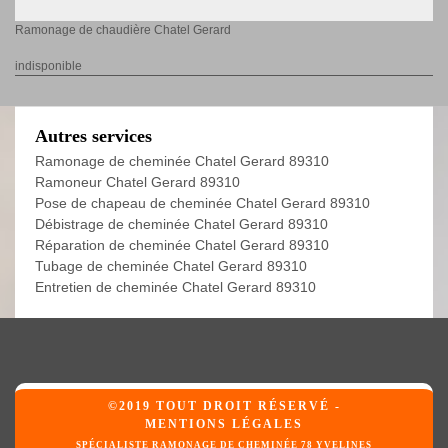
Ramonage de chaudière Chatel Gerard
indisponible
Autres services
Ramonage de cheminée Chatel Gerard 89310
Ramoneur Chatel Gerard 89310
Pose de chapeau de cheminée Chatel Gerard 89310
Débistrage de cheminée Chatel Gerard 89310
Réparation de cheminée Chatel Gerard 89310
Tubage de cheminée Chatel Gerard 89310
Entretien de cheminée Chatel Gerard 89310
©2019 TOUT DROIT RÉSERVÉ -
MENTIONS LÉGALES
SPÉCIALISTE RAMONAGE DE CHEMINÉE 78 YVELINES