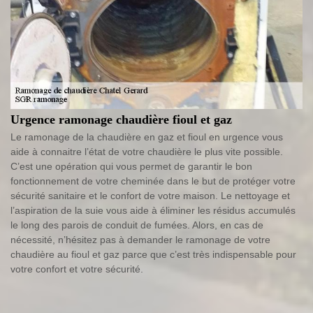
Urgence ramonage chaudière fioul et gaz
Le ramonage de la chaudière en gaz et fioul en urgence vous
aide à connaitre l’état de votre chaudière le plus vite possible.
C’est une opération qui vous permet de garantir le bon
fonctionnement de votre cheminée dans le but de protéger votre
sécurité sanitaire et le confort de votre maison. Le nettoyage et
l’aspiration de la suie vous aide à éliminer les résidus accumulés
le long des parois de conduit de fumées. Alors, en cas de
nécessité, n’hésitez pas à demander le ramonage de votre
chaudière au fioul et gaz parce que c’est très indispensable pour
votre confort et votre sécurité.