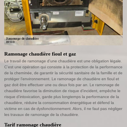
Ramonage chaudière fioul et gaz
Le travail de ramonage d’une chaudière est une obligation légale.
C’est une opération qui consiste à la protection de la performance
de la cheminée, de garantir la sécurité sanitaire de la famille et de
protéger l’environnement. Le ramonage de chaudière en fioul et
gaz doit être effectuer une ou deux fois par an. Le ramonage de
chaudière favorise la diminution de risque d’incident, empêche le
risque d’intoxication, garde plus longtemps la performance de la
chaudière, réduire la consommation énergétique et défend la
victime en cas de dysfonctionnement. Alors, il ne faut pas négliger
les travaux de ramonage de la chaudière.
Tarif ramonage chaudière