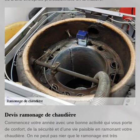
Devis ramonage de chaudière
Commencez votre année avec une bonne activité qui vous porte
de confort, de la sécurité et d’une vie paisible en ramonant votre
chaudière. On ne peut pas nier que le ramonage est très