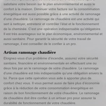
satisfaire votre besoin sur le plan environnemental et aussi le
confort à la maison. Diminuer votre facture sur la consommation
énergétique est aussi possible grâce à une activité de ramonage
d’une chaudière. Le ramonage de chaudière est une activité qui
sert à nettoyer, entretenir et contrôler l’état et le fonctionnement
de la cheminée. C’est une opération indispensable qu’obligatoire.
Il est très avantageux sur le plan économique, environnemental et
aussi sanitaire. Pour garantir la sécurité de votre travail de
ramonage, il est conseiller de le confier à un pro.
Artisan ramonage chaudière
Eloignez-vous d’un problème d’incendie, assurez votre sécurité
sanitaire, financière et environnementale en effectuant une ou
deux fois par an le ramonage de votre chaudière. Le ramonage
d’une chaudière est très indispensable qu’une obligation envers la
loi. Parce que cette opération vous aide à apporter plus de
confort chez vous. Il vous permet aussi de faire plus d’économie
grâce à la réduction de votre consommation énergétique en
raison de bon fonctionnement de votre chaudière. Le ramonage
de chaudière doit être confier à un artisan pro pour assurer la
durabilité de fonctionnement de votre chaudière.