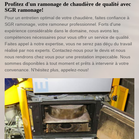
Profitez d'un ramonage de chaudière de qualité avec
SGR ramonage!
Pour un entretien optimal de votre chaudière, faites confiance à
SGR ramonage, votre ramoneur professionnel. Forts d'une
expérience considérable dans le domaine, nous avons les
compétences nécessaires pour vous offrir un service de qualité.
Faites appel à notre expertise, vous ne serez pas déçu du travail
réalisé par nos experts. Contactez-nous pour le devis et nous
nous rendrons chez vous pour une prestation impeccable. Nous
sommes disponibles à tout moment et prêts à intervenir à votre
convenance. N'hésitez plus, appelez-nous!