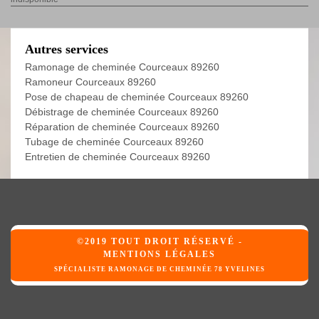
Autres services
Ramonage de cheminée Courceaux 89260
Ramoneur Courceaux 89260
Pose de chapeau de cheminée Courceaux 89260
Débistrage de cheminée Courceaux 89260
Réparation de cheminée Courceaux 89260
Tubage de cheminée Courceaux 89260
Entretien de cheminée Courceaux 89260
©2019 TOUT DROIT RÉSERVÉ -
MENTIONS LÉGALES
SPÉCIALISTE RAMONAGE DE CHEMINÉE 78 YVELINES