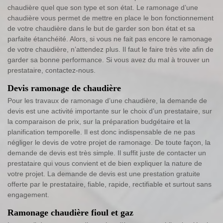
chaudière quel que son type et son état. Le ramonage d’une
chaudière vous permet de mettre en place le bon fonctionnement
de votre chaudière dans le but de garder son bon état et sa
parfaite étanchéité. Alors, si vous ne fait pas encore le ramonage
de votre chaudière, n’attendez plus. Il faut le faire très vite afin de
garder sa bonne performance. Si vous avez du mal à trouver un
prestataire, contactez-nous.
Devis ramonage de chaudière
Pour les travaux de ramonage d’une chaudière, la demande de
devis est une activité importante sur le choix d’un prestataire, sur
la comparaison de prix, sur la préparation budgétaire et la
planification temporelle. Il est donc indispensable de ne pas
négliger le devis de votre projet de ramonage. De toute façon, la
demande de devis est très simple. Il suffit juste de contacter un
prestataire qui vous convient et de bien expliquer la nature de
votre projet. La demande de devis est une prestation gratuite
offerte par le prestataire, fiable, rapide, rectifiable et surtout sans
engagement.
Ramonage chaudière fioul et gaz