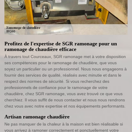
Profitez de l'expertise de SGR ramonage pour un
ramonage de chaudière efficace
À travers tout Courceaux, SGR ramonage met à votre disposition
ses compétences pour le ramonage de chaudière, que vous
soyez un particulier ou un professionnel. Nous nous engageons à
fournir des services de qualité, réalisés avec minutie et dans le
respect des normes de sécurité. Si vous recherchez des
professionnels de confiance pour le ramonage de votre
chaudière, chez SGR ramonage, vous avez trouvé ce que vous
cherchiez. Il vous suffit de nous contacter et nous nous rendrons
chez vous avec notre expertise et nos équipements performants.
Artisan ramonage chaudière
Ne pas manquer de la chaleur à la maison est bien réalisable si
vous arrivez à ramoner correctement et ponctuellement votre