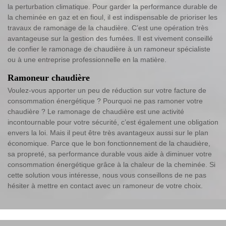
la perturbation climatique. Pour garder la performance durable de
la cheminée en gaz et en fioul, il est indispensable de prioriser les
travaux de ramonage de la chaudière. C’est une opération très
avantageuse sur la gestion des fumées. Il est vivement conseillé
de confier le ramonage de chaudière à un ramoneur spécialiste
ou à une entreprise professionnelle en la matière.
Ramoneur chaudière
Voulez-vous apporter un peu de réduction sur votre facture de
consommation énergétique ? Pourquoi ne pas ramoner votre
chaudière ? Le ramonage de chaudière est une activité
incontournable pour votre sécurité, c’est également une obligation
envers la loi. Mais il peut être très avantageux aussi sur le plan
économique. Parce que le bon fonctionnement de la chaudière,
sa propreté, sa performance durable vous aide à diminuer votre
consommation énergétique grâce à la chaleur de la cheminée. Si
cette solution vous intéresse, nous vous conseillons de ne pas
hésiter à mettre en contact avec un ramoneur de votre choix.