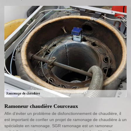
Ramoneur chaudière Courceaux
Afin d’éviter un problème de disfonctionnement de chaudière, il
est important de confier un projet de ramonage de chaudière à un
spécialiste en ramonage. SGR ramonage est un ramoneur