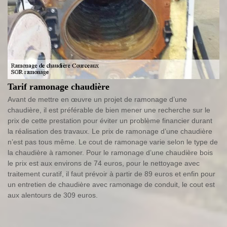
Tarif ramonage chaudière
Avant de mettre en œuvre un projet de ramonage d’une
chaudière, il est préférable de bien mener une recherche sur le
prix de cette prestation pour éviter un problème financier durant
la réalisation des travaux. Le prix de ramonage d’une chaudière
n’est pas tous même. Le cout de ramonage varie selon le type de
la chaudière à ramoner. Pour le ramonage d’une chaudière bois
le prix est aux environs de 74 euros, pour le nettoyage avec
traitement curatif, il faut prévoir à partir de 89 euros et enfin pour
un entretien de chaudière avec ramonage de conduit, le cout est
aux alentours de 309 euros.