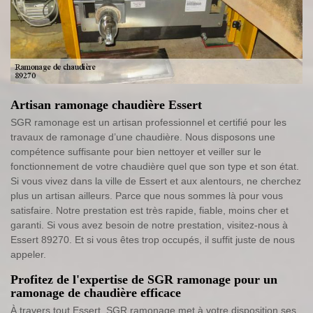
Artisan ramonage chaudière Essert
SGR ramonage est un artisan professionnel et certifié pour les
travaux de ramonage d’une chaudière. Nous disposons une
compétence suffisante pour bien nettoyer et veiller sur le
fonctionnement de votre chaudière quel que son type et son état.
Si vous vivez dans la ville de Essert et aux alentours, ne cherchez
plus un artisan ailleurs. Parce que nous sommes là pour vous
satisfaire. Notre prestation est très rapide, fiable, moins cher et
garanti. Si vous avez besoin de notre prestation, visitez-nous à
Essert 89270. Et si vous êtes trop occupés, il suffit juste de nous
appeler.
Profitez de l'expertise de SGR ramonage pour un
ramonage de chaudière efficace
À travers tout Essert, SGR ramonage met à votre disposition ses