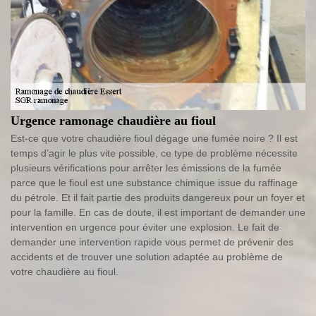
Urgence ramonage chaudière au fioul
Est-ce que votre chaudière fioul dégage une fumée noire ? Il est
temps d’agir le plus vite possible, ce type de problème nécessite
plusieurs vérifications pour arrêter les émissions de la fumée
parce que le fioul est une substance chimique issue du raffinage
du pétrole. Et il fait partie des produits dangereux pour un foyer et
pour la famille. En cas de doute, il est important de demander une
intervention en urgence pour éviter une explosion. Le fait de
demander une intervention rapide vous permet de prévenir des
accidents et de trouver une solution adaptée au problème de
votre chaudière au fioul.