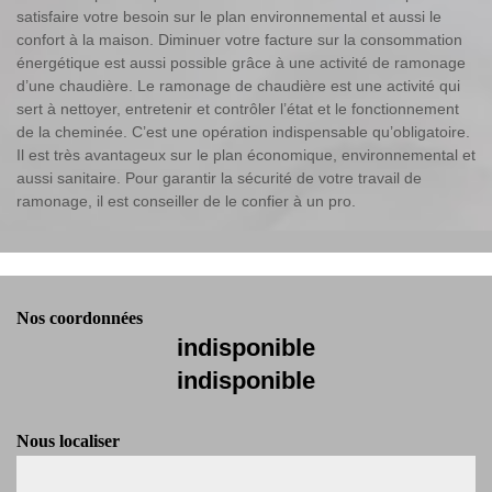
satisfaire votre besoin sur le plan environnemental et aussi le
confort à la maison. Diminuer votre facture sur la consommation
énergétique est aussi possible grâce à une activité de ramonage
d’une chaudière. Le ramonage de chaudière est une activité qui
sert à nettoyer, entretenir et contrôler l’état et le fonctionnement
de la cheminée. C’est une opération indispensable qu’obligatoire.
Il est très avantageux sur le plan économique, environnemental et
aussi sanitaire. Pour garantir la sécurité de votre travail de
ramonage, il est conseiller de le confier à un pro.
Nos coordonnées
indisponible
indisponible
Nous localiser