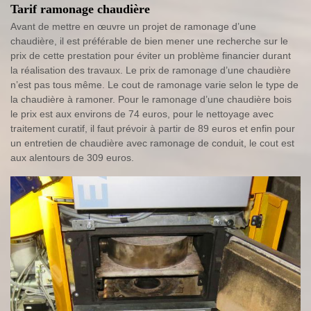
Tarif ramonage chaudière
Avant de mettre en œuvre un projet de ramonage d’une
chaudière, il est préférable de bien mener une recherche sur le
prix de cette prestation pour éviter un problème financier durant
la réalisation des travaux. Le prix de ramonage d’une chaudière
n’est pas tous même. Le cout de ramonage varie selon le type de
la chaudière à ramoner. Pour le ramonage d’une chaudière bois
le prix est aux environs de 74 euros, pour le nettoyage avec
traitement curatif, il faut prévoir à partir de 89 euros et enfin pour
un entretien de chaudière avec ramonage de conduit, le cout est
aux alentours de 309 euros.