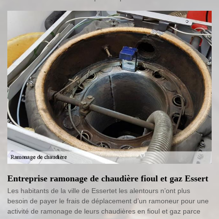
Entreprise ramonage de chaudière fioul et gaz Essert
Les habitants de la ville de Essertet les alentours n’ont plus
besoin de payer le frais de déplacement d’un ramoneur pour une
activité de ramonage de leurs chaudières en fioul et gaz parce