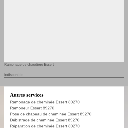
Ramonage de chaudière Essert
indisponible
Autres services
Ramonage de cheminée Essert 89270
Ramoneur Essert 89270
Pose de chapeau de cheminée Essert 89270
Débistrage de cheminée Essert 89270
Réparation de cheminée Essert 89270