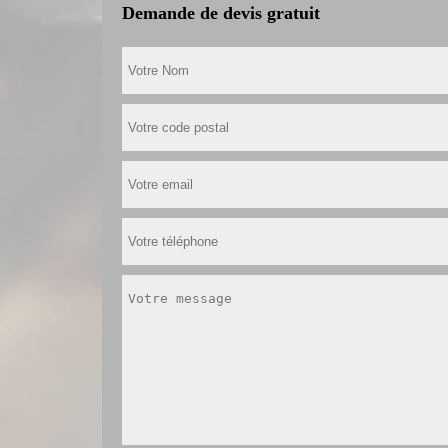
Demande de devis gratuit