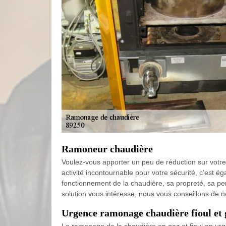
Ramoneur chaudière
Voulez-vous apporter un peu de réduction sur vot
activité incontournable pour votre sécurité, c’est é
fonctionnement de la chaudière, sa propreté, sa p
solution vous intéresse, nous vous conseillons de 
Urgence ramonage chaudière fioul et 