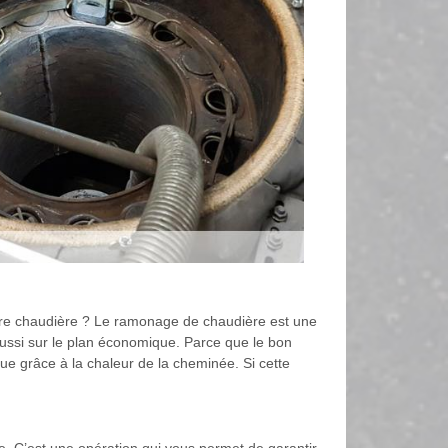
tre chaudière ? Le ramonage de chaudière est une
 aussi sur le plan économique. Parce que le bon
e grâce à la chaleur de la cheminée. Si cette