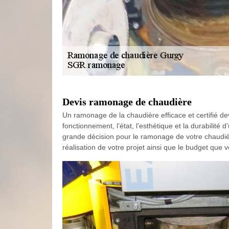
Devis ramonage de chaudière
Un ramonage de la chaudière efficace et certifié d
fonctionnement, l’état, l’esthétique et la durabilit
grande décision pour le ramonage de votre chaudière
réalisation de votre projet ainsi que le budget que 