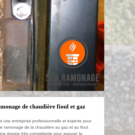
amonage de chaudière fioul et gaz
une entreprise professionnelle et experte pour
de ramonage de la chaudière au gaz et au fioul.
ne équipe très compétente pour assurer la