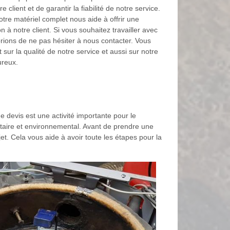
re client et de garantir la fiabilité de notre service.
otre matériel complet nous aide à offrir une
n à notre client. Si vous souhaitez travailler avec
rions de ne pas hésiter à nous contacter. Vous
t sur la qualité de notre service et aussi sur notre
ureux.
 devis est une activité importante pour le
anitaire et environnemental. Avant de prendre une
t. Cela vous aide à avoir toute les étapes pour la