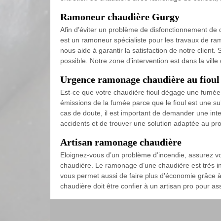
Ramoneur chaudière Gurgy
Afin d’éviter un problème de disfonctionnement de
est un ramoneur spécialiste pour les travaux de 
nous aide à garantir la satisfaction de notre client.
possible. Notre zone d’intervention est dans la vill
Urgence ramonage chaudière au fioul
Est-ce que votre chaudière fioul dégage une fumée no
émissions de la fumée parce que le fioul est une sub
cas de doute, il est important de demander une int
accidents et de trouver une solution adaptée au pro
Artisan ramonage chaudière
Eloignez-vous d’un problème d’incendie, assurez vo
chaudière. Le ramonage d’une chaudière est très ind
vous permet aussi de faire plus d’économie grâce 
chaudière doit être confier à un artisan pro pour as