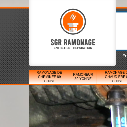
Et
RAMONAGE DE
RAMONAGE 
RAMONEUR
CHEMINÉE 89
CHAUDIÈRE 
89 YONNE
YONNE
YONNE