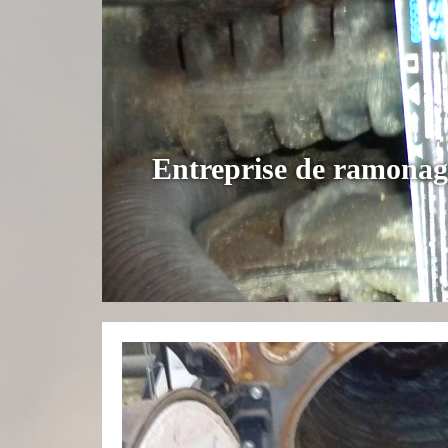
Entreprise de ramonag