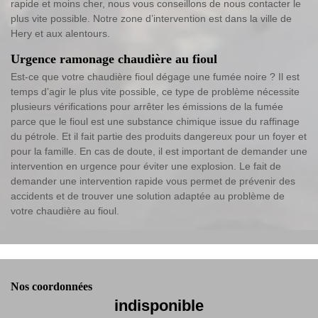
rapide et moins cher, nous vous conseillons de nous contacter le
plus vite possible. Notre zone d’intervention est dans la ville de
Hery et aux alentours.
Urgence ramonage chaudière au fioul
Est-ce que votre chaudière fioul dégage une fumée noire ? Il est
temps d’agir le plus vite possible, ce type de problème nécessite
plusieurs vérifications pour arrêter les émissions de la fumée
parce que le fioul est une substance chimique issue du raffinage
du pétrole. Et il fait partie des produits dangereux pour un foyer et
pour la famille. En cas de doute, il est important de demander une
intervention en urgence pour éviter une explosion. Le fait de
demander une intervention rapide vous permet de prévenir des
accidents et de trouver une solution adaptée au problème de
votre chaudière au fioul.
Nos coordonnées
indisponible