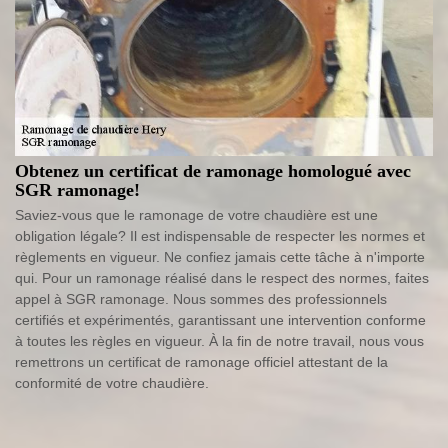
Obtenez un certificat de ramonage homologué avec
SGR ramonage!
Saviez-vous que le ramonage de votre chaudière est une
obligation légale? Il est indispensable de respecter les normes et
règlements en vigueur. Ne confiez jamais cette tâche à n'importe
qui. Pour un ramonage réalisé dans le respect des normes, faites
appel à SGR ramonage. Nous sommes des professionnels
certifiés et expérimentés, garantissant une intervention conforme
à toutes les règles en vigueur. À la fin de notre travail, nous vous
remettrons un certificat de ramonage officiel attestant de la
conformité de votre chaudière.