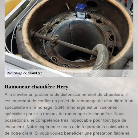
Ramoneur chaudière Hery
Afin d’éviter un problème de disfonctionnement de chaudière, il
est important de confier un projet de ramonage de chaudière à un
spécialiste en ramonage. SGR ramonage est un ramoneur
spécialiste pour les travaux de ramonage de chaudière. Nous
possédons une compétence très impeccable pour tout type de
chaudière. Notre expérience nous aide à garantir la satisfaction
de notre client. Si vous voulez bénéficier une prestation fiable et