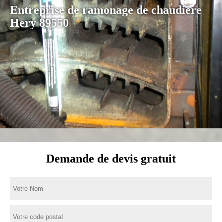
Entreprise de ramonage de chaudière
Hery 89550
Demande de devis gratuit