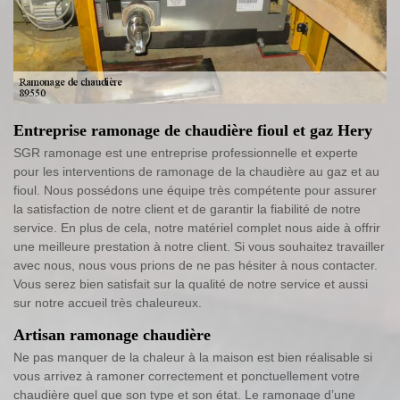
Entreprise ramonage de chaudière fioul et gaz Hery
SGR ramonage est une entreprise professionnelle et experte
pour les interventions de ramonage de la chaudière au gaz et au
fioul. Nous possédons une équipe très compétente pour assurer
la satisfaction de notre client et de garantir la fiabilité de notre
service. En plus de cela, notre matériel complet nous aide à offrir
une meilleure prestation à notre client. Si vous souhaitez travailler
avec nous, nous vous prions de ne pas hésiter à nous contacter.
Vous serez bien satisfait sur la qualité de notre service et aussi
sur notre accueil très chaleureux.
Artisan ramonage chaudière
Ne pas manquer de la chaleur à la maison est bien réalisable si
vous arrivez à ramoner correctement et ponctuellement votre
chaudière quel que son type et son état. Le ramonage d’une