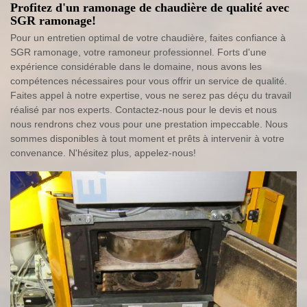
Profitez d'un ramonage de chaudière de qualité avec
SGR ramonage!
Pour un entretien optimal de votre chaudière, faites confiance à
SGR ramonage, votre ramoneur professionnel. Forts d'une
expérience considérable dans le domaine, nous avons les
compétences nécessaires pour vous offrir un service de qualité.
Faites appel à notre expertise, vous ne serez pas déçu du travail
réalisé par nos experts. Contactez-nous pour le devis et nous
nous rendrons chez vous pour une prestation impeccable. Nous
sommes disponibles à tout moment et prêts à intervenir à votre
convenance. N'hésitez plus, appelez-nous!