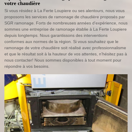
votre chaudière
Si vous résidez à La Ferte Loupiere ou ses alentours, nous vous
proposons les services de ramonage de chaudière proposés par
SGR ramonage. Forts de nombreuses années d'expérience, nous
sommes une entreprise de ramonage établie à La Ferte Loupiere
depuis longtemps. Nous garantissons des interventions
conformes aux normes de la région. Si vous souhaitez que le
ramonage de votre chaudière soit réalisé avec professionnalisme
et que le résultat soit à la hauteur de vos attentes, n'hésitez pas à
nous contacter! Nous sommes disponibles à tout moment pour
répondre à vos besoins.