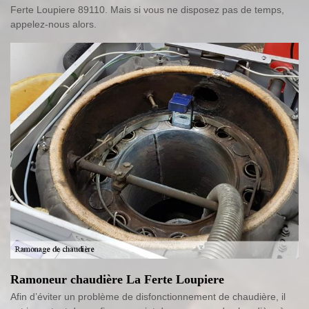
Ferte Loupiere 89110. Mais si vous ne disposez pas de temps,
appelez-nous alors.
Ramoneur chaudière La Ferte Loupiere
Afin d’éviter un problème de disfonctionnement de chaudière, il