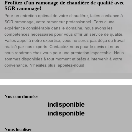
Profitez d'un ramonage de chaudière de qualité avec
SGR ramonage!
Pour un entretien optimal de votre chaudière, faites confiance à
SGR ramonage, votre ramoneur professionnel. Forts d'une
expérience considérable dans le domaine, nous avons les
compétences nécessaires pour vous offrir un service de qualité.
Faites appel à notre expertise, vous ne serez pas déçu du travail
réalisé par nos experts. Contactez-nous pour le devis et nous
nous rendrons chez vous pour une prestation impeccable. Nous
sommes disponibles à tout moment et prêts à intervenir à votre
convenance. N'hésitez plus, appelez-nous!
Nos coordonnées
indisponible
indisponible
Nous localiser