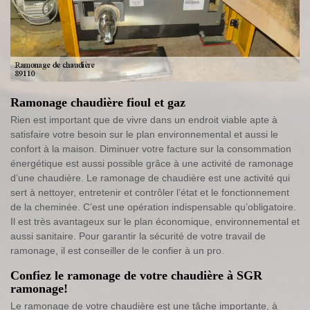
Ramonage chaudière fioul et gaz
Rien est important que de vivre dans un endroit viable apte à
satisfaire votre besoin sur le plan environnemental et aussi le
confort à la maison. Diminuer votre facture sur la consommation
énergétique est aussi possible grâce à une activité de ramonage
d’une chaudière. Le ramonage de chaudière est une activité qui
sert à nettoyer, entretenir et contrôler l’état et le fonctionnement
de la cheminée. C’est une opération indispensable qu’obligatoire.
Il est très avantageux sur le plan économique, environnemental et
aussi sanitaire. Pour garantir la sécurité de votre travail de
ramonage, il est conseiller de le confier à un pro.
Confiez le ramonage de votre chaudière à SGR
ramonage!
Le ramonage de votre chaudière est une tâche importante, à