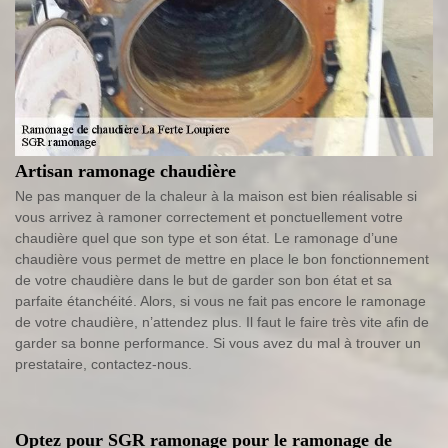
Artisan ramonage chaudière
Ne pas manquer de la chaleur à la maison est bien réalisable si
vous arrivez à ramoner correctement et ponctuellement votre
chaudière quel que son type et son état. Le ramonage d’une
chaudière vous permet de mettre en place le bon fonctionnement
de votre chaudière dans le but de garder son bon état et sa
parfaite étanchéité. Alors, si vous ne fait pas encore le ramonage
de votre chaudière, n’attendez plus. Il faut le faire très vite afin de
garder sa bonne performance. Si vous avez du mal à trouver un
prestataire, contactez-nous.
Optez pour SGR ramonage pour le ramonage de