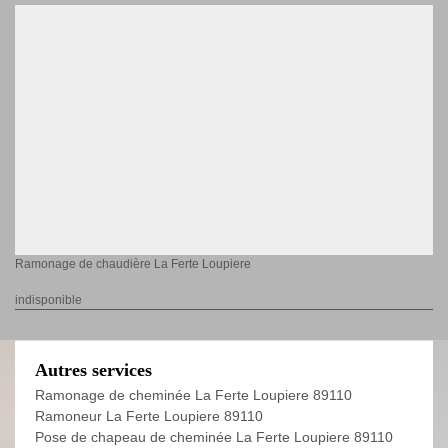
Ramonage de chaudière La Ferte Loupiere
indisponible
Autres services
Ramonage de cheminée La Ferte Loupiere 89110
Ramoneur La Ferte Loupiere 89110
Pose de chapeau de cheminée La Ferte Loupiere 89110