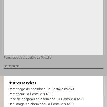
Ramonage de chaudière La Postolle
indisponible
Autres services
Ramonage de cheminée La Postolle 89260
Ramoneur La Postolle 89260
Pose de chapeau de cheminée La Postolle 89260
Débistrage de cheminée La Postolle 89260