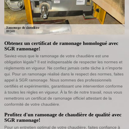
Obtenez un certificat de ramonage homologué avec
SGR ramonage!
Saviez-vous que le ramonage de votre chaudière est une
obligation légale? Il est indispensable de respecter les normes et
règlements en vigueur. Ne confiez jamais cette tâche à n'importe
qui. Pour un ramonage réalisé dans le respect des normes, faites
appel à SGR ramonage. Nous sommes des professionnels
certifiés et expérimentés, garantissant une intervention conforme
à toutes les règles en vigueur. À la fin de notre travail, nous vous
remettrons un certificat de ramonage officiel attestant de la
conformité de votre chaudière.
Profitez d'un ramonage de chaudière de qualité avec
SGR ramonage!
Pour un entretien optimal de votre chaudière, faites confiance à