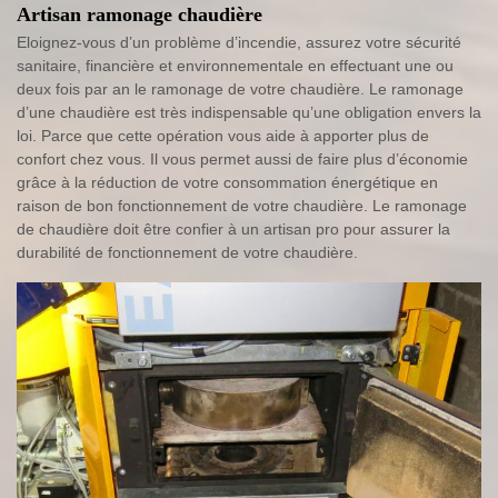
Artisan ramonage chaudière
Eloignez-vous d’un problème d’incendie, assurez votre sécurité
sanitaire, financière et environnementale en effectuant une ou
deux fois par an le ramonage de votre chaudière. Le ramonage
d’une chaudière est très indispensable qu’une obligation envers la
loi. Parce que cette opération vous aide à apporter plus de
confort chez vous. Il vous permet aussi de faire plus d’économie
grâce à la réduction de votre consommation énergétique en
raison de bon fonctionnement de votre chaudière. Le ramonage
de chaudière doit être confier à un artisan pro pour assurer la
durabilité de fonctionnement de votre chaudière.