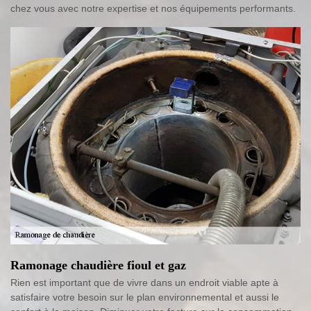
chez vous avec notre expertise et nos équipements performants.
Ramonage chaudière fioul et gaz
Rien est important que de vivre dans un endroit viable apte à
satisfaire votre besoin sur le plan environnemental et aussi le