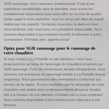
SGR ramonage, votre ramoneur professionnel. Forts d'une
expérience considérable dans le domaine, nous avons les
compétences nécessaires pour vous offrir un service de qualité.
Faites appel à notre expertise, vous ne serez pas déçu du travail
réalisé par nos experts. Contactez-nous pour le devis et nous
nous rendrons chez vous pour une prestation impeccable. Nous
sommes disponibles à tout moment et prêts à intervenir à votre
convenance. N'hésitez plus, appelez-nous!
Optez pour SGR ramonage pour le ramonage de
votre chaudière
Si vous résidez à La Postolle ou ses alentours, nous vous
proposons les services de ramonage de chaudière proposés par
SGR ramonage. Forts de nombreuses années d'expérience, nous
sommes une entreprise de ramonage établie à La Postolle depuis
longtemps. Nous garantissons des interventions conformes aux
normes de la région. Si vous souhaitez que le ramonage de votre
chaudière soit réalisé avec professionnalisme et que le résultat
soit à la hauteur de vos attentes, n'hésitez pas à nous contacter!
Nous sommes disponibles à tout moment pour répondre à vos
besoins.