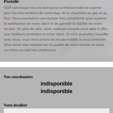
Postolle
SGR ramonage est une entreprise professionnelle et experte
pour les interventions de ramonage de la chaudière au gaz et au
fioul. Nous possédons une équipe très compétente pour assurer
la satisfaction de notre client et de garantir la fiabilité de notre
service. En plus de cela, notre matériel complet nous aide à offrir
une meilleure prestation à notre client. Si vous souhaitez travailler
avec nous, nous vous prions de ne pas hésiter à nous contacter.
Vous serez bien satisfait sur la qualité de notre service et aussi
sur notre accueil très chaleureux.
Nos coordonnées
indisponible
indisponible
Nous localiser