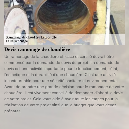
Devis ramonage de chaudière
Un ramonage de la chaudière efficace et certifié devrait être
commencé par la demande de devis du projet. La demande de
devis est une activité importante pour le fonctionnement, l’état,
l’esthétique et la durabilité d’une chaudière. C’est une activité
incontournable pour une sécurité sanitaire et environnemental.
Avant de prendre une grande décision pour le ramonage de votre
chaudière, il est vivement conseillé de demander d’abord le devis
de votre projet. Cela vous aide à avoir toute les étapes pour la
réalisation de votre projet ainsi que le budget que vous devez
préparer.