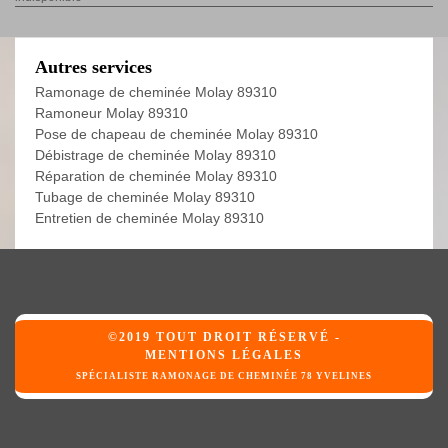
Autres services
Ramonage de cheminée Molay 89310
Ramoneur Molay 89310
Pose de chapeau de cheminée Molay 89310
Débistrage de cheminée Molay 89310
Réparation de cheminée Molay 89310
Tubage de cheminée Molay 89310
Entretien de cheminée Molay 89310
©2019 TOUT DROIT RÉSERVÉ -
MENTIONS LÉGALES
SPÉCIALISTE RAMONAGE DE CHEMINÉE 78 YVELINES