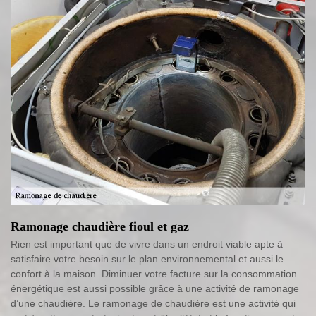
Ramonage chaudière fioul et gaz
Rien est important que de vivre dans un endroit viable apte à
satisfaire votre besoin sur le plan environnemental et aussi le
confort à la maison. Diminuer votre facture sur la consommation
énergétique est aussi possible grâce à une activité de ramonage
d’une chaudière. Le ramonage de chaudière est une activité qui