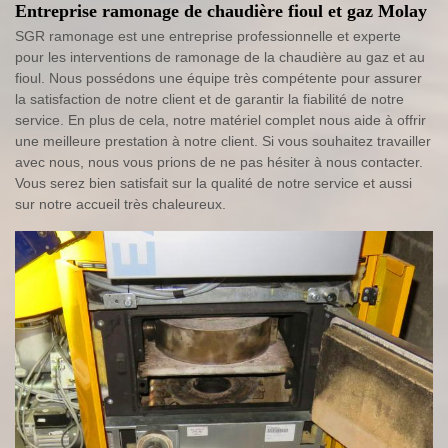
Entreprise ramonage de chaudière fioul et gaz Molay
SGR ramonage est une entreprise professionnelle et experte
pour les interventions de ramonage de la chaudière au gaz et au
fioul. Nous possédons une équipe très compétente pour assurer
la satisfaction de notre client et de garantir la fiabilité de notre
service. En plus de cela, notre matériel complet nous aide à offrir
une meilleure prestation à notre client. Si vous souhaitez travailler
avec nous, nous vous prions de ne pas hésiter à nous contacter.
Vous serez bien satisfait sur la qualité de notre service et aussi
sur notre accueil très chaleureux.