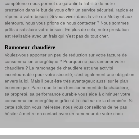
compétence nous permet de garantir la fiabilité de notre
prestation dans le but de vous offrir un service sécurisé, rapide et
répond à votre besoin. Si vous vivez dans la ville de Molay et aux
alentours, nous vous prions de nous contacter ? Nous sommes
prêts à satisfaire votre besoin. En plus de cela, notre prestation
est réalisable avec un frais qui n’est pas du tout cher.
Ramoneur chaudière
Voulez-vous apporter un peu de réduction sur votre facture de
consommation énergétique ? Pourquoi ne pas ramoner votre
chaudière ? Le ramonage de chaudière est une activité
incontournable pour votre sécurité, c’est également une obligation
envers la loi. Mais il peut être très avantageux aussi sur le plan
économique. Parce que le bon fonctionnement de la chaudière,
sa propreté, sa performance durable vous aide à diminuer votre
consommation énergétique grâce à la chaleur de la cheminée. Si
cette solution vous intéresse, nous vous conseillons de ne pas
hésiter à mettre en contact avec un ramoneur de votre choix.