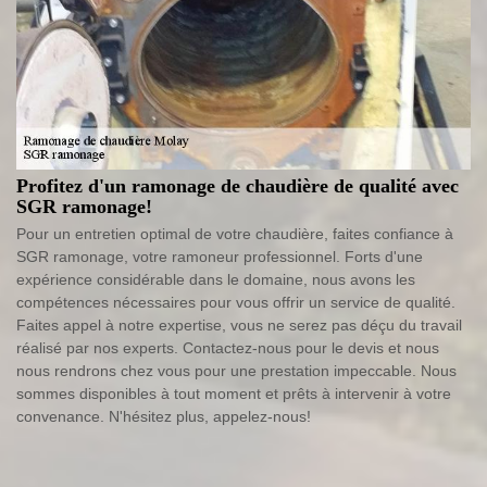
Profitez d'un ramonage de chaudière de qualité avec
SGR ramonage!
Pour un entretien optimal de votre chaudière, faites confiance à
SGR ramonage, votre ramoneur professionnel. Forts d'une
expérience considérable dans le domaine, nous avons les
compétences nécessaires pour vous offrir un service de qualité.
Faites appel à notre expertise, vous ne serez pas déçu du travail
réalisé par nos experts. Contactez-nous pour le devis et nous
nous rendrons chez vous pour une prestation impeccable. Nous
sommes disponibles à tout moment et prêts à intervenir à votre
convenance. N'hésitez plus, appelez-nous!