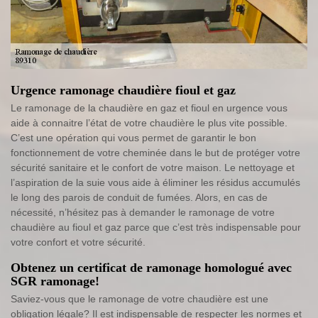
Urgence ramonage chaudière fioul et gaz
Le ramonage de la chaudière en gaz et fioul en urgence vous
aide à connaitre l’état de votre chaudière le plus vite possible.
C’est une opération qui vous permet de garantir le bon
fonctionnement de votre cheminée dans le but de protéger votre
sécurité sanitaire et le confort de votre maison. Le nettoyage et
l’aspiration de la suie vous aide à éliminer les résidus accumulés
le long des parois de conduit de fumées. Alors, en cas de
nécessité, n’hésitez pas à demander le ramonage de votre
chaudière au fioul et gaz parce que c’est très indispensable pour
votre confort et votre sécurité.
Obtenez un certificat de ramonage homologué avec
SGR ramonage!
Saviez-vous que le ramonage de votre chaudière est une
obligation légale? Il est indispensable de respecter les normes et