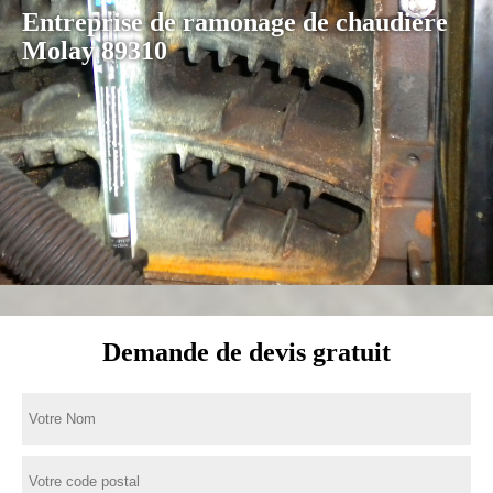
Entreprise de ramonage de chaudière
Molay 89310
Demande de devis gratuit