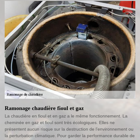
Ramonage chaudière fioul et gaz
La chaudière en fioul et en gaz a le même fonctionnement. La
cheminée en gaz et fioul sont très écologiques. Elles ne
présentent aucun risque sur la destruction de l’environnement ou
la perturbation climatique. Pour garder la performance durable de