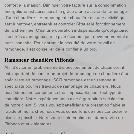
confort à la maison. Diminuer votre facture sur la consommation
énergétique est aussi possible grâce à une activité de ramonage
d’une chaudière. Le ramonage de chaudière est une activité qui
sert à nettoyer, entretenir et contrôler l’état et le fonctionnement
de la cheminée. C’est une opération indispensable qu’obligatoire.
Il est très avantageux sur le plan économique, environnemental et
aussi sanitaire. Pour garantir la sécurité de votre travail de
ramonage, il est conseiller de le confier à un pro.
Ramoneur chaudière Piffonds
Afin d’éviter un problème de disfonctionnement de chaudière, il
est important de confier un projet de ramonage de chaudière à un
spécialiste en ramonage. SGR ramonage est un ramoneur
spécialiste pour les travaux de ramonage de chaudière. Nous
possédons une compétence très impeccable pour tout type de
chaudière. Notre expérience nous aide à garantir la satisfaction
de notre client. Si vous voulez bénéficier une prestation fiable et
rapide et moins cher, nous vous conseillons de nous contacter le
plus vite possible. Notre zone d’intervention est dans la ville de
Piffonds et aux alentours.