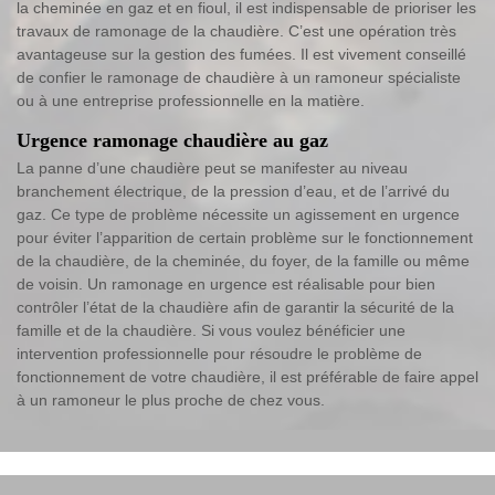
la cheminée en gaz et en fioul, il est indispensable de prioriser les
travaux de ramonage de la chaudière. C’est une opération très
avantageuse sur la gestion des fumées. Il est vivement conseillé
de confier le ramonage de chaudière à un ramoneur spécialiste
ou à une entreprise professionnelle en la matière.
Urgence ramonage chaudière au gaz
La panne d’une chaudière peut se manifester au niveau
branchement électrique, de la pression d’eau, et de l’arrivé du
gaz. Ce type de problème nécessite un agissement en urgence
pour éviter l’apparition de certain problème sur le fonctionnement
de la chaudière, de la cheminée, du foyer, de la famille ou même
de voisin. Un ramonage en urgence est réalisable pour bien
contrôler l’état de la chaudière afin de garantir la sécurité de la
famille et de la chaudière. Si vous voulez bénéficier une
intervention professionnelle pour résoudre le problème de
fonctionnement de votre chaudière, il est préférable de faire appel
à un ramoneur le plus proche de chez vous.