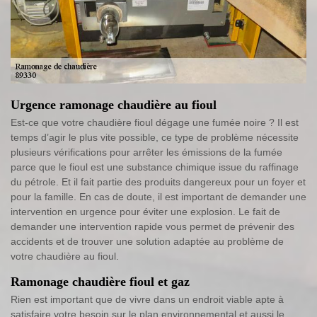
Urgence ramonage chaudière au fioul
Est-ce que votre chaudière fioul dégage une fumée noire ? Il est
temps d’agir le plus vite possible, ce type de problème nécessite
plusieurs vérifications pour arrêter les émissions de la fumée
parce que le fioul est une substance chimique issue du raffinage
du pétrole. Et il fait partie des produits dangereux pour un foyer et
pour la famille. En cas de doute, il est important de demander une
intervention en urgence pour éviter une explosion. Le fait de
demander une intervention rapide vous permet de prévenir des
accidents et de trouver une solution adaptée au problème de
votre chaudière au fioul.
Ramonage chaudière fioul et gaz
Rien est important que de vivre dans un endroit viable apte à
satisfaire votre besoin sur le plan environnemental et aussi le