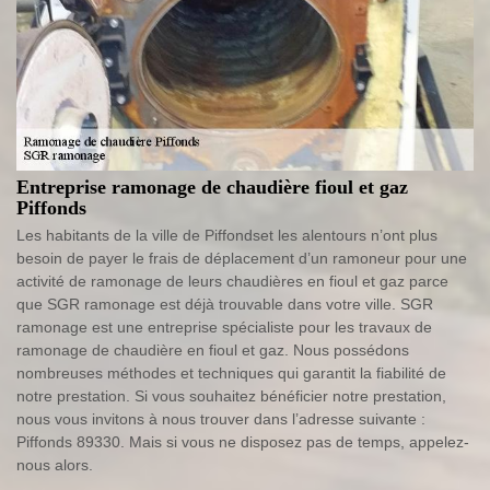
Entreprise ramonage de chaudière fioul et gaz
Piffonds
Les habitants de la ville de Piffondset les alentours n’ont plus
besoin de payer le frais de déplacement d’un ramoneur pour une
activité de ramonage de leurs chaudières en fioul et gaz parce
que SGR ramonage est déjà trouvable dans votre ville. SGR
ramonage est une entreprise spécialiste pour les travaux de
ramonage de chaudière en fioul et gaz. Nous possédons
nombreuses méthodes et techniques qui garantit la fiabilité de
notre prestation. Si vous souhaitez bénéficier notre prestation,
nous vous invitons à nous trouver dans l’adresse suivante :
Piffonds 89330. Mais si vous ne disposez pas de temps, appelez-
nous alors.