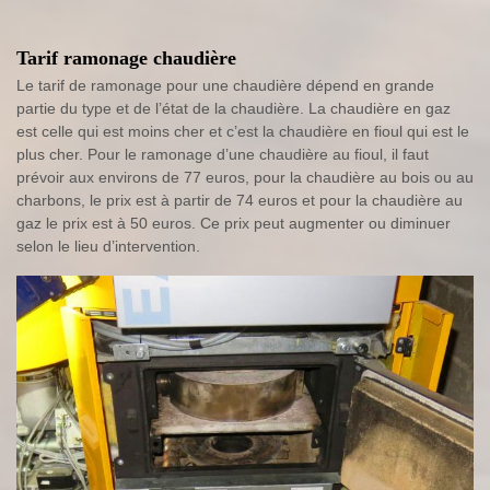
Tarif ramonage chaudière
Le tarif de ramonage pour une chaudière dépend en grande
partie du type et de l’état de la chaudière. La chaudière en gaz
est celle qui est moins cher et c’est la chaudière en fioul qui est le
plus cher. Pour le ramonage d’une chaudière au fioul, il faut
prévoir aux environs de 77 euros, pour la chaudière au bois ou au
charbons, le prix est à partir de 74 euros et pour la chaudière au
gaz le prix est à 50 euros. Ce prix peut augmenter ou diminuer
selon le lieu d’intervention.