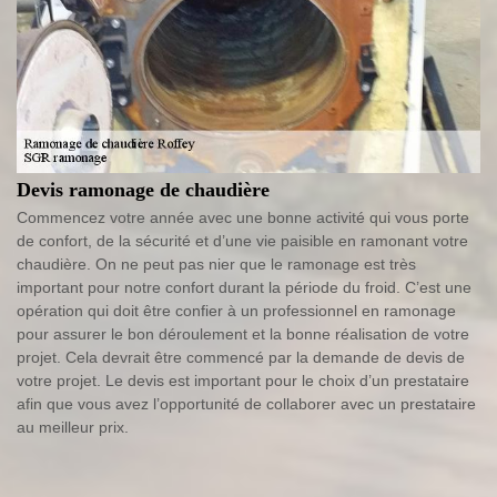
Devis ramonage de chaudière
Commencez votre année avec une bonne activité qui vous porte
de confort, de la sécurité et d’une vie paisible en ramonant votre
chaudière. On ne peut pas nier que le ramonage est très
important pour notre confort durant la période du froid. C’est une
opération qui doit être confier à un professionnel en ramonage
pour assurer le bon déroulement et la bonne réalisation de votre
projet. Cela devrait être commencé par la demande de devis de
votre projet. Le devis est important pour le choix d’un prestataire
afin que vous avez l’opportunité de collaborer avec un prestataire
au meilleur prix.