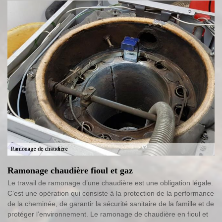
Ramonage chaudière fioul et gaz
Le travail de ramonage d’une chaudière est une obligation légale.
C’est une opération qui consiste à la protection de la performance
de la cheminée, de garantir la sécurité sanitaire de la famille et de
protéger l’environnement. Le ramonage de chaudière en fioul et