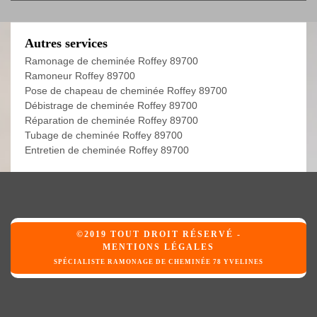
Autres services
Ramonage de cheminée Roffey 89700
Ramoneur Roffey 89700
Pose de chapeau de cheminée Roffey 89700
Débistrage de cheminée Roffey 89700
Réparation de cheminée Roffey 89700
Tubage de cheminée Roffey 89700
Entretien de cheminée Roffey 89700
©2019 TOUT DROIT RÉSERVÉ -
MENTIONS LÉGALES
SPÉCIALISTE RAMONAGE DE CHEMINÉE 78 YVELINES