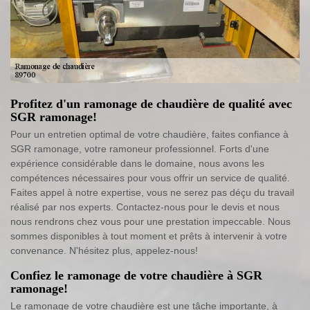
Profitez d'un ramonage de chaudière de qualité avec
SGR ramonage!
Pour un entretien optimal de votre chaudière, faites confiance à
SGR ramonage, votre ramoneur professionnel. Forts d'une
expérience considérable dans le domaine, nous avons les
compétences nécessaires pour vous offrir un service de qualité.
Faites appel à notre expertise, vous ne serez pas déçu du travail
réalisé par nos experts. Contactez-nous pour le devis et nous
nous rendrons chez vous pour une prestation impeccable. Nous
sommes disponibles à tout moment et prêts à intervenir à votre
convenance. N'hésitez plus, appelez-nous!
Confiez le ramonage de votre chaudière à SGR
ramonage!
Le ramonage de votre chaudière est une tâche importante, à