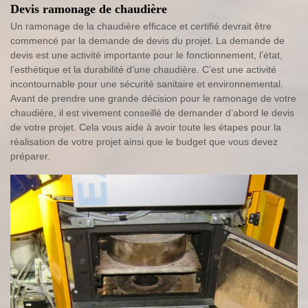
Devis ramonage de chaudière
Un ramonage de la chaudière efficace et certifié devrait être
commencé par la demande de devis du projet. La demande de
devis est une activité importante pour le fonctionnement, l’état,
l’esthétique et la durabilité d’une chaudière. C’est une activité
incontournable pour une sécurité sanitaire et environnemental.
Avant de prendre une grande décision pour le ramonage de votre
chaudière, il est vivement conseillé de demander d’abord le devis
de votre projet. Cela vous aide à avoir toute les étapes pour la
réalisation de votre projet ainsi que le budget que vous devez
préparer.