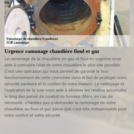
Urgence ramonage chaudière fioul et gaz
Le ramonage de la chaudière en gaz et fioul en urgence vous
aide à connaitre l’état de votre chaudière le plus vite possible.
C’est une opération qui vous permet de garantir le bon
fonctionnement de votre cheminée dans le but de protéger votre
sécurité sanitaire et le confort de votre maison. Le nettoyage et
l’aspiration de la suie vous aide à éliminer les résidus accumulés
le long des parois de conduit de fumées. Alors, en cas de
nécessité, n’hésitez pas à demander le ramonage de votre
chaudière au fioul et gaz parce que c’est très indispensable pour
votre confort et votre sécurité.