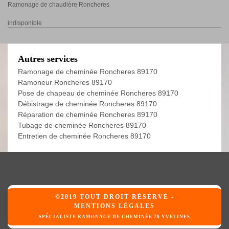
Ramonage de chaudière Roncheres
indisponible
Autres services
Ramonage de cheminée Roncheres 89170
Ramoneur Roncheres 89170
Pose de chapeau de cheminée Roncheres 89170
Débistrage de cheminée Roncheres 89170
Réparation de cheminée Roncheres 89170
Tubage de cheminée Roncheres 89170
Entretien de cheminée Roncheres 89170
©2019 TOUT DROIT RÉSERVÉ -
MENTIONS LÉGALES
SPÉCIALISTE RAMONAGE DE CHEMINÉE 78 YVELINES