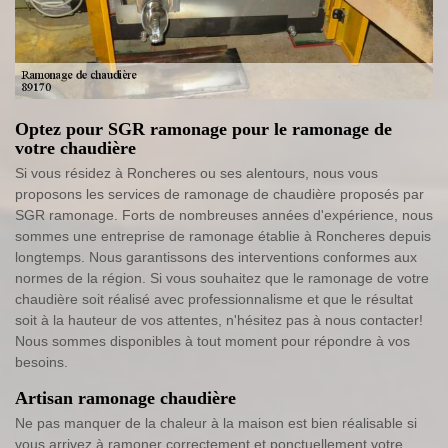
Optez pour SGR ramonage pour le ramonage de
votre chaudière
Si vous résidez à Roncheres ou ses alentours, nous vous
proposons les services de ramonage de chaudière proposés par
SGR ramonage. Forts de nombreuses années d'expérience, nous
sommes une entreprise de ramonage établie à Roncheres depuis
longtemps. Nous garantissons des interventions conformes aux
normes de la région. Si vous souhaitez que le ramonage de votre
chaudière soit réalisé avec professionnalisme et que le résultat
soit à la hauteur de vos attentes, n'hésitez pas à nous contacter!
Nous sommes disponibles à tout moment pour répondre à vos
besoins.
Artisan ramonage chaudière
Ne pas manquer de la chaleur à la maison est bien réalisable si
vous arrivez à ramoner correctement et ponctuellement votre