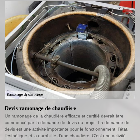
Devis ramonage de chaudière
Un ramonage de la chaudière efficace et certifié devrait être
commencé par la demande de devis du projet. La demande de
devis est une activité importante pour le fonctionnement, l’état,
l’esthétique et la durabilité d’une chaudière. C’est une activité