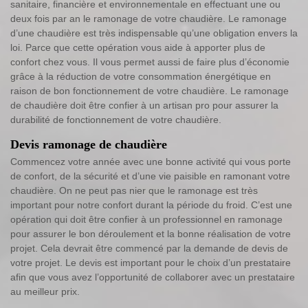
sanitaire, financière et environnementale en effectuant une ou
deux fois par an le ramonage de votre chaudière. Le ramonage
d’une chaudière est très indispensable qu’une obligation envers la
loi. Parce que cette opération vous aide à apporter plus de
confort chez vous. Il vous permet aussi de faire plus d’économie
grâce à la réduction de votre consommation énergétique en
raison de bon fonctionnement de votre chaudière. Le ramonage
de chaudière doit être confier à un artisan pro pour assurer la
durabilité de fonctionnement de votre chaudière.
Devis ramonage de chaudière
Commencez votre année avec une bonne activité qui vous porte
de confort, de la sécurité et d’une vie paisible en ramonant votre
chaudière. On ne peut pas nier que le ramonage est très
important pour notre confort durant la période du froid. C’est une
opération qui doit être confier à un professionnel en ramonage
pour assurer le bon déroulement et la bonne réalisation de votre
projet. Cela devrait être commencé par la demande de devis de
votre projet. Le devis est important pour le choix d’un prestataire
afin que vous avez l’opportunité de collaborer avec un prestataire
au meilleur prix.