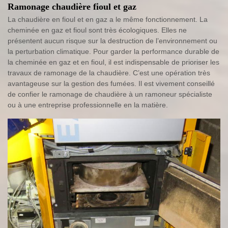
Ramonage chaudière fioul et gaz
La chaudière en fioul et en gaz a le même fonctionnement. La
cheminée en gaz et fioul sont très écologiques. Elles ne
présentent aucun risque sur la destruction de l’environnement ou
la perturbation climatique. Pour garder la performance durable de
la cheminée en gaz et en fioul, il est indispensable de prioriser les
travaux de ramonage de la chaudière. C’est une opération très
avantageuse sur la gestion des fumées. Il est vivement conseillé
de confier le ramonage de chaudière à un ramoneur spécialiste
ou à une entreprise professionnelle en la matière.