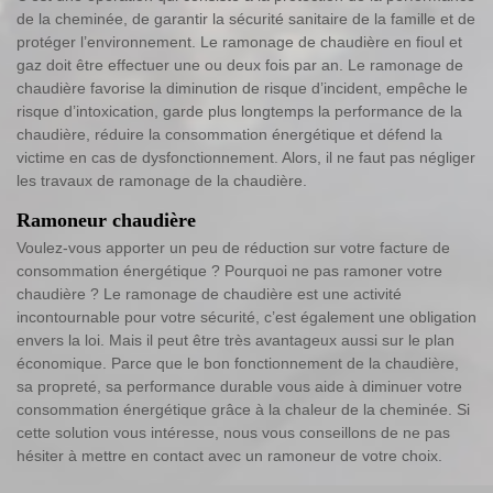
de la cheminée, de garantir la sécurité sanitaire de la famille et de
protéger l’environnement. Le ramonage de chaudière en fioul et
gaz doit être effectuer une ou deux fois par an. Le ramonage de
chaudière favorise la diminution de risque d’incident, empêche le
risque d’intoxication, garde plus longtemps la performance de la
chaudière, réduire la consommation énergétique et défend la
victime en cas de dysfonctionnement. Alors, il ne faut pas négliger
les travaux de ramonage de la chaudière.
Ramoneur chaudière
Voulez-vous apporter un peu de réduction sur votre facture de
consommation énergétique ? Pourquoi ne pas ramoner votre
chaudière ? Le ramonage de chaudière est une activité
incontournable pour votre sécurité, c’est également une obligation
envers la loi. Mais il peut être très avantageux aussi sur le plan
économique. Parce que le bon fonctionnement de la chaudière,
sa propreté, sa performance durable vous aide à diminuer votre
consommation énergétique grâce à la chaleur de la cheminée. Si
cette solution vous intéresse, nous vous conseillons de ne pas
hésiter à mettre en contact avec un ramoneur de votre choix.