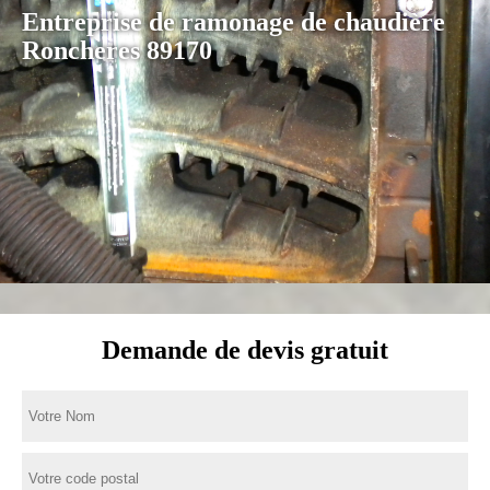
Entreprise de ramonage de chaudière
Roncheres 89170
Demande de devis gratuit