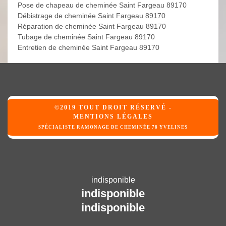
Pose de chapeau de cheminée Saint Fargeau 89170
Débistrage de cheminée Saint Fargeau 89170
Réparation de cheminée Saint Fargeau 89170
Tubage de cheminée Saint Fargeau 89170
Entretien de cheminée Saint Fargeau 89170
©2019 TOUT DROIT RÉSERVÉ -
MENTIONS LÉGALES
SPÉCIALISTE RAMONAGE DE CHEMINÉE 78 YVELINES
indisponible
indisponible
indisponible