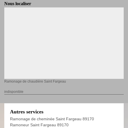
Nous localiser
Ramonage de chaudière Saint Fargeau
indisponible
Autres services
Ramonage de cheminée Saint Fargeau 89170
Ramoneur Saint Fargeau 89170