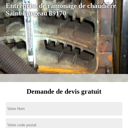
Entreprise de ramonage de chaudière
Saint Fargeau 89170
Demande de devis gratuit