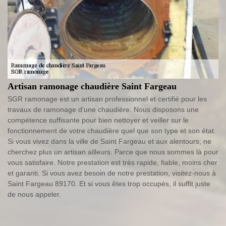
Artisan ramonage chaudière Saint Fargeau
SGR ramonage est un artisan professionnel et certifié pour les
travaux de ramonage d’une chaudière. Nous disposons une
compétence suffisante pour bien nettoyer et veiller sur le
fonctionnement de votre chaudière quel que son type et son état.
Si vous vivez dans la ville de Saint Fargeau et aux alentours, ne
cherchez plus un artisan ailleurs. Parce que nous sommes là pour
vous satisfaire. Notre prestation est très rapide, fiable, moins cher
et garanti. Si vous avez besoin de notre prestation, visitez-nous à
Saint Fargeau 89170. Et si vous êtes trop occupés, il suffit juste
de nous appeler.