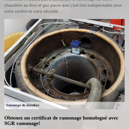
chaudière au fioul et gaz parce que c’est très indispensable pour
votre confort et votre sécurité.
Obtenez un certificat de ramonage homologué avec
SGR ramonage!