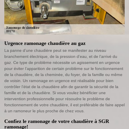
Urgence ramonage chaudière au gaz
La panne d’une chaudière peut se manifester au niveau
branchement électrique, de la pression d’eau, et de l’arrivé du
gaz. Ce type de problème nécessite un agissement en urgence
pour éviter l’apparition de certain problème sur le fonctionnement
de la chaudière, de la cheminée, du foyer, de la famille ou même
de voisin. Un ramonage en urgence est réalisable pour bien
contrôler l’état de la chaudière afin de garantir la sécurité de la
famille et de la chaudière. Si vous voulez bénéficier une
intervention professionnelle pour résoudre le problème de
fonctionnement de votre chaudière, il est préférable de faire appel
à un ramoneur le plus proche de chez vous.
Confiez le ramonage de votre chaudière à SGR
ramonage!