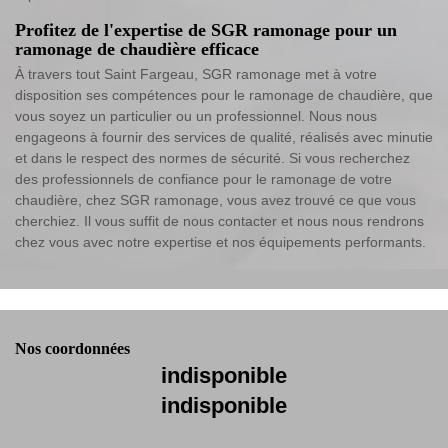
Profitez de l'expertise de SGR ramonage pour un
ramonage de chaudière efficace
À travers tout Saint Fargeau, SGR ramonage met à votre
disposition ses compétences pour le ramonage de chaudière, que
vous soyez un particulier ou un professionnel. Nous nous
engageons à fournir des services de qualité, réalisés avec minutie
et dans le respect des normes de sécurité. Si vous recherchez
des professionnels de confiance pour le ramonage de votre
chaudière, chez SGR ramonage, vous avez trouvé ce que vous
cherchiez. Il vous suffit de nous contacter et nous nous rendrons
chez vous avec notre expertise et nos équipements performants.
Nos coordonnées
indisponible
indisponible