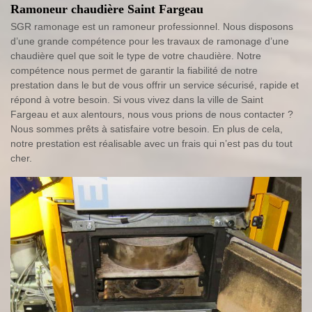
Ramoneur chaudière Saint Fargeau
SGR ramonage est un ramoneur professionnel. Nous disposons
d’une grande compétence pour les travaux de ramonage d’une
chaudière quel que soit le type de votre chaudière. Notre
compétence nous permet de garantir la fiabilité de notre
prestation dans le but de vous offrir un service sécurisé, rapide et
répond à votre besoin. Si vous vivez dans la ville de Saint
Fargeau et aux alentours, nous vous prions de nous contacter ?
Nous sommes prêts à satisfaire votre besoin. En plus de cela,
notre prestation est réalisable avec un frais qui n’est pas du tout
cher.