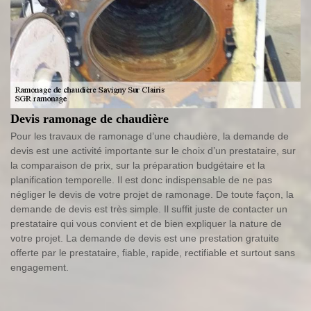
Devis ramonage de chaudière
Pour les travaux de ramonage d’une chaudière, la demande de
devis est une activité importante sur le choix d’un prestataire, sur
la comparaison de prix, sur la préparation budgétaire et la
planification temporelle. Il est donc indispensable de ne pas
négliger le devis de votre projet de ramonage. De toute façon, la
demande de devis est très simple. Il suffit juste de contacter un
prestataire qui vous convient et de bien expliquer la nature de
votre projet. La demande de devis est une prestation gratuite
offerte par le prestataire, fiable, rapide, rectifiable et surtout sans
engagement.