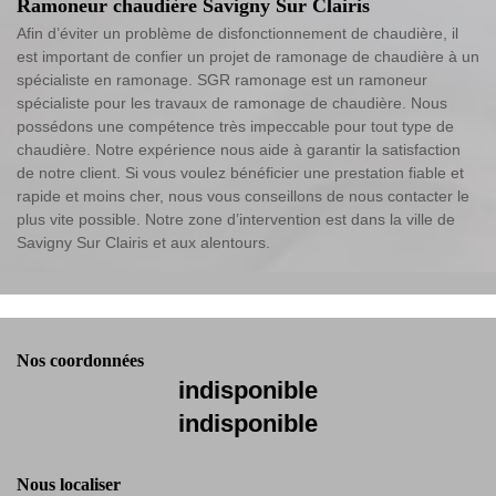
Ramoneur chaudière Savigny Sur Clairis
Afin d’éviter un problème de disfonctionnement de chaudière, il
est important de confier un projet de ramonage de chaudière à un
spécialiste en ramonage. SGR ramonage est un ramoneur
spécialiste pour les travaux de ramonage de chaudière. Nous
possédons une compétence très impeccable pour tout type de
chaudière. Notre expérience nous aide à garantir la satisfaction
de notre client. Si vous voulez bénéficier une prestation fiable et
rapide et moins cher, nous vous conseillons de nous contacter le
plus vite possible. Notre zone d’intervention est dans la ville de
Savigny Sur Clairis et aux alentours.
Nos coordonnées
indisponible
indisponible
Nous localiser