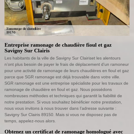
Entreprise ramonage de chaudière fioul et gaz
Savigny Sur Clairis
Les habitants de la ville de Savigny Sur Clairiset les alentours
n’ont plus besoin de payer le frais de déplacement d’un ramoneur
pour une activité de ramonage de leurs chaudières en fioul et gaz
parce que SGR ramonage est déjà trouvable dans votre ville.
SGR ramonage est une entreprise spécialiste pour les travaux de
ramonage de chaudière en fioul et gaz. Nous possédons
nombreuses méthodes et techniques qui garantit la fiabilité de
notre prestation. Si vous souhaitez bénéficier notre prestation,
nous vous invitons à nous trouver dans l’adresse suivante :
Savigny Sur Clairis 89150. Mais si vous ne disposez pas de
temps, appelez-nous alors.
Obtenez un certificat de ramonage homologué avec