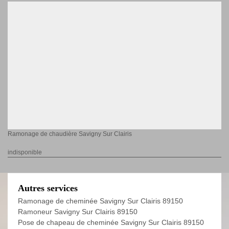
Ramonage de chaudière Savigny Sur Clairis
indisponible
Autres services
Ramonage de cheminée Savigny Sur Clairis 89150
Ramoneur Savigny Sur Clairis 89150
Pose de chapeau de cheminée Savigny Sur Clairis 89150