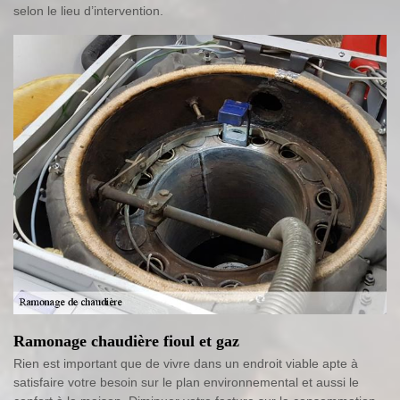
selon le lieu d’intervention.
Ramonage chaudière fioul et gaz
Rien est important que de vivre dans un endroit viable apte à
satisfaire votre besoin sur le plan environnemental et aussi le