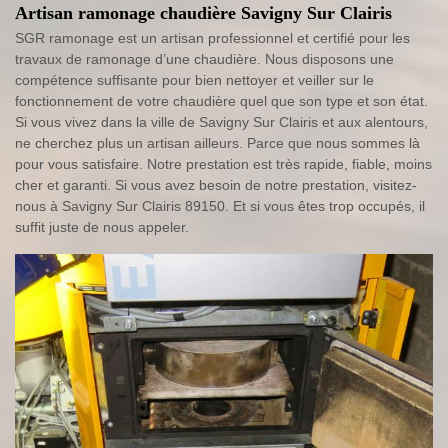
Artisan ramonage chaudière Savigny Sur Clairis
SGR ramonage est un artisan professionnel et certifié pour les
travaux de ramonage d’une chaudière. Nous disposons une
compétence suffisante pour bien nettoyer et veiller sur le
fonctionnement de votre chaudière quel que son type et son état.
Si vous vivez dans la ville de Savigny Sur Clairis et aux alentours,
ne cherchez plus un artisan ailleurs. Parce que nous sommes là
pour vous satisfaire. Notre prestation est très rapide, fiable, moins
cher et garanti. Si vous avez besoin de notre prestation, visitez-
nous à Savigny Sur Clairis 89150. Et si vous êtes trop occupés, il
suffit juste de nous appeler.