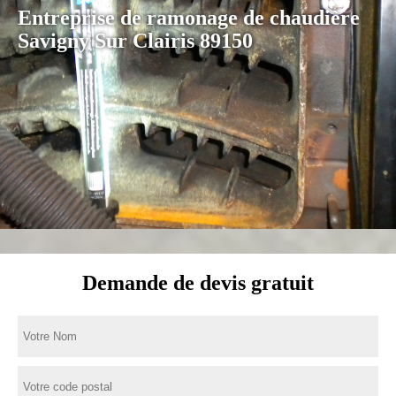
Entreprise de ramonage de chaudière
Savigny Sur Clairis 89150
Demande de devis gratuit