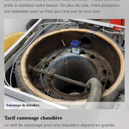
prêts à satisfaire votre besoin. En plus de cela, notre prestation
est réalisable avec un frais qui n’est pas du tout cher.
Tarif ramonage chaudière
Le tarif de ramonage pour une chaudière dépend en grande