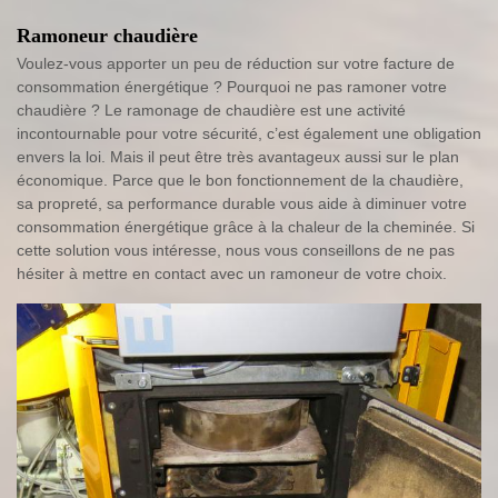
Ramoneur chaudière
Voulez-vous apporter un peu de réduction sur votre facture de
consommation énergétique ? Pourquoi ne pas ramoner votre
chaudière ? Le ramonage de chaudière est une activité
incontournable pour votre sécurité, c’est également une obligation
envers la loi. Mais il peut être très avantageux aussi sur le plan
économique. Parce que le bon fonctionnement de la chaudière,
sa propreté, sa performance durable vous aide à diminuer votre
consommation énergétique grâce à la chaleur de la cheminée. Si
cette solution vous intéresse, nous vous conseillons de ne pas
hésiter à mettre en contact avec un ramoneur de votre choix.