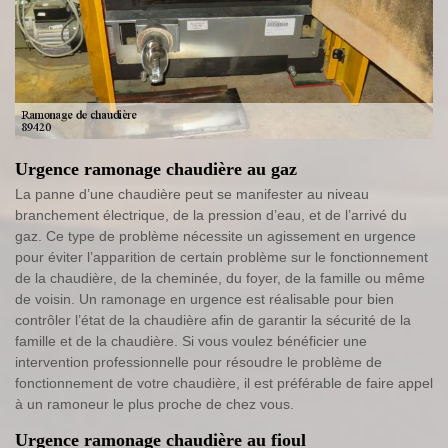
Urgence ramonage chaudière au gaz
La panne d’une chaudière peut se manifester au niveau
branchement électrique, de la pression d’eau, et de l’arrivé du
gaz. Ce type de problème nécessite un agissement en urgence
pour éviter l’apparition de certain problème sur le fonctionnement
de la chaudière, de la cheminée, du foyer, de la famille ou même
de voisin. Un ramonage en urgence est réalisable pour bien
contrôler l’état de la chaudière afin de garantir la sécurité de la
famille et de la chaudière. Si vous voulez bénéficier une
intervention professionnelle pour résoudre le problème de
fonctionnement de votre chaudière, il est préférable de faire appel
à un ramoneur le plus proche de chez vous.
Urgence ramonage chaudière au fioul