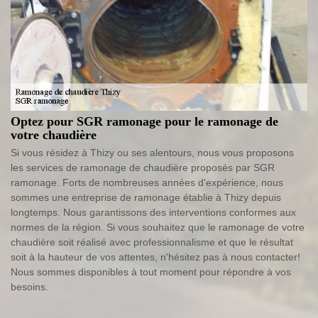
Optez pour SGR ramonage pour le ramonage de
votre chaudière
Si vous résidez à Thizy ou ses alentours, nous vous proposons
les services de ramonage de chaudière proposés par SGR
ramonage. Forts de nombreuses années d'expérience, nous
sommes une entreprise de ramonage établie à Thizy depuis
longtemps. Nous garantissons des interventions conformes aux
normes de la région. Si vous souhaitez que le ramonage de votre
chaudière soit réalisé avec professionnalisme et que le résultat
soit à la hauteur de vos attentes, n'hésitez pas à nous contacter!
Nous sommes disponibles à tout moment pour répondre à vos
besoins.