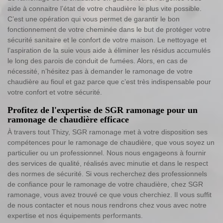
aide à connaitre l’état de votre chaudière le plus vite possible.
C’est une opération qui vous permet de garantir le bon
fonctionnement de votre cheminée dans le but de protéger votre
sécurité sanitaire et le confort de votre maison. Le nettoyage et
l’aspiration de la suie vous aide à éliminer les résidus accumulés
le long des parois de conduit de fumées. Alors, en cas de
nécessité, n’hésitez pas à demander le ramonage de votre
chaudière au fioul et gaz parce que c’est très indispensable pour
votre confort et votre sécurité.
Profitez de l'expertise de SGR ramonage pour un
ramonage de chaudière efficace
À travers tout Thizy, SGR ramonage met à votre disposition ses
compétences pour le ramonage de chaudière, que vous soyez un
particulier ou un professionnel. Nous nous engageons à fournir
des services de qualité, réalisés avec minutie et dans le respect
des normes de sécurité. Si vous recherchez des professionnels
de confiance pour le ramonage de votre chaudière, chez SGR
ramonage, vous avez trouvé ce que vous cherchiez. Il vous suffit
de nous contacter et nous nous rendrons chez vous avec notre
expertise et nos équipements performants.