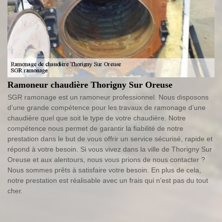
Ramoneur chaudière Thorigny Sur Oreuse
SGR ramonage est un ramoneur professionnel. Nous disposons
d’une grande compétence pour les travaux de ramonage d’une
chaudière quel que soit le type de votre chaudière. Notre
compétence nous permet de garantir la fiabilité de notre
prestation dans le but de vous offrir un service sécurisé, rapide et
répond à votre besoin. Si vous vivez dans la ville de Thorigny Sur
Oreuse et aux alentours, nous vous prions de nous contacter ?
Nous sommes prêts à satisfaire votre besoin. En plus de cela,
notre prestation est réalisable avec un frais qui n’est pas du tout
cher.