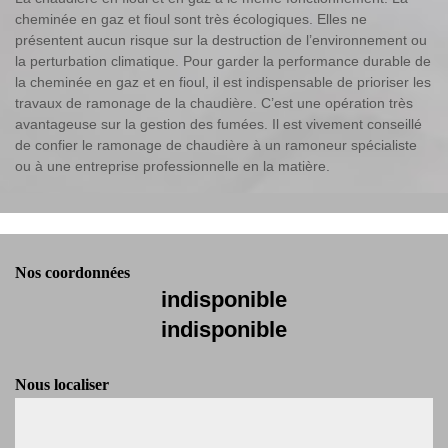
cheminée en gaz et fioul sont très écologiques. Elles ne
présentent aucun risque sur la destruction de l’environnement ou
la perturbation climatique. Pour garder la performance durable de
la cheminée en gaz et en fioul, il est indispensable de prioriser les
travaux de ramonage de la chaudière. C’est une opération très
avantageuse sur la gestion des fumées. Il est vivement conseillé
de confier le ramonage de chaudière à un ramoneur spécialiste
ou à une entreprise professionnelle en la matière.
Nos coordonnées
indisponible
indisponible
Nous localiser