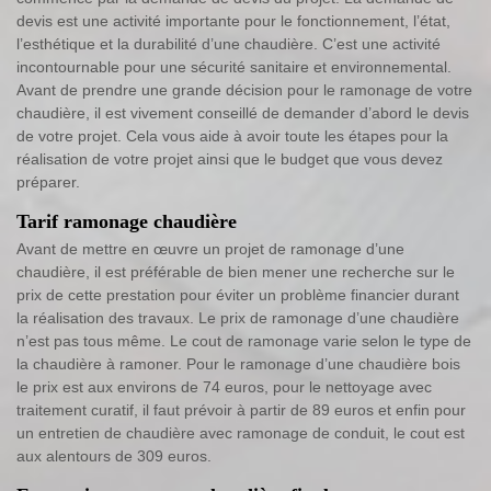
devis est une activité importante pour le fonctionnement, l’état,
l’esthétique et la durabilité d’une chaudière. C’est une activité
incontournable pour une sécurité sanitaire et environnemental.
Avant de prendre une grande décision pour le ramonage de votre
chaudière, il est vivement conseillé de demander d’abord le devis
de votre projet. Cela vous aide à avoir toute les étapes pour la
réalisation de votre projet ainsi que le budget que vous devez
préparer.
Tarif ramonage chaudière
Avant de mettre en œuvre un projet de ramonage d’une
chaudière, il est préférable de bien mener une recherche sur le
prix de cette prestation pour éviter un problème financier durant
la réalisation des travaux. Le prix de ramonage d’une chaudière
n’est pas tous même. Le cout de ramonage varie selon le type de
la chaudière à ramoner. Pour le ramonage d’une chaudière bois
le prix est aux environs de 74 euros, pour le nettoyage avec
traitement curatif, il faut prévoir à partir de 89 euros et enfin pour
un entretien de chaudière avec ramonage de conduit, le cout est
aux alentours de 309 euros.