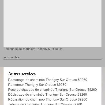
Ramonage de chaudière Thorigny Sur Oreuse
indisponible
Autres services
Ramonage de cheminée Thorigny Sur Oreuse 89260
Ramoneur Thorigny Sur Oreuse 89260
Pose de chapeau de cheminée Thorigny Sur Oreuse 89260
Débistrage de cheminée Thorigny Sur Oreuse 89260
Réparation de cheminée Thorigny Sur Oreuse 89260
Tubage de cheminée Thorigny Sur Oreuse 89260