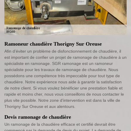
Ramoneur chaudière Thorigny Sur Oreuse
Afin d’éviter un problème de disfonctionnement de chaudière, il
est important de confier un projet de ramonage de chaudière à un
spécialiste en ramonage. SGR ramonage est un ramoneur
spécialiste pour les travaux de ramonage de chaudière. Nous
possédons une compétence très impeccable pour tout type de
chaudière. Notre expérience nous aide à garantir la satisfaction
de notre client. Si vous voulez bénéficier une prestation fiable et
rapide et moins cher, nous vous conseillons de nous contacter le
plus vite possible. Notre zone d’intervention est dans la ville de
Thorigny Sur Oreuse et aux alentours.
Devis ramonage de chaudière
Un ramonage de la chaudière efficace et certifié devrait être
commencé par la demande de devis du projet. La demande de