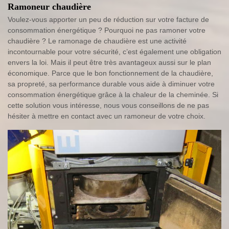
Ramoneur chaudière
Voulez-vous apporter un peu de réduction sur votre facture de
consommation énergétique ? Pourquoi ne pas ramoner votre
chaudière ? Le ramonage de chaudière est une activité
incontournable pour votre sécurité, c’est également une obligation
envers la loi. Mais il peut être très avantageux aussi sur le plan
économique. Parce que le bon fonctionnement de la chaudière,
sa propreté, sa performance durable vous aide à diminuer votre
consommation énergétique grâce à la chaleur de la cheminée. Si
cette solution vous intéresse, nous vous conseillons de ne pas
hésiter à mettre en contact avec un ramoneur de votre choix.