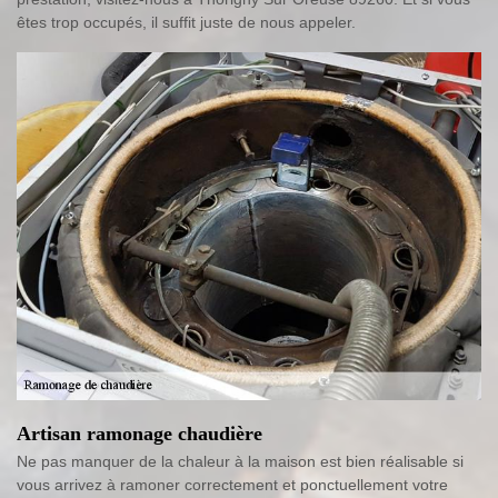
êtes trop occupés, il suffit juste de nous appeler.
Artisan ramonage chaudière
Ne pas manquer de la chaleur à la maison est bien réalisable si
vous arrivez à ramoner correctement et ponctuellement votre