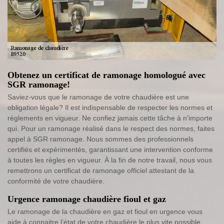
Obtenez un certificat de ramonage homologué avec
SGR ramonage!
Saviez-vous que le ramonage de votre chaudière est une
obligation légale? Il est indispensable de respecter les normes et
règlements en vigueur. Ne confiez jamais cette tâche à n'importe
qui. Pour un ramonage réalisé dans le respect des normes, faites
appel à SGR ramonage. Nous sommes des professionnels
certifiés et expérimentés, garantissant une intervention conforme
à toutes les règles en vigueur. À la fin de notre travail, nous vous
remettrons un certificat de ramonage officiel attestant de la
conformité de votre chaudière.
Urgence ramonage chaudière fioul et gaz
Le ramonage de la chaudière en gaz et fioul en urgence vous
aide à connaitre l’état de votre chaudière le plus vite possible.