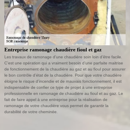
Entreprise ramonage chaudière fioul et gaz
Les travaux de ramonage d’une chaudière soin loin d’être facile.
C’est une opération qui a vraiment besoin d’une parfaite maitrise
de fonctionnement de la chaudière au gaz et au fioul pour assurer
le bon contrôle d’état de la chaudière. Pour que votre chaudière
éloigne le risque d’incendie et de mauvais fonctionnement, il est
indispensable de confier ce type de projet à une entreprise
professionnelle en ramonage de chaudière au fioul et au gaz. Le
fait de faire appel à une entreprise pour la réalisation de
ramonage de votre chaudière vous permet de garantir la
durabilité de votre cheminée.