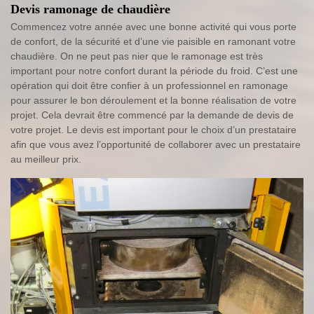
Devis ramonage de chaudière
Commencez votre année avec une bonne activité qui vous porte
de confort, de la sécurité et d’une vie paisible en ramonant votre
chaudière. On ne peut pas nier que le ramonage est très
important pour notre confort durant la période du froid. C’est une
opération qui doit être confier à un professionnel en ramonage
pour assurer le bon déroulement et la bonne réalisation de votre
projet. Cela devrait être commencé par la demande de devis de
votre projet. Le devis est important pour le choix d’un prestataire
afin que vous avez l’opportunité de collaborer avec un prestataire
au meilleur prix.