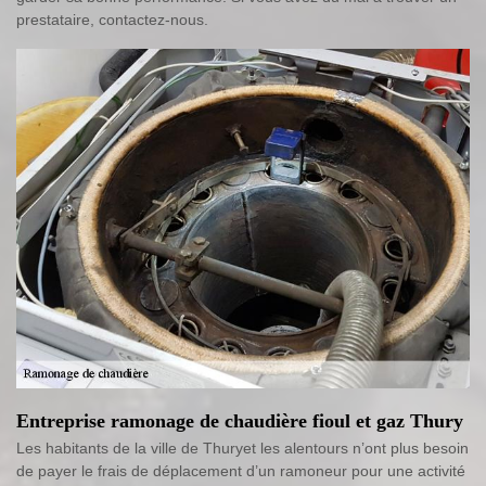
prestataire, contactez-nous.
Entreprise ramonage de chaudière fioul et gaz Thury
Les habitants de la ville de Thuryet les alentours n’ont plus besoin
de payer le frais de déplacement d’un ramoneur pour une activité