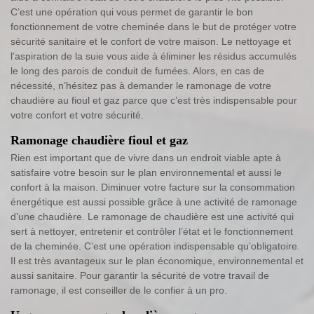
C’est une opération qui vous permet de garantir le bon
fonctionnement de votre cheminée dans le but de protéger votre
sécurité sanitaire et le confort de votre maison. Le nettoyage et
l’aspiration de la suie vous aide à éliminer les résidus accumulés
le long des parois de conduit de fumées. Alors, en cas de
nécessité, n’hésitez pas à demander le ramonage de votre
chaudière au fioul et gaz parce que c’est très indispensable pour
votre confort et votre sécurité.
Ramonage chaudière fioul et gaz
Rien est important que de vivre dans un endroit viable apte à
satisfaire votre besoin sur le plan environnemental et aussi le
confort à la maison. Diminuer votre facture sur la consommation
énergétique est aussi possible grâce à une activité de ramonage
d’une chaudière. Le ramonage de chaudière est une activité qui
sert à nettoyer, entretenir et contrôler l’état et le fonctionnement
de la cheminée. C’est une opération indispensable qu’obligatoire.
Il est très avantageux sur le plan économique, environnemental et
aussi sanitaire. Pour garantir la sécurité de votre travail de
ramonage, il est conseiller de le confier à un pro.