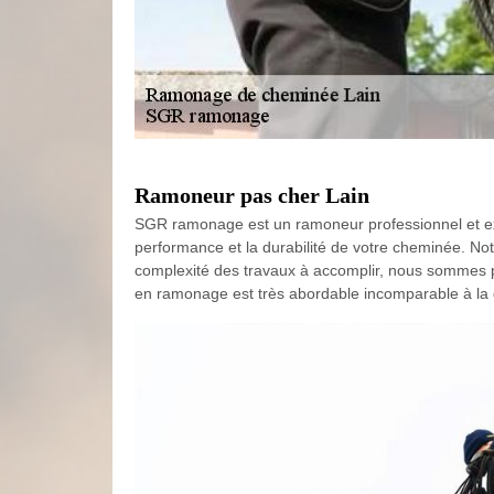
Ramoneur pas cher Lain
SGR ramonage est un ramoneur professionnel et exp
performance et la durabilité de votre cheminée. Notr
complexité des travaux à accomplir, nous sommes prêt
en ramonage est très abordable incomparable à la q