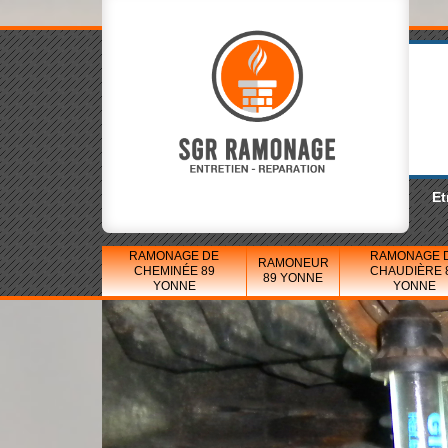
Et
RAMONAGE DE
RAMONAGE 
RAMONEUR
CHEMINÉE 89
CHAUDIÈRE 
89 YONNE
YONNE
YONNE