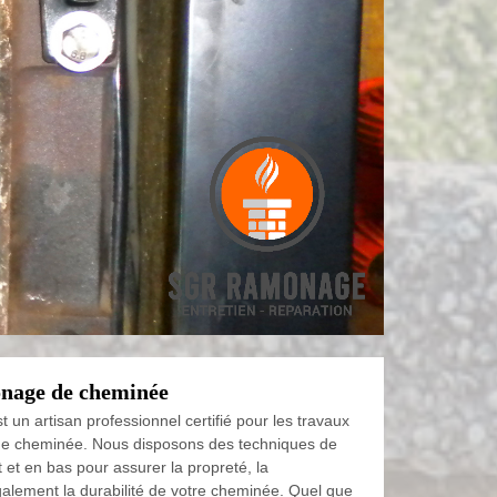
nage de cheminée
un artisan professionnel certifié pour les travaux
e cheminée. Nous disposons des techniques de
et en bas pour assurer la propreté, la
alement la durabilité de votre cheminée. Quel que