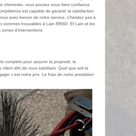
tre cheminée, vous pouvez nous faire confiance.
ompétence est capable de garantir la satisfaction
 vous avez besoin de notre service, n’hésitez pas à
s sommes trouvables à Lain 89560. Et Lain et les
 zones d’interventions.
 complets pour assurer la propreté, la
lient afin de vous satisfaire. Quel que soit la
ger c’est notre prix. Le frais de notre prestation