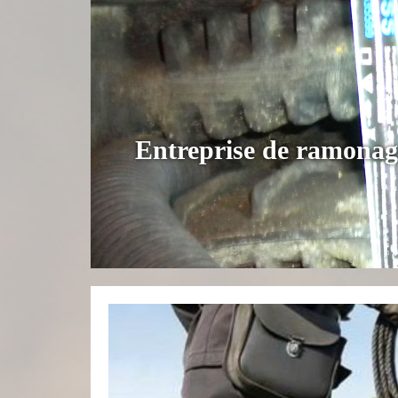
Entreprise de ramonag