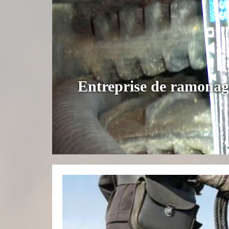
Entreprise de ramonag