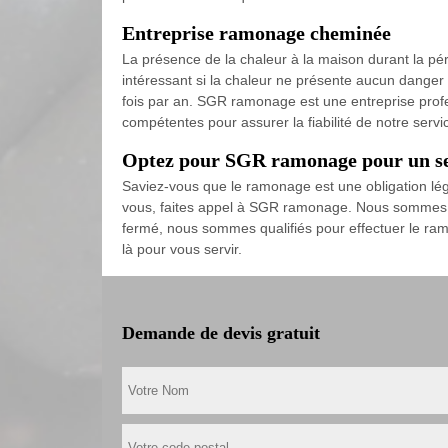
Entreprise ramonage cheminée
La présence de la chaleur à la maison durant la pér
intéressant si la chaleur ne présente aucun danger s
fois par an. SGR ramonage est une entreprise prof
compétentes pour assurer la fiabilité de notre servi
Optez pour SGR ramonage pour un se
Saviez-vous que le ramonage est une obligation lé
vous, faites appel à SGR ramonage. Nous sommes d
fermé, nous sommes qualifiés pour effectuer le ram
là pour vous servir.
Demande de devis gratuit