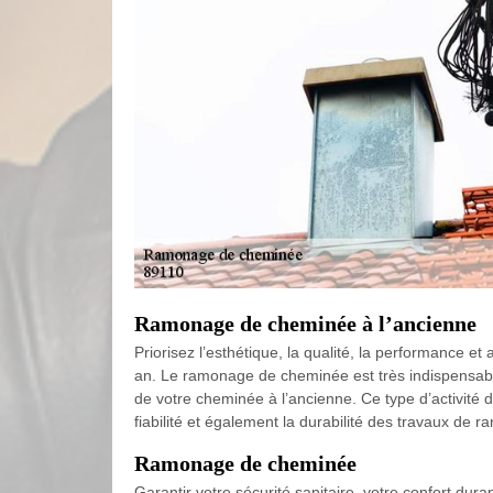
Ramonage de cheminée à l’ancienne
Priorisez l’esthétique, la qualité, la performance 
an. Le ramonage de cheminée est très indispensable 
de votre cheminée à l’ancienne. Ce type d’activité 
fiabilité et également la durabilité des travaux de 
Ramonage de cheminée
Garantir votre sécurité sanitaire, votre confort du