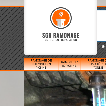
Et
RAMONAGE DE
RAMONAGE 
RAMONEUR
CHEMINÉE 89
CHAUDIÈRE 
89 YONNE
YONNE
YONNE