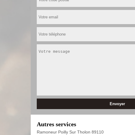
Autres services
Ramoneur Poilly Sur Tholon 89110