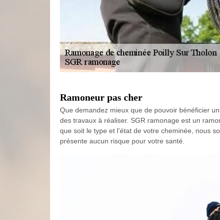
Ramoneur pas cher
Que demandez mieux que de pouvoir bénéficier une pr
des travaux à réaliser. SGR ramonage est un ramon
que soit le type et l’état de votre cheminée, nous s
présente aucun risque pour votre santé.