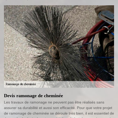
Devis ramonage de cheminée
Les travaux de ramonage ne peuvent pas être réalisés sans
assurer sa durabilité et aussi son efficacité. Pour que votre projet
de ramonage de cheminée se déroule très bien, il est essentiel de