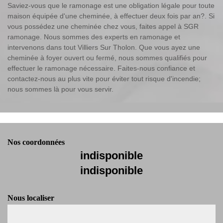
Saviez-vous que le ramonage est une obligation légale pour toute
maison équipée d'une cheminée, à effectuer deux fois par an?. Si
vous possédez une cheminée chez vous, faites appel à SGR
ramonage. Nous sommes des experts en ramonage et
intervenons dans tout Villiers Sur Tholon. Que vous ayez une
cheminée à foyer ouvert ou fermé, nous sommes qualifiés pour
effectuer le ramonage nécessaire. Faites-nous confiance et
contactez-nous au plus vite pour éviter tout risque d'incendie;
nous sommes là pour vous servir.
Nos coordonnées
indisponible
indisponible
Nous localiser