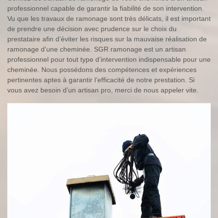
professionnel capable de garantir la fiabilité de son intervention.
Vu que les travaux de ramonage sont très délicats, il est important
de prendre une décision avec prudence sur le choix du
prestataire afin d’éviter les risques sur la mauvaise réalisation de
ramonage d’une cheminée. SGR ramonage est un artisan
professionnel pour tout type d’intervention indispensable pour une
cheminée. Nous possédons des compétences et expériences
pertinentes aptes à garantir l’efficacité de notre prestation. Si
vous avez besoin d’un artisan pro, merci de nous appeler vite.