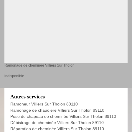
Ramonage de cheminée Villiers Sur Tholon
indisponible
Autres services
Ramoneur Villiers Sur Tholon 89110
Ramonage de chaudière Villiers Sur Tholon 89110
Pose de chapeau de cheminée Villiers Sur Tholon 89110
Débistrage de cheminée Villiers Sur Tholon 89110
Réparation de cheminée Villiers Sur Tholon 89110