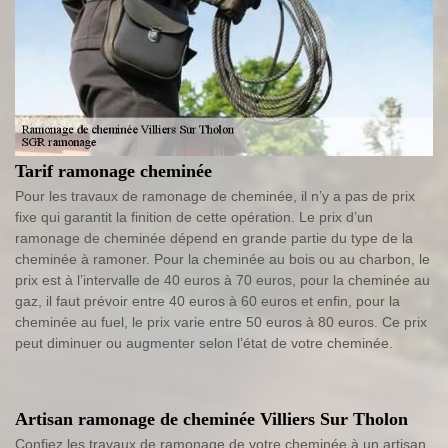
Tarif ramonage cheminée
Pour les travaux de ramonage de cheminée, il n’y a pas de prix
fixe qui garantit la finition de cette opération. Le prix d’un
ramonage de cheminée dépend en grande partie du type de la
cheminée à ramoner. Pour la cheminée au bois ou au charbon, le
prix est à l’intervalle de 40 euros à 70 euros, pour la cheminée au
gaz, il faut prévoir entre 40 euros à 60 euros et enfin, pour la
cheminée au fuel, le prix varie entre 50 euros à 80 euros. Ce prix
peut diminuer ou augmenter selon l’état de votre cheminée.
Artisan ramonage de cheminée Villiers Sur Tholon
Confiez les travaux de ramonage de votre cheminée à un artisan