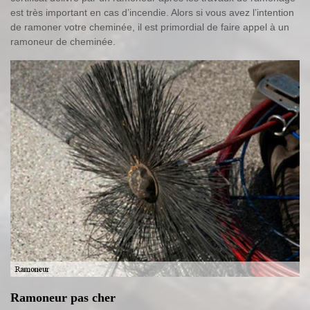
est très important en cas d’incendie. Alors si vous avez l’intention
de ramoner votre cheminée, il est primordial de faire appel à un
ramoneur de cheminée.
Ramoneur pas cher