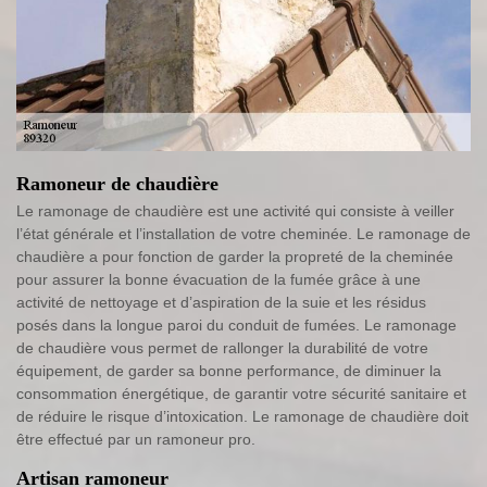
Ramoneur de chaudière
Le ramonage de chaudière est une activité qui consiste à veiller
l’état générale et l’installation de votre cheminée. Le ramonage de
chaudière a pour fonction de garder la propreté de la cheminée
pour assurer la bonne évacuation de la fumée grâce à une
activité de nettoyage et d’aspiration de la suie et les résidus
posés dans la longue paroi du conduit de fumées. Le ramonage
de chaudière vous permet de rallonger la durabilité de votre
équipement, de garder sa bonne performance, de diminuer la
consommation énergétique, de garantir votre sécurité sanitaire et
de réduire le risque d’intoxication. Le ramonage de chaudière doit
être effectué par un ramoneur pro.
Artisan ramoneur