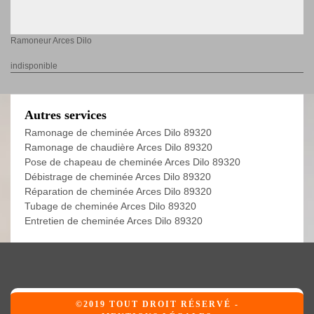
Ramoneur Arces Dilo
indisponible
Autres services
Ramonage de cheminée Arces Dilo 89320
Ramonage de chaudière Arces Dilo 89320
Pose de chapeau de cheminée Arces Dilo 89320
Débistrage de cheminée Arces Dilo 89320
Réparation de cheminée Arces Dilo 89320
Tubage de cheminée Arces Dilo 89320
Entretien de cheminée Arces Dilo 89320
©2019 TOUT DROIT RÉSERVÉ -