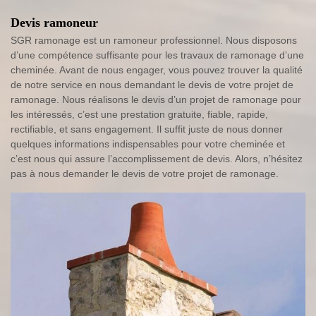
Devis ramoneur
SGR ramonage est un ramoneur professionnel. Nous disposons
d’une compétence suffisante pour les travaux de ramonage d’une
cheminée. Avant de nous engager, vous pouvez trouver la qualité
de notre service en nous demandant le devis de votre projet de
ramonage. Nous réalisons le devis d’un projet de ramonage pour
les intéressés, c’est une prestation gratuite, fiable, rapide,
rectifiable, et sans engagement. Il suffit juste de nous donner
quelques informations indispensables pour votre cheminée et
c’est nous qui assure l’accomplissement de devis. Alors, n’hésitez
pas à nous demander le devis de votre projet de ramonage.