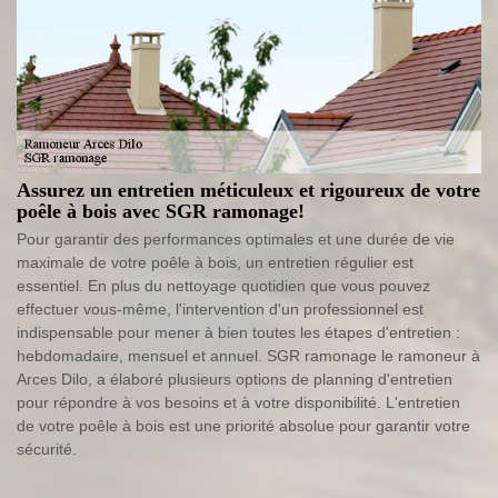
Assurez un entretien méticuleux et rigoureux de votre
poêle à bois avec SGR ramonage!
Pour garantir des performances optimales et une durée de vie
maximale de votre poêle à bois, un entretien régulier est
essentiel. En plus du nettoyage quotidien que vous pouvez
effectuer vous-même, l'intervention d'un professionnel est
indispensable pour mener à bien toutes les étapes d'entretien :
hebdomadaire, mensuel et annuel. SGR ramonage le ramoneur à
Arces Dilo, a élaboré plusieurs options de planning d'entretien
pour répondre à vos besoins et à votre disponibilité. L'entretien
de votre poêle à bois est une priorité absolue pour garantir votre
sécurité.