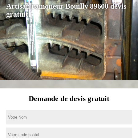
Artisan ramoneur Bouilly 89600 devis
gratuit
Demande de devis gratuit