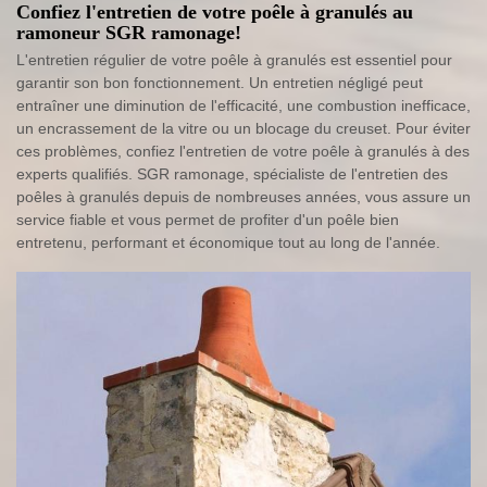
Confiez l'entretien de votre poêle à granulés au
ramoneur SGR ramonage!
L'entretien régulier de votre poêle à granulés est essentiel pour
garantir son bon fonctionnement. Un entretien négligé peut
entraîner une diminution de l'efficacité, une combustion inefficace,
un encrassement de la vitre ou un blocage du creuset. Pour éviter
ces problèmes, confiez l'entretien de votre poêle à granulés à des
experts qualifiés. SGR ramonage, spécialiste de l'entretien des
poêles à granulés depuis de nombreuses années, vous assure un
service fiable et vous permet de profiter d'un poêle bien
entretenu, performant et économique tout au long de l'année.