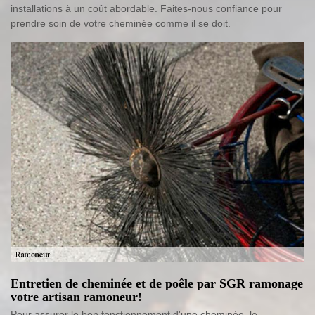
installations à un coût abordable. Faites-nous confiance pour
prendre soin de votre cheminée comme il se doit.
Entretien de cheminée et de poêle par SGR ramonage
votre artisan ramoneur!
Pour assurer le bon fonctionnement d'une cheminée, le