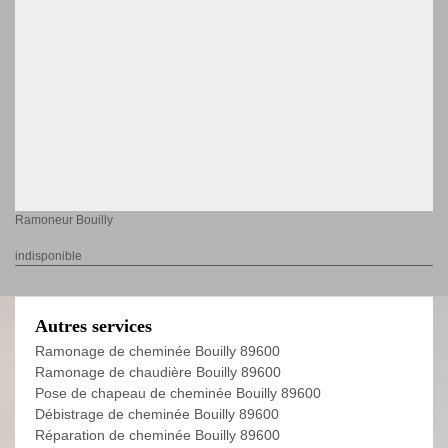
Ramoneur Bouilly
indisponible
Autres services
Ramonage de cheminée Bouilly 89600
Ramonage de chaudière Bouilly 89600
Pose de chapeau de cheminée Bouilly 89600
Débistrage de cheminée Bouilly 89600
Réparation de cheminée Bouilly 89600