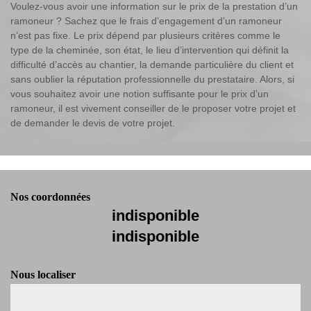
Voulez-vous avoir une information sur le prix de la prestation d’un
ramoneur ? Sachez que le frais d’engagement d’un ramoneur
n’est pas fixe. Le prix dépend par plusieurs critères comme le
type de la cheminée, son état, le lieu d’intervention qui définit la
difficulté d’accès au chantier, la demande particulière du client et
sans oublier la réputation professionnelle du prestataire. Alors, si
vous souhaitez avoir une notion suffisante pour le prix d’un
ramoneur, il est vivement conseiller de le proposer votre projet et
de demander le devis de votre projet.
Nos coordonnées
indisponible
indisponible
Nous localiser