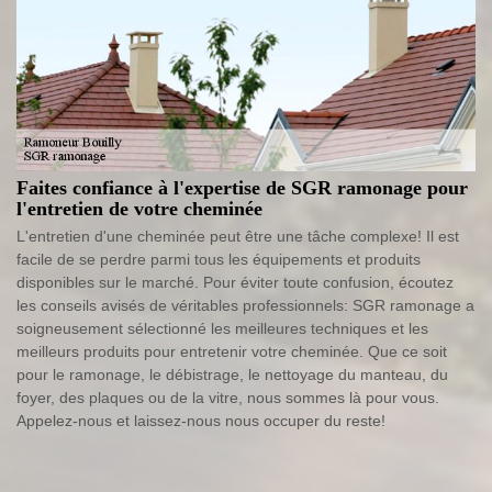
Faites confiance à l'expertise de SGR ramonage pour
l'entretien de votre cheminée
L'entretien d'une cheminée peut être une tâche complexe! Il est
facile de se perdre parmi tous les équipements et produits
disponibles sur le marché. Pour éviter toute confusion, écoutez
les conseils avisés de véritables professionnels: SGR ramonage a
soigneusement sélectionné les meilleures techniques et les
meilleurs produits pour entretenir votre cheminée. Que ce soit
pour le ramonage, le débistrage, le nettoyage du manteau, du
foyer, des plaques ou de la vitre, nous sommes là pour vous.
Appelez-nous et laissez-nous nous occuper du reste!