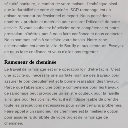
sécurité sanitaire, le confort de votre maison, l’esthétique ainsi
que la durabilité de votre cheminée. SGR ramonage est un
artisan ramoneur professionnel et expert. Nous possédons
nombreux produits et matériels pour assurer l’efficacité de notre
activité. Si vous souhaitez bénéficier notre compétence et notre
prestation, n’hésitez pas à nous faire confiance et nous contacter.
Nous sommes prêts à satisfaire votre besoin. Notre zone
d’intervention est dans la ville de Bouilly et aux alentours. Essayez
de nous faire confiance et vous n’allez pas regretter.
Ramoneur de cheminée
Le travail de ramonage est une opération loin d’être facile. C’est
une activité qui nécessite une parfaite maitrise des travaux pour
assurer le bon déroulement et la bonne réalisation des travaux.
Parce que l’absence d’une bonne compétence pour les travaux
de ramonage peut provoquer un sinistre couteux pour la famille
ainsi que pour les voisins. Alors, il est indispensable de prendre
toute les précautions nécessaires pour éviter certains problèmes.
Faire appel à un ramoneur de cheminée est la meilleure option
pour assurer la durabilité de votre projet de ramonage de
cheminée.