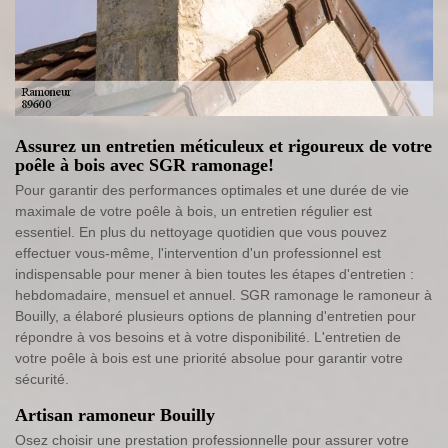
Assurez un entretien méticuleux et rigoureux de votre
poêle à bois avec SGR ramonage!
Pour garantir des performances optimales et une durée de vie
maximale de votre poêle à bois, un entretien régulier est
essentiel. En plus du nettoyage quotidien que vous pouvez
effectuer vous-même, l'intervention d'un professionnel est
indispensable pour mener à bien toutes les étapes d'entretien :
hebdomadaire, mensuel et annuel. SGR ramonage le ramoneur à
Bouilly, a élaboré plusieurs options de planning d'entretien pour
répondre à vos besoins et à votre disponibilité. L'entretien de
votre poêle à bois est une priorité absolue pour garantir votre
sécurité.
Artisan ramoneur Bouilly
Osez choisir une prestation professionnelle pour assurer votre