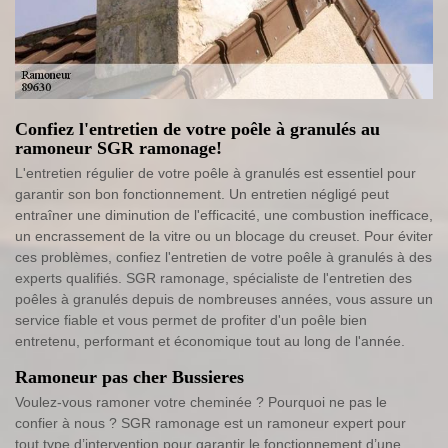
Confiez l'entretien de votre poêle à granulés au
ramoneur SGR ramonage!
L'entretien régulier de votre poêle à granulés est essentiel pour
garantir son bon fonctionnement. Un entretien négligé peut
entraîner une diminution de l'efficacité, une combustion inefficace,
un encrassement de la vitre ou un blocage du creuset. Pour éviter
ces problèmes, confiez l'entretien de votre poêle à granulés à des
experts qualifiés. SGR ramonage, spécialiste de l'entretien des
poêles à granulés depuis de nombreuses années, vous assure un
service fiable et vous permet de profiter d'un poêle bien
entretenu, performant et économique tout au long de l'année.
Ramoneur pas cher Bussieres
Voulez-vous ramoner votre cheminée ? Pourquoi ne pas le
confier à nous ? SGR ramonage est un ramoneur expert pour
tout type d’intervention pour garantir le fonctionnement d’une