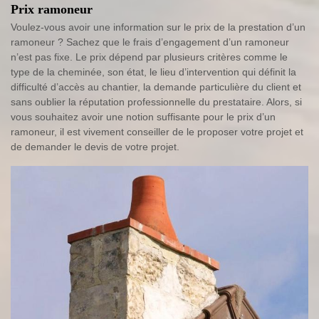
Prix ramoneur
Voulez-vous avoir une information sur le prix de la prestation d’un
ramoneur ? Sachez que le frais d’engagement d’un ramoneur
n’est pas fixe. Le prix dépend par plusieurs critères comme le
type de la cheminée, son état, le lieu d’intervention qui définit la
difficulté d’accès au chantier, la demande particulière du client et
sans oublier la réputation professionnelle du prestataire. Alors, si
vous souhaitez avoir une notion suffisante pour le prix d’un
ramoneur, il est vivement conseiller de le proposer votre projet et
de demander le devis de votre projet.