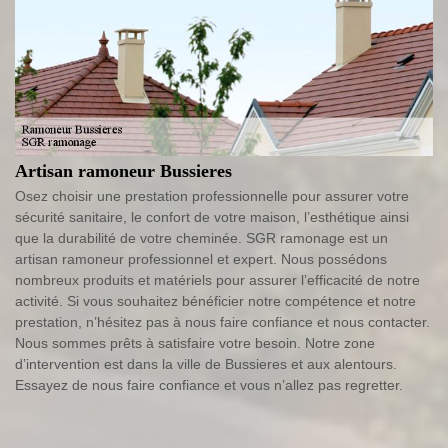
Artisan ramoneur Bussieres
Osez choisir une prestation professionnelle pour assurer votre
sécurité sanitaire, le confort de votre maison, l’esthétique ainsi
que la durabilité de votre cheminée. SGR ramonage est un
artisan ramoneur professionnel et expert. Nous possédons
nombreux produits et matériels pour assurer l’efficacité de notre
activité. Si vous souhaitez bénéficier notre compétence et notre
prestation, n’hésitez pas à nous faire confiance et nous contacter.
Nous sommes prêts à satisfaire votre besoin. Notre zone
d’intervention est dans la ville de Bussieres et aux alentours.
Essayez de nous faire confiance et vous n’allez pas regretter.