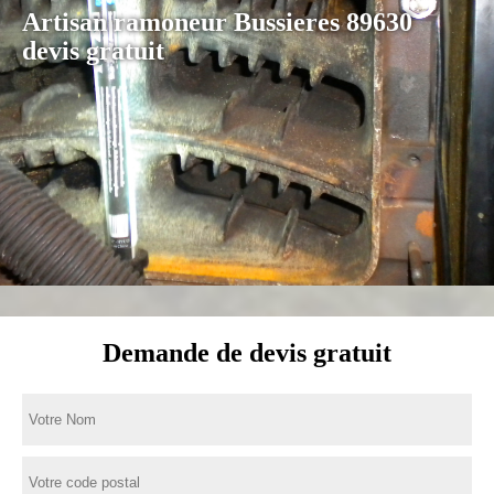
Artisan ramoneur Bussieres 89630
devis gratuit
Demande de devis gratuit