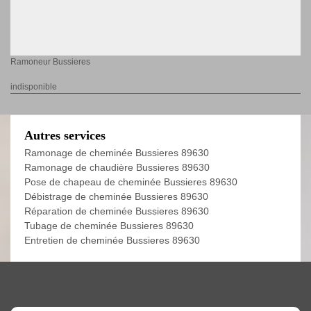
Ramoneur Bussieres
indisponible
Autres services
Ramonage de cheminée Bussieres 89630
Ramonage de chaudière Bussieres 89630
Pose de chapeau de cheminée Bussieres 89630
Débistrage de cheminée Bussieres 89630
Réparation de cheminée Bussieres 89630
Tubage de cheminée Bussieres 89630
Entretien de cheminée Bussieres 89630