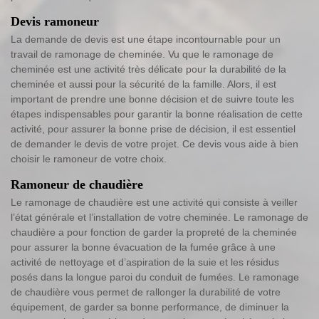
Devis ramoneur
La demande de devis est une étape incontournable pour un
travail de ramonage de cheminée. Vu que le ramonage de
cheminée est une activité très délicate pour la durabilité de la
cheminée et aussi pour la sécurité de la famille. Alors, il est
important de prendre une bonne décision et de suivre toute les
étapes indispensables pour garantir la bonne réalisation de cette
activité, pour assurer la bonne prise de décision, il est essentiel
de demander le devis de votre projet. Ce devis vous aide à bien
choisir le ramoneur de votre choix.
Ramoneur de chaudière
Le ramonage de chaudière est une activité qui consiste à veiller
l’état générale et l’installation de votre cheminée. Le ramonage de
chaudière a pour fonction de garder la propreté de la cheminée
pour assurer la bonne évacuation de la fumée grâce à une
activité de nettoyage et d’aspiration de la suie et les résidus
posés dans la longue paroi du conduit de fumées. Le ramonage
de chaudière vous permet de rallonger la durabilité de votre
équipement, de garder sa bonne performance, de diminuer la