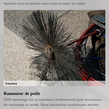
Appelez-nous et laissez-nous nous occuper du reste!
Ramoneur de poêle
SGR ramonage est un ramoneur professionnel pour les travaux
de ramonage du poêle. Nous possédons nombreuses années