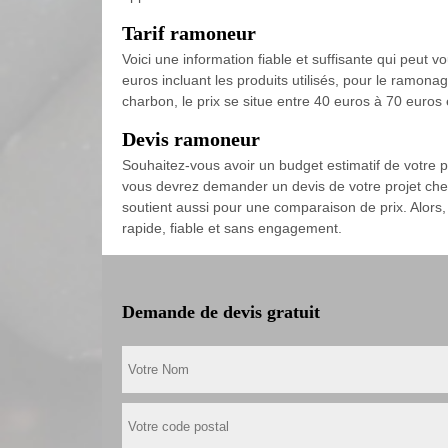
Tarif ramoneur
Voici une information fiable et suffisante qui peut 
euros incluant les produits utilisés, pour le ramon
charbon, le prix se situe entre 40 euros à 70 euros 
Devis ramoneur
Souhaitez-vous avoir un budget estimatif de votre 
vous devrez demander un devis de votre projet chez
soutient aussi pour une comparaison de prix. Alors, 
rapide, fiable et sans engagement.
Demande de devis gratuit