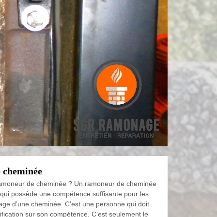
 cheminée
ramoneur de cheminée ? Un ramoneur de cheminée
qui possède une compétence suffisante pour les
ge d’une cheminée. C’est une personne qui doit
ification sur son compétence. C’est seulement le