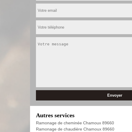
Autres services
Ramonage de cheminée Chamoux 89660
Ramonage de chaudière Chamoux 89660