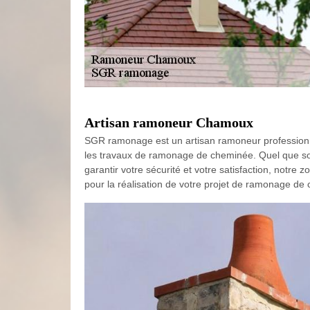
Artisan ramoneur Chamoux
SGR ramonage est un artisan ramoneur professionne
les travaux de ramonage de cheminée. Quel que soit
garantir votre sécurité et votre satisfaction, notre 
pour la réalisation de votre projet de ramonage de