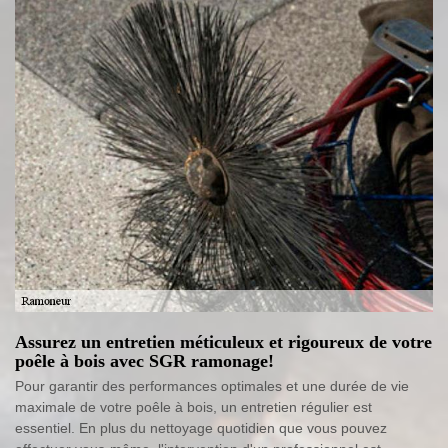
Assurez un entretien méticuleux et rigoureux de votre
poêle à bois avec SGR ramonage!
Pour garantir des performances optimales et une durée de vie
maximale de votre poêle à bois, un entretien régulier est
essentiel. En plus du nettoyage quotidien que vous pouvez