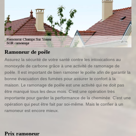
Ramoneur de poêle
Assurez la sécurité de votre santé contre les intoxications au
monoxyde de carbone grâce à une activité de ramonage de
poêle. Il est important de bien ramoner le poêle afin de garantir la
bonne évacuation des fumées pour assurer le confort à la
maison. Le ramonage de poêle est une activité qui ne doit pas
être manqué tous les deux mois. C’est une opération très
importante pour garder la performance de la cheminée. C’est une
opération qui peut être fait par soi-même. Mais le confier à un
ramoneur est encore mieux.
Prix ramoneur