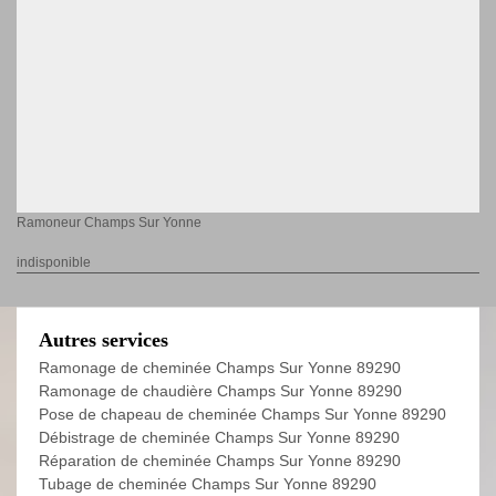
Ramoneur Champs Sur Yonne
indisponible
Autres services
Ramonage de cheminée Champs Sur Yonne 89290
Ramonage de chaudière Champs Sur Yonne 89290
Pose de chapeau de cheminée Champs Sur Yonne 89290
Débistrage de cheminée Champs Sur Yonne 89290
Réparation de cheminée Champs Sur Yonne 89290
Tubage de cheminée Champs Sur Yonne 89290