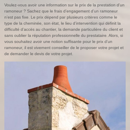
Voulez-vous avoir une information sur le prix de la prestation d’un
ramoneur ? Sachez que le frais d’engagement d’un ramoneur
n’est pas fixe. Le prix dépend par plusieurs critères comme le
type de la cheminée, son état, le lieu d’intervention qui définit la
difficulté d’accès au chantier, la demande particulière du client et
sans oublier la réputation professionnelle du prestataire. Alors, si
vous souhaitez avoir une notion suffisante pour le prix d’un
ramoneur, il est vivement conseiller de le proposer votre projet et
de demander le devis de votre projet.