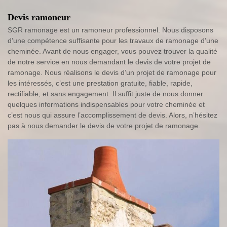
Devis ramoneur
SGR ramonage est un ramoneur professionnel. Nous disposons
d’une compétence suffisante pour les travaux de ramonage d’une
cheminée. Avant de nous engager, vous pouvez trouver la qualité
de notre service en nous demandant le devis de votre projet de
ramonage. Nous réalisons le devis d’un projet de ramonage pour
les intéressés, c’est une prestation gratuite, fiable, rapide,
rectifiable, et sans engagement. Il suffit juste de nous donner
quelques informations indispensables pour votre cheminée et
c’est nous qui assure l’accomplissement de devis. Alors, n’hésitez
pas à nous demander le devis de votre projet de ramonage.