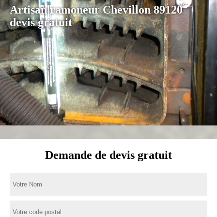
Artisan ramoneur Chevillon 89120
devis gratuit
Demande de devis gratuit