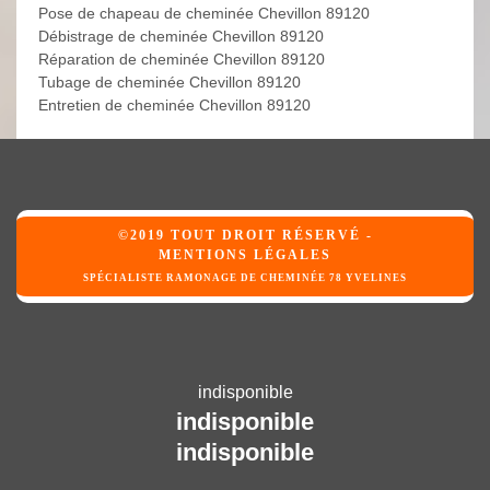
Pose de chapeau de cheminée Chevillon 89120
Débistrage de cheminée Chevillon 89120
Réparation de cheminée Chevillon 89120
Tubage de cheminée Chevillon 89120
Entretien de cheminée Chevillon 89120
©2019 TOUT DROIT RÉSERVÉ -
MENTIONS LÉGALES
SPÉCIALISTE RAMONAGE DE CHEMINÉE 78 YVELINES
indisponible
indisponible
indisponible