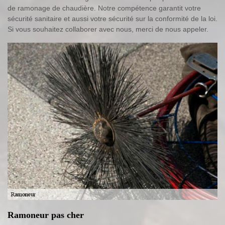
de ramonage de chaudière. Notre compétence garantit votre
sécurité sanitaire et aussi votre sécurité sur la conformité de la loi.
Si vous souhaitez collaborer avec nous, merci de nous appeler.
Ramoneur pas cher