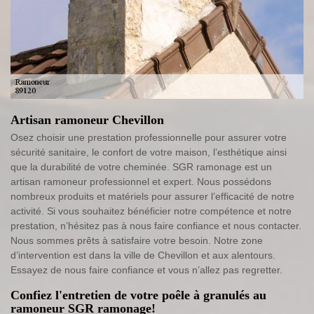
Artisan ramoneur Chevillon
Osez choisir une prestation professionnelle pour assurer votre
sécurité sanitaire, le confort de votre maison, l’esthétique ainsi
que la durabilité de votre cheminée. SGR ramonage est un
artisan ramoneur professionnel et expert. Nous possédons
nombreux produits et matériels pour assurer l’efficacité de notre
activité. Si vous souhaitez bénéficier notre compétence et notre
prestation, n’hésitez pas à nous faire confiance et nous contacter.
Nous sommes prêts à satisfaire votre besoin. Notre zone
d’intervention est dans la ville de Chevillon et aux alentours.
Essayez de nous faire confiance et vous n’allez pas regretter.
Confiez l'entretien de votre poêle à granulés au
ramoneur SGR ramonage!