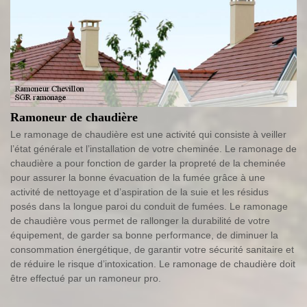
Ramoneur de chaudière
Le ramonage de chaudière est une activité qui consiste à veiller
l’état générale et l’installation de votre cheminée. Le ramonage de
chaudière a pour fonction de garder la propreté de la cheminée
pour assurer la bonne évacuation de la fumée grâce à une
activité de nettoyage et d’aspiration de la suie et les résidus
posés dans la longue paroi du conduit de fumées. Le ramonage
de chaudière vous permet de rallonger la durabilité de votre
équipement, de garder sa bonne performance, de diminuer la
consommation énergétique, de garantir votre sécurité sanitaire et
de réduire le risque d’intoxication. Le ramonage de chaudière doit
être effectué par un ramoneur pro.