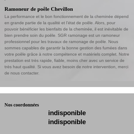
Ramoneur de poêle Chevillon
La performance et le bon fonctionnement de la cheminée dépend
en grande partie de la qualité et l’état de poêle. Alors, pour
pouvoir bénéficier les bienfaits de la cheminée, il est inévitable de
bien prendre soin du poêle. SGR ramonage est un ramoneur
professionnel pour les travaux de ramonage de poêle. Nous
sommes capables de garantir la bonne gestion des fumées dans
votre poêle grâce à notre compétence et matériels complet. Notre
prestation est très rapide, fiable, moins cher avec un service de
très haut qualité. Si vous avez besoin de notre intervention, merci
de nous contacter.
Nos coordonnées
indisponible
indisponible