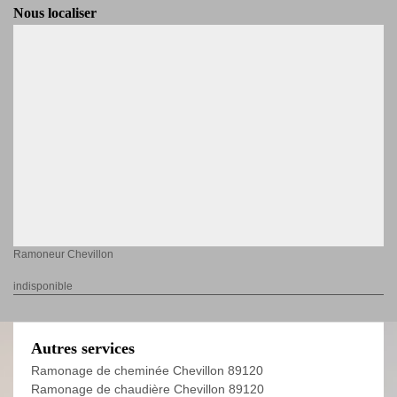
Nous localiser
Ramoneur Chevillon
indisponible
Autres services
Ramonage de cheminée Chevillon 89120
Ramonage de chaudière Chevillon 89120