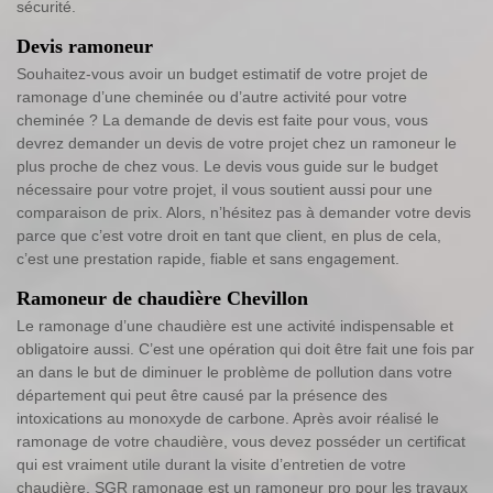
sécurité.
Devis ramoneur
Souhaitez-vous avoir un budget estimatif de votre projet de
ramonage d’une cheminée ou d’autre activité pour votre
cheminée ? La demande de devis est faite pour vous, vous
devrez demander un devis de votre projet chez un ramoneur le
plus proche de chez vous. Le devis vous guide sur le budget
nécessaire pour votre projet, il vous soutient aussi pour une
comparaison de prix. Alors, n’hésitez pas à demander votre devis
parce que c’est votre droit en tant que client, en plus de cela,
c’est une prestation rapide, fiable et sans engagement.
Ramoneur de chaudière Chevillon
Le ramonage d’une chaudière est une activité indispensable et
obligatoire aussi. C’est une opération qui doit être fait une fois par
an dans le but de diminuer le problème de pollution dans votre
département qui peut être causé par la présence des
intoxications au monoxyde de carbone. Après avoir réalisé le
ramonage de votre chaudière, vous devez posséder un certificat
qui est vraiment utile durant la visite d’entretien de votre
chaudière. SGR ramonage est un ramoneur pro pour les travaux