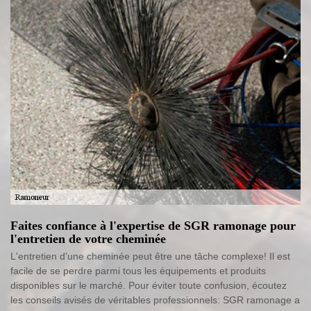
Faites confiance à l'expertise de SGR ramonage pour
l'entretien de votre cheminée
L'entretien d'une cheminée peut être une tâche complexe! Il est
facile de se perdre parmi tous les équipements et produits
disponibles sur le marché. Pour éviter toute confusion, écoutez
les conseils avisés de véritables professionnels: SGR ramonage a