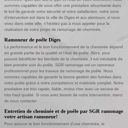
sommes capables de vous offrir une prestation sécurisante dans
le but de garantir votre sécurité et votre satisfaction, notre zone
d’intervention est dans la ville de Diges et aux alentours, si vous
vivez dans cette ville, n’hésitez pas à nous appeler pour la
réalisation de votre projet de ramonage de cheminée.
Ramoneur de poêle Diges
La performance et le bon fonctionnement de la cheminée dépend
en grande partie de la qualité et l’état de poêle. Alors, pour
pouvoir bénéficier les bienfaits de la cheminée, il est inévitable de
bien prendre soin du poêle. SGR ramonage est un ramoneur
professionnel pour les travaux de ramonage de poêle. Nous
sommes capables de garantir la bonne gestion des fumées dans
votre poêle grâce à notre compétence et matériels complet. Notre
prestation est très rapide, fiable, moins cher avec un service de
très haut qualité. Si vous avez besoin de notre intervention, merci
de nous contacter.
Entretien de cheminée et de poêle par SGR ramonage
votre artisan ramoneur!
Pour assurer le bon fonctionnement d'une cheminée, le