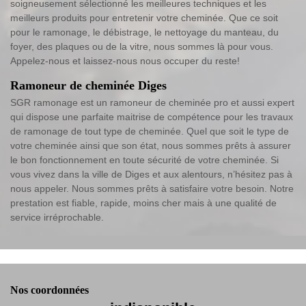
soigneusement sélectionné les meilleures techniques et les
meilleurs produits pour entretenir votre cheminée. Que ce soit
pour le ramonage, le débistrage, le nettoyage du manteau, du
foyer, des plaques ou de la vitre, nous sommes là pour vous.
Appelez-nous et laissez-nous nous occuper du reste!
Ramoneur de cheminée Diges
SGR ramonage est un ramoneur de cheminée pro et aussi expert
qui dispose une parfaite maitrise de compétence pour les travaux
de ramonage de tout type de cheminée. Quel que soit le type de
votre cheminée ainsi que son état, nous sommes prêts à assurer
le bon fonctionnement en toute sécurité de votre cheminée. Si
vous vivez dans la ville de Diges et aux alentours, n’hésitez pas à
nous appeler. Nous sommes prêts à satisfaire votre besoin. Notre
prestation est fiable, rapide, moins cher mais à une qualité de
service irréprochable.
Nos coordonnées