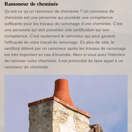
Ramoneur de cheminée
Qu’est-ce qu’un ramoneur de cheminée ? Un ramoneur de
cheminée est une personne qui possède une compétence
suffisante pour les travaux de ramonage d’une cheminée. C’est
une personne qui doit posséder une certification sur son
compétence. C’est seulement le ramoneur qui peut garantir
l’efficacité de votre travail de ramonage. En plus de cela, le
certificat délivré par un ramoneur après les travaux de ramonage
est très important en cas d’incendie. Alors si vous avez l’intention
de ramoner votre cheminée, il est primordial de faire appel à un
ramoneur de cheminée.