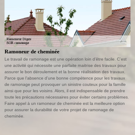
Ramoneur de cheminée
Le travail de ramonage est une opération loin d’être facile. C’est
une activité qui nécessite une parfaite maitrise des travaux pour
assurer le bon déroulement et la bonne réalisation des travaux.
Parce que l’absence d’une bonne compétence pour les travaux
de ramonage peut provoquer un sinistre couteux pour la famille
ainsi que pour les voisins. Alors, il est indispensable de prendre
toute les précautions nécessaires pour éviter certains problèmes.
Faire appel à un ramoneur de cheminée est la meilleure option
pour assurer la durabilité de votre projet de ramonage de
cheminée.