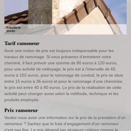
Tarif ramoneur
Avoir une notion de prix est toujours indispensable pour les
travaux de ramonage. Si vous prévenez d’entretenir votre
cheminé, il faut prévoir une somme de 80 euros à 120 euros,
pour une activité de nettoyage, le prix est à l’intervalle de 65
euros à 102 euros, pour le ramonage de conduit, le prix se situe
entre 15 euros à 36 euros et pour le ramonage d’une cheminée,
le prix est entre 40 à 80 euros. Le prix de la réalisation de cette
activité peut changer aussi selon la méthode, technique et les
produits employés.
Prix ramoneur
Voulez-vous avoir une information sur le prix de la prestation d’un
ramoneur ? Sachez que le frais d’engagement d’un ramoneur
n’est pas fixe. Le prix dépend par plusieurs critères comme le