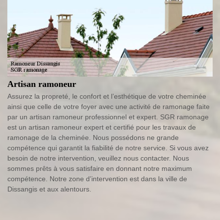
Artisan ramoneur
Assurez la propreté, le confort et l’esthétique de votre cheminée
ainsi que celle de votre foyer avec une activité de ramonage faite
par un artisan ramoneur professionnel et expert. SGR ramonage
est un artisan ramoneur expert et certifié pour les travaux de
ramonage de la cheminée. Nous possédons ne grande
compétence qui garantit la fiabilité de notre service. Si vous avez
besoin de notre intervention, veuillez nous contacter. Nous
sommes prêts à vous satisfaire en donnant notre maximum
compétence. Notre zone d’intervention est dans la ville de
Dissangis et aux alentours.