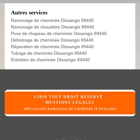
Autres services
Ramonage de cheminée Dissangis 89440
Ramonage de chaudière Dissangis 89440
Pose de chapeau de cheminée Dissangis 89440
Débistrage de cheminée Dissangis 89440
Réparation de cheminée Dissangis 89440
Tubage de cheminée Dissangis 89440
Entretien de cheminée Dissangis 89440
©2019 TOUT DROIT RÉSERVÉ -
MENTIONS LÉGALES
SPÉCIALISTE RAMONAGE DE CHEMINÉE 78 YVELINES