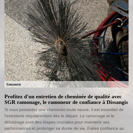
Profitez d'un entretien de cheminée de qualité avec
SGR ramonage, le ramoneur de confiance à Dissangis
Si vous possédez une cheminée toute neuve, il est essentiel de
l'entretenir régulièrement dès le départ. Le ramonage et le
débistrage sont des étapes cruciales pour maintenir ses
performances et prolonger sa durée de vie. Faites confiance au