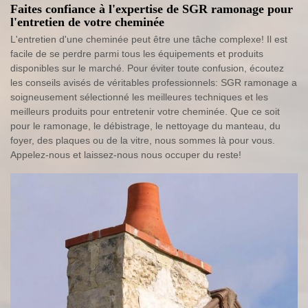
Faites confiance à l'expertise de SGR ramonage pour
l'entretien de votre cheminée
L'entretien d'une cheminée peut être une tâche complexe! Il est
facile de se perdre parmi tous les équipements et produits
disponibles sur le marché. Pour éviter toute confusion, écoutez
les conseils avisés de véritables professionnels: SGR ramonage a
soigneusement sélectionné les meilleures techniques et les
meilleurs produits pour entretenir votre cheminée. Que ce soit
pour le ramonage, le débistrage, le nettoyage du manteau, du
foyer, des plaques ou de la vitre, nous sommes là pour vous.
Appelez-nous et laissez-nous nous occuper du reste!