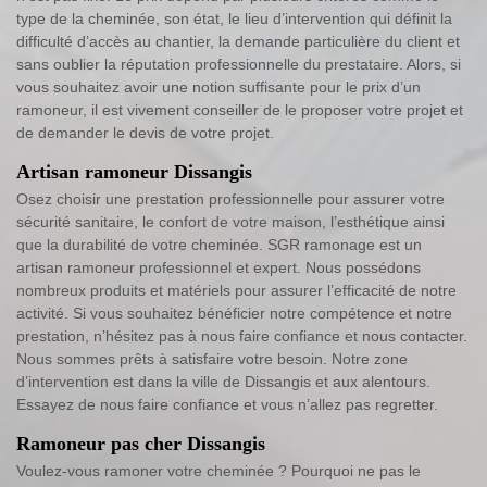
type de la cheminée, son état, le lieu d’intervention qui définit la
difficulté d’accès au chantier, la demande particulière du client et
sans oublier la réputation professionnelle du prestataire. Alors, si
vous souhaitez avoir une notion suffisante pour le prix d’un
ramoneur, il est vivement conseiller de le proposer votre projet et
de demander le devis de votre projet.
Artisan ramoneur Dissangis
Osez choisir une prestation professionnelle pour assurer votre
sécurité sanitaire, le confort de votre maison, l’esthétique ainsi
que la durabilité de votre cheminée. SGR ramonage est un
artisan ramoneur professionnel et expert. Nous possédons
nombreux produits et matériels pour assurer l’efficacité de notre
activité. Si vous souhaitez bénéficier notre compétence et notre
prestation, n’hésitez pas à nous faire confiance et nous contacter.
Nous sommes prêts à satisfaire votre besoin. Notre zone
d’intervention est dans la ville de Dissangis et aux alentours.
Essayez de nous faire confiance et vous n’allez pas regretter.
Ramoneur pas cher Dissangis
Voulez-vous ramoner votre cheminée ? Pourquoi ne pas le