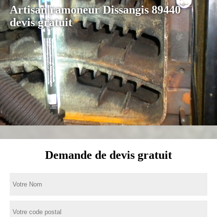
Artisan ramoneur Dissangis 89440
devis gratuit
Demande de devis gratuit