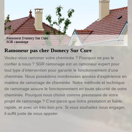
Ramoneur pas cher Domecy Sur Cure
Voulez-vous ramoner votre cheminée ? Pourquoi ne pas le
confier à nous ? SGR ramonage est un ramoneur expert pour
tout type d’intervention pour garantir le fonctionnement d’une
cheminée. Nous possédons nombreuses années d’expérience en
matière de ramonage de cheminée. Notre méthode et technique
de ramonage assure le fonctionnement en toute sécurité de votre
cheminée. Pourquoi nous choisir comme prestataire de votre
projet de ramonage ? C’est parce que notre prestation et fiable,
rapide, et avec un très bon prix. Si vous souhaitez nous engager,
il suffit juste de nous appeler.