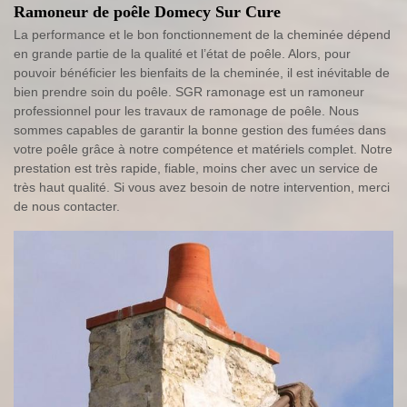
Ramoneur de poêle Domecy Sur Cure
La performance et le bon fonctionnement de la cheminée dépend
en grande partie de la qualité et l’état de poêle. Alors, pour
pouvoir bénéficier les bienfaits de la cheminée, il est inévitable de
bien prendre soin du poêle. SGR ramonage est un ramoneur
professionnel pour les travaux de ramonage de poêle. Nous
sommes capables de garantir la bonne gestion des fumées dans
votre poêle grâce à notre compétence et matériels complet. Notre
prestation est très rapide, fiable, moins cher avec un service de
très haut qualité. Si vous avez besoin de notre intervention, merci
de nous contacter.