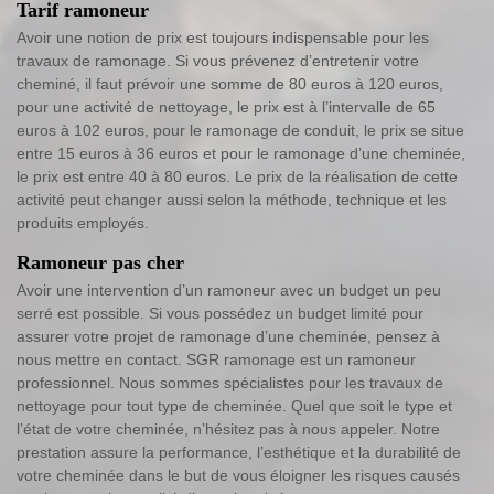
Tarif ramoneur
Avoir une notion de prix est toujours indispensable pour les
travaux de ramonage. Si vous prévenez d’entretenir votre
cheminé, il faut prévoir une somme de 80 euros à 120 euros,
pour une activité de nettoyage, le prix est à l’intervalle de 65
euros à 102 euros, pour le ramonage de conduit, le prix se situe
entre 15 euros à 36 euros et pour le ramonage d’une cheminée,
le prix est entre 40 à 80 euros. Le prix de la réalisation de cette
activité peut changer aussi selon la méthode, technique et les
produits employés.
Ramoneur pas cher
Avoir une intervention d’un ramoneur avec un budget un peu
serré est possible. Si vous possédez un budget limité pour
assurer votre projet de ramonage d’une cheminée, pensez à
nous mettre en contact. SGR ramonage est un ramoneur
professionnel. Nous sommes spécialistes pour les travaux de
nettoyage pour tout type de cheminée. Quel que soit le type et
l’état de votre cheminée, n’hésitez pas à nous appeler. Notre
prestation assure la performance, l’esthétique et la durabilité de
votre cheminée dans le but de vous éloigner les risques causés