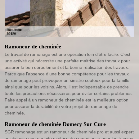
Ramoneur de cheminée
Le travail de ramonage est une opération loin d’être facile. C’est
une activité qui nécessite une parfaite maitrise des travaux pour
assurer le bon déroulement et la bonne réalisation des travaux.
Parce que l’absence d’une bonne compétence pour les travaux
de ramonage peut provoquer un sinistre couteux pour la famille
ainsi que pour les voisins. Alors, il est indispensable de prendre
toute les précautions nécessaires pour éviter certains problèmes.
Faire appel à un ramoneur de cheminée est la meilleure option
pour assurer la durabilité de votre projet de ramonage de
cheminée.
Ramoneur de cheminée Domecy Sur Cure
SGR ramonage est un ramoneur de cheminée pro et aussi expert
qui dispose une parfaite maitrise de compétence pour les travaux