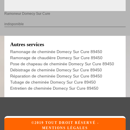
Ramoneur Domecy Sur Cure
indisponible
Autres services
Ramonage de cheminée Domecy Sur Cure 89450
Ramonage de chaudière Domecy Sur Cure 89450
Pose de chapeau de cheminée Domecy Sur Cure 89450
Débistrage de cheminée Domecy Sur Cure 89450
Réparation de cheminée Domecy Sur Cure 89450
Tubage de cheminée Domecy Sur Cure 89450
Entretien de cheminée Domecy Sur Cure 89450
©2019 TOUT DROIT RÉSERVÉ -
MENTIONS LÉGALES