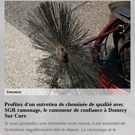
Profitez d'un entretien de cheminée de qualité avec
SGR ramonage, le ramoneur de confiance à Domecy
Sur Cure
Si vous possédez une cheminée toute neuve, il est essentiel de
l'entretenir régulièrement dès le départ. Le ramonage et le