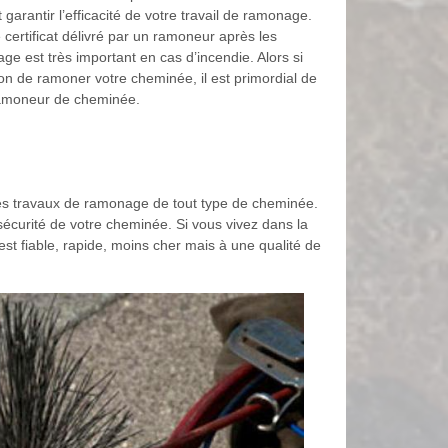
garantir l’efficacité de votre travail de ramonage.
e certificat délivré par un ramoneur après les
e est très important en cas d’incendie. Alors si
ion de ramoner votre cheminée, il est primordial de
ramoneur de cheminée.
es travaux de ramonage de tout type de cheminée.
écurité de votre cheminée. Si vous vivez dans la
est fiable, rapide, moins cher mais à une qualité de