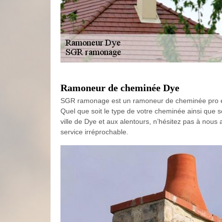
Ramoneur de cheminée Dye
SGR ramonage est un ramoneur de cheminée pro et 
Quel que soit le type de votre cheminée ainsi que 
ville de Dye et aux alentours, n’hésitez pas à nous 
service irréprochable.