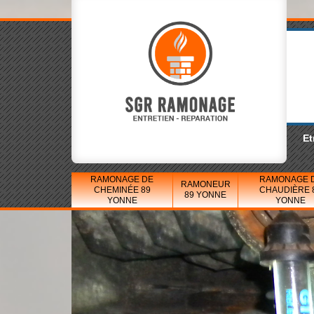
Et
RAMONAGE DE
RAMONAGE 
RAMONEUR
CHEMINÉE 89
CHAUDIÈRE 
89 YONNE
YONNE
YONNE