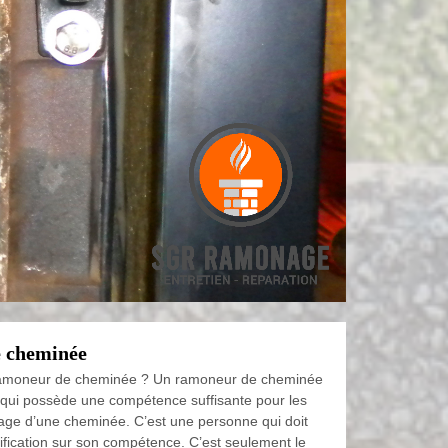
 cheminée
ramoneur de cheminée ? Un ramoneur de cheminée
qui possède une compétence suffisante pour les
ge d’une cheminée. C’est une personne qui doit
ification sur son compétence. C’est seulement le