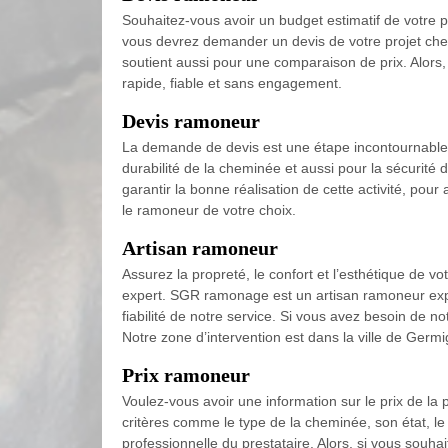
Souhaitez-vous avoir un budget estimatif de votre 
vous devrez demander un devis de votre projet chez
soutient aussi pour une comparaison de prix. Alors, 
rapide, fiable et sans engagement.
Devis ramoneur
La demande de devis est une étape incontournable 
durabilité de la cheminée et aussi pour la sécurité 
garantir la bonne réalisation de cette activité, pour
le ramoneur de votre choix.
Artisan ramoneur
Assurez la propreté, le confort et l’esthétique de v
expert. SGR ramonage est un artisan ramoneur expe
fiabilité de notre service. Si vous avez besoin de
Notre zone d’intervention est dans la ville de Germi
Prix ramoneur
Voulez-vous avoir une information sur le prix de la
critères comme le type de la cheminée, son état, le li
professionnelle du prestataire. Alors, si vous souhai