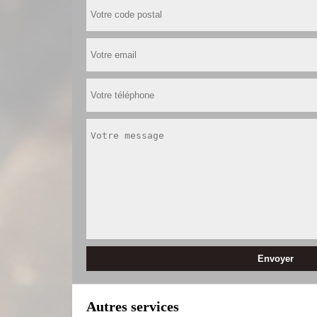
Autres services