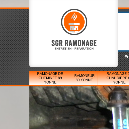
Et
RAMONAGE DE
RAMONAGE 
RAMONEUR
CHEMINÉE 89
CHAUDIÈRE 
89 YONNE
YONNE
YONNE