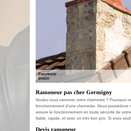
Ramoneur pas cher Germigny
Voulez-vous ramoner votre cheminée ? Pourquoi ne 
fonctionnement d’une cheminée. Nous possédons 
assure le fonctionnement en toute sécurité de votr
fiable, rapide, et avec un très bon prix. Si vous sou
Devis ramoneur