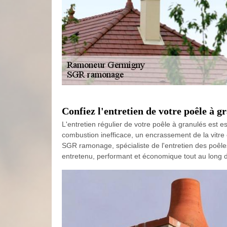
Confiez l'entretien de votre poêle à
L'entretien régulier de votre poêle à granulés est e
combustion inefficace, un encrassement de la vitre 
SGR ramonage, spécialiste de l'entretien des poêle
entretenu, performant et économique tout au long d