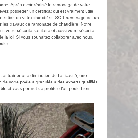
ne. Après avoir réalisé le ramonage de votre
vez posséder un certificat qui est vraiment utile
d’entretien de votre chaudière. SGR ramonage est un
 les travaux de ramonage de chaudière. Notre
t votre sécurité sanitaire et aussi votre sécurité
de la loi. Si vous souhaitez collaborer avec nous,
eler.
 entraîner une diminution de l'efficacité, une
n de votre poêle à granulés à des experts qualifiés.
le et vous permet de profiter d'un poêle bien