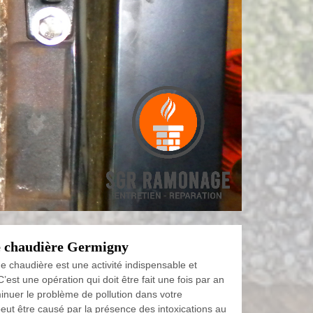
 chaudière Germigny
 chaudière est une activité indispensable et
C’est une opération qui doit être fait une fois par an
inuer le problème de pollution dans votre
eut être causé par la présence des intoxications au