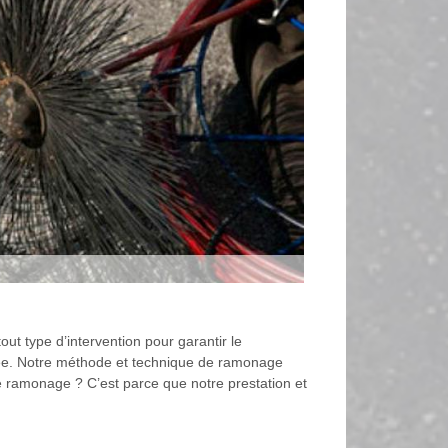
 type d’intervention pour garantir le
e. Notre méthode et technique de ramonage
e ramonage ? C’est parce que notre prestation et