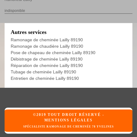
indisponible
Autres services
Ramonage de cheminée Lailly 89190
Ramonage de chaudière Lailly 89190
Pose de chapeau de cheminée Lailly 89190
Débistrage de cheminée Lailly 89190
Réparation de cheminée Lailly 89190
Tubage de cheminée Lailly 89190
Entretien de cheminée Lailly 89190
©2019 TOUT DROIT RÉSERVÉ -
MENTIONS LÉGALES
SPÉCIALISTE RAMONAGE DE CHEMINÉE 78 YVELINES