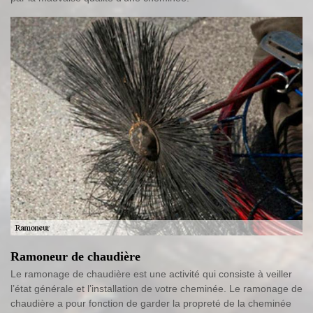
Ramoneur de chaudière
Le ramonage de chaudière est une activité qui consiste à veiller
l’état générale et l’installation de votre cheminée. Le ramonage de
chaudière a pour fonction de garder la propreté de la cheminée