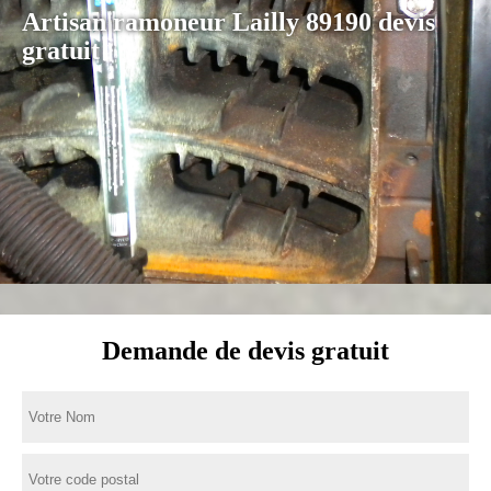
Artisan ramoneur Lailly 89190 devis
gratuit
Demande de devis gratuit