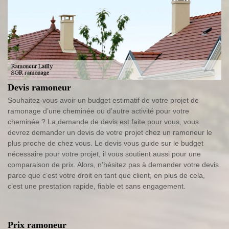
Devis ramoneur
Souhaitez-vous avoir un budget estimatif de votre projet de
ramonage d’une cheminée ou d’autre activité pour votre
cheminée ? La demande de devis est faite pour vous, vous
devrez demander un devis de votre projet chez un ramoneur le
plus proche de chez vous. Le devis vous guide sur le budget
nécessaire pour votre projet, il vous soutient aussi pour une
comparaison de prix. Alors, n’hésitez pas à demander votre devis
parce que c’est votre droit en tant que client, en plus de cela,
c’est une prestation rapide, fiable et sans engagement.
Prix ramoneur