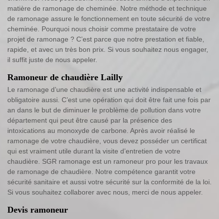
matière de ramonage de cheminée. Notre méthode et technique
de ramonage assure le fonctionnement en toute sécurité de votre
cheminée. Pourquoi nous choisir comme prestataire de votre
projet de ramonage ? C’est parce que notre prestation et fiable,
rapide, et avec un très bon prix. Si vous souhaitez nous engager,
il suffit juste de nous appeler.
Ramoneur de chaudière Lailly
Le ramonage d’une chaudière est une activité indispensable et
obligatoire aussi. C’est une opération qui doit être fait une fois par
an dans le but de diminuer le problème de pollution dans votre
département qui peut être causé par la présence des
intoxications au monoxyde de carbone. Après avoir réalisé le
ramonage de votre chaudière, vous devez posséder un certificat
qui est vraiment utile durant la visite d’entretien de votre
chaudière. SGR ramonage est un ramoneur pro pour les travaux
de ramonage de chaudière. Notre compétence garantit votre
sécurité sanitaire et aussi votre sécurité sur la conformité de la loi.
Si vous souhaitez collaborer avec nous, merci de nous appeler.
Devis ramoneur