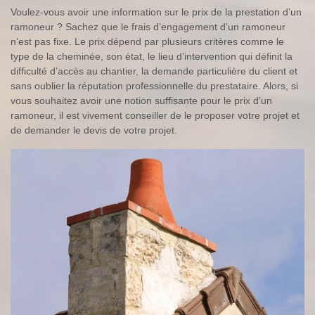
Voulez-vous avoir une information sur le prix de la prestation d’un
ramoneur ? Sachez que le frais d’engagement d’un ramoneur
n’est pas fixe. Le prix dépend par plusieurs critères comme le
type de la cheminée, son état, le lieu d’intervention qui définit la
difficulté d’accès au chantier, la demande particulière du client et
sans oublier la réputation professionnelle du prestataire. Alors, si
vous souhaitez avoir une notion suffisante pour le prix d’un
ramoneur, il est vivement conseiller de le proposer votre projet et
de demander le devis de votre projet.