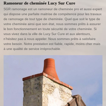
Ramoneur de cheminée Lucy Sur Cure
SGR ramonage est un ramoneur de cheminée pro et aussi expert
qui dispose une parfaite maitrise de compétence pour les travaux
de ramonage de tout type de cheminée. Quel que soit le type de
votre cheminée ainsi que son état, nous sommes prêts à assurer
le bon fonctionnement en toute sécurité de votre cheminée. Si
vous vivez dans la ville de Lucy Sur Cure et aux alentours,
n’hésitez pas à nous appeler. Nous sommes prêts à satisfaire
votre besoin. Notre prestation est fiable, rapide, moins cher mais
à une qualité de service irréprochable.