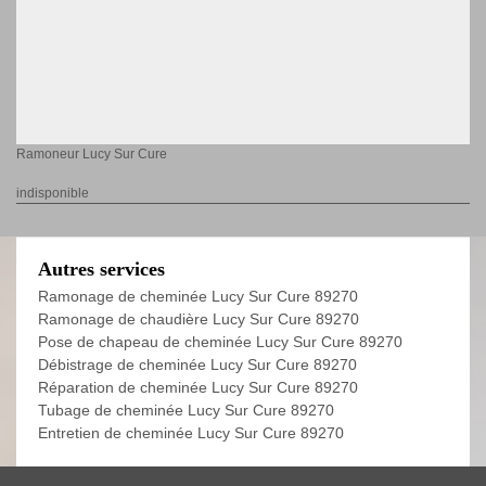
Ramoneur Lucy Sur Cure
indisponible
Autres services
Ramonage de cheminée Lucy Sur Cure 89270
Ramonage de chaudière Lucy Sur Cure 89270
Pose de chapeau de cheminée Lucy Sur Cure 89270
Débistrage de cheminée Lucy Sur Cure 89270
Réparation de cheminée Lucy Sur Cure 89270
Tubage de cheminée Lucy Sur Cure 89270
Entretien de cheminée Lucy Sur Cure 89270