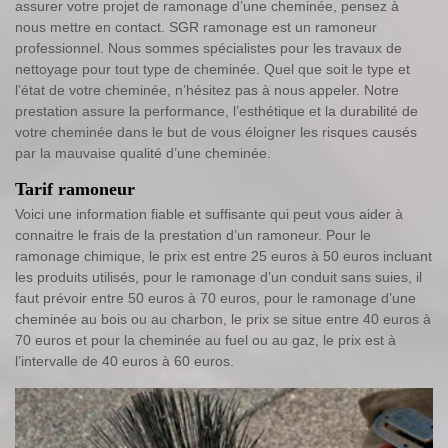
assurer votre projet de ramonage d’une cheminée, pensez à
nous mettre en contact. SGR ramonage est un ramoneur
professionnel. Nous sommes spécialistes pour les travaux de
nettoyage pour tout type de cheminée. Quel que soit le type et
l’état de votre cheminée, n’hésitez pas à nous appeler. Notre
prestation assure la performance, l’esthétique et la durabilité de
votre cheminée dans le but de vous éloigner les risques causés
par la mauvaise qualité d’une cheminée.
Tarif ramoneur
Voici une information fiable et suffisante qui peut vous aider à
connaitre le frais de la prestation d’un ramoneur. Pour le
ramonage chimique, le prix est entre 25 euros à 50 euros incluant
les produits utilisés, pour le ramonage d’un conduit sans suies, il
faut prévoir entre 50 euros à 70 euros, pour le ramonage d’une
cheminée au bois ou au charbon, le prix se situe entre 40 euros à
70 euros et pour la cheminée au fuel ou au gaz, le prix est à
l’intervalle de 40 euros à 60 euros.