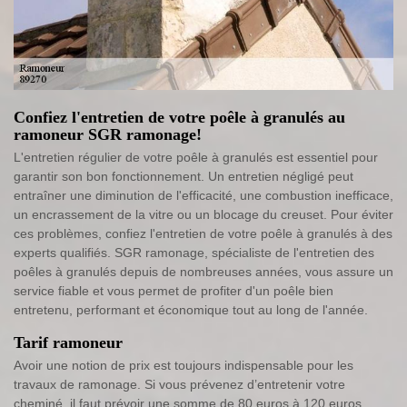
Confiez l'entretien de votre poêle à granulés au
ramoneur SGR ramonage!
L'entretien régulier de votre poêle à granulés est essentiel pour
garantir son bon fonctionnement. Un entretien négligé peut
entraîner une diminution de l'efficacité, une combustion inefficace,
un encrassement de la vitre ou un blocage du creuset. Pour éviter
ces problèmes, confiez l'entretien de votre poêle à granulés à des
experts qualifiés. SGR ramonage, spécialiste de l'entretien des
poêles à granulés depuis de nombreuses années, vous assure un
service fiable et vous permet de profiter d'un poêle bien
entretenu, performant et économique tout au long de l'année.
Tarif ramoneur
Avoir une notion de prix est toujours indispensable pour les
travaux de ramonage. Si vous prévenez d’entretenir votre
cheminé, il faut prévoir une somme de 80 euros à 120 euros,