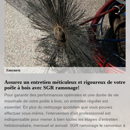
Assurez un entretien méticuleux et rigoureux de votre
poêle à bois avec SGR ramonage!
Pour garantir des performances optimales et une durée de vie
maximale de votre poêle à bois, un entretien régulier est
essentiel. En plus du nettoyage quotidien que vous pouvez
effectuer vous-même, l'intervention d'un professionnel est
indispensable pour mener à bien toutes les étapes d'entretien :
hebdomadaire, mensuel et annuel. SGR ramonage le ramoneur à