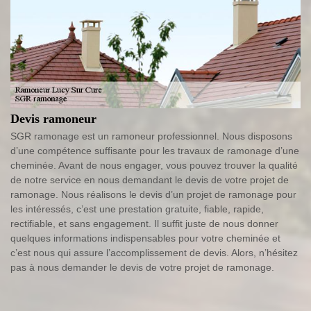
Devis ramoneur
SGR ramonage est un ramoneur professionnel. Nous disposons
d’une compétence suffisante pour les travaux de ramonage d’une
cheminée. Avant de nous engager, vous pouvez trouver la qualité
de notre service en nous demandant le devis de votre projet de
ramonage. Nous réalisons le devis d’un projet de ramonage pour
les intéressés, c’est une prestation gratuite, fiable, rapide,
rectifiable, et sans engagement. Il suffit juste de nous donner
quelques informations indispensables pour votre cheminée et
c’est nous qui assure l’accomplissement de devis. Alors, n’hésitez
pas à nous demander le devis de votre projet de ramonage.