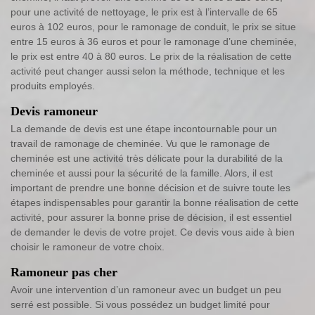
pour une activité de nettoyage, le prix est à l’intervalle de 65
euros à 102 euros, pour le ramonage de conduit, le prix se situe
entre 15 euros à 36 euros et pour le ramonage d’une cheminée,
le prix est entre 40 à 80 euros. Le prix de la réalisation de cette
activité peut changer aussi selon la méthode, technique et les
produits employés.
Devis ramoneur
La demande de devis est une étape incontournable pour un
travail de ramonage de cheminée. Vu que le ramonage de
cheminée est une activité très délicate pour la durabilité de la
cheminée et aussi pour la sécurité de la famille. Alors, il est
important de prendre une bonne décision et de suivre toute les
étapes indispensables pour garantir la bonne réalisation de cette
activité, pour assurer la bonne prise de décision, il est essentiel
de demander le devis de votre projet. Ce devis vous aide à bien
choisir le ramoneur de votre choix.
Ramoneur pas cher
Avoir une intervention d’un ramoneur avec un budget un peu
serré est possible. Si vous possédez un budget limité pour