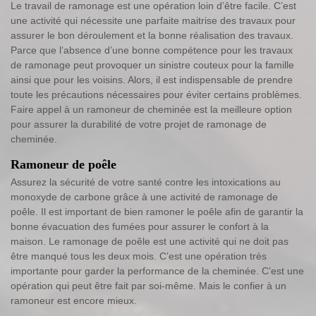
Le travail de ramonage est une opération loin d’être facile. C’est
une activité qui nécessite une parfaite maitrise des travaux pour
assurer le bon déroulement et la bonne réalisation des travaux.
Parce que l’absence d’une bonne compétence pour les travaux
de ramonage peut provoquer un sinistre couteux pour la famille
ainsi que pour les voisins. Alors, il est indispensable de prendre
toute les précautions nécessaires pour éviter certains problèmes.
Faire appel à un ramoneur de cheminée est la meilleure option
pour assurer la durabilité de votre projet de ramonage de
cheminée.
Ramoneur de poêle
Assurez la sécurité de votre santé contre les intoxications au
monoxyde de carbone grâce à une activité de ramonage de
poêle. Il est important de bien ramoner le poêle afin de garantir la
bonne évacuation des fumées pour assurer le confort à la
maison. Le ramonage de poêle est une activité qui ne doit pas
être manqué tous les deux mois. C’est une opération très
importante pour garder la performance de la cheminée. C’est une
opération qui peut être fait par soi-même. Mais le confier à un
ramoneur est encore mieux.