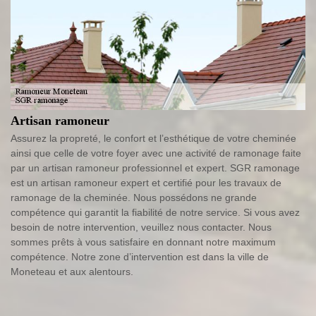
Artisan ramoneur
Assurez la propreté, le confort et l’esthétique de votre cheminée
ainsi que celle de votre foyer avec une activité de ramonage faite
par un artisan ramoneur professionnel et expert. SGR ramonage
est un artisan ramoneur expert et certifié pour les travaux de
ramonage de la cheminée. Nous possédons ne grande
compétence qui garantit la fiabilité de notre service. Si vous avez
besoin de notre intervention, veuillez nous contacter. Nous
sommes prêts à vous satisfaire en donnant notre maximum
compétence. Notre zone d’intervention est dans la ville de
Moneteau et aux alentours.