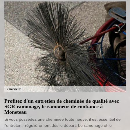
Profitez d'un entretien de cheminée de qualité avec
SGR ramonage, le ramoneur de confiance à
Moneteau
Si vous possédez une cheminée toute neuve, il est essentiel de
l'entretenir régulièrement dès le départ. Le ramonage et le