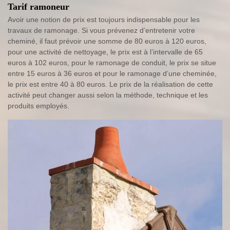
Tarif ramoneur
Avoir une notion de prix est toujours indispensable pour les
travaux de ramonage. Si vous prévenez d’entretenir votre
cheminé, il faut prévoir une somme de 80 euros à 120 euros,
pour une activité de nettoyage, le prix est à l’intervalle de 65
euros à 102 euros, pour le ramonage de conduit, le prix se situe
entre 15 euros à 36 euros et pour le ramonage d’une cheminée,
le prix est entre 40 à 80 euros. Le prix de la réalisation de cette
activité peut changer aussi selon la méthode, technique et les
produits employés.