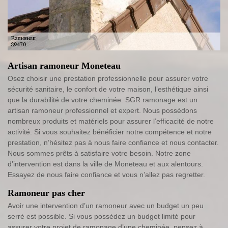
Artisan ramoneur Moneteau
Osez choisir une prestation professionnelle pour assurer votre
sécurité sanitaire, le confort de votre maison, l’esthétique ainsi
que la durabilité de votre cheminée. SGR ramonage est un
artisan ramoneur professionnel et expert. Nous possédons
nombreux produits et matériels pour assurer l’efficacité de notre
activité. Si vous souhaitez bénéficier notre compétence et notre
prestation, n’hésitez pas à nous faire confiance et nous contacter.
Nous sommes prêts à satisfaire votre besoin. Notre zone
d’intervention est dans la ville de Moneteau et aux alentours.
Essayez de nous faire confiance et vous n’allez pas regretter.
Ramoneur pas cher
Avoir une intervention d’un ramoneur avec un budget un peu
serré est possible. Si vous possédez un budget limité pour
assurer votre projet de ramonage d’une cheminée, pensez à