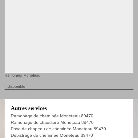
Ramoneur Moneteau
indisponible
Autres services
Ramonage de cheminée Moneteau 89470
Ramonage de chaudière Moneteau 89470
Pose de chapeau de cheminée Moneteau 89470
Débistrage de cheminée Moneteau 89470