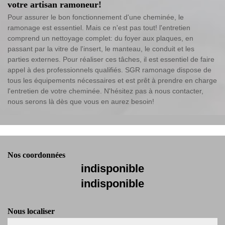
votre artisan ramoneur!
Pour assurer le bon fonctionnement d'une cheminée, le
ramonage est essentiel. Mais ce n'est pas tout! l'entretien
comprend un nettoyage complet: du foyer aux plaques, en
passant par la vitre de l'insert, le manteau, le conduit et les
parties externes. Pour réaliser ces tâches, il est essentiel de faire
appel à des professionnels qualifiés. SGR ramonage dispose de
tous les équipements nécessaires et est prêt à prendre en charge
l'entretien de votre cheminée. N'hésitez pas à nous contacter,
nous serons là dès que vous en aurez besoin!
Nos coordonnées
indisponible
indisponible
Nous localiser