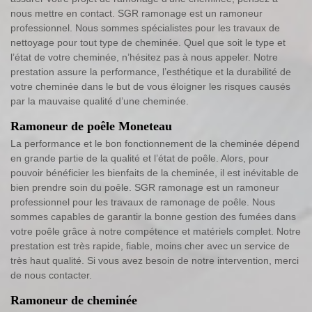
nous mettre en contact. SGR ramonage est un ramoneur
professionnel. Nous sommes spécialistes pour les travaux de
nettoyage pour tout type de cheminée. Quel que soit le type et
l’état de votre cheminée, n’hésitez pas à nous appeler. Notre
prestation assure la performance, l’esthétique et la durabilité de
votre cheminée dans le but de vous éloigner les risques causés
par la mauvaise qualité d’une cheminée.
Ramoneur de poêle Moneteau
La performance et le bon fonctionnement de la cheminée dépend
en grande partie de la qualité et l’état de poêle. Alors, pour
pouvoir bénéficier les bienfaits de la cheminée, il est inévitable de
bien prendre soin du poêle. SGR ramonage est un ramoneur
professionnel pour les travaux de ramonage de poêle. Nous
sommes capables de garantir la bonne gestion des fumées dans
votre poêle grâce à notre compétence et matériels complet. Notre
prestation est très rapide, fiable, moins cher avec un service de
très haut qualité. Si vous avez besoin de notre intervention, merci
de nous contacter.
Ramoneur de cheminée