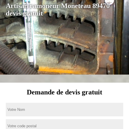
Artisan ramoneur Moneteau 89470
devis gratuit
Demande de devis gratuit