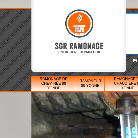
Et
RAMONAGE DE
RAMONAGE 
RAMONEUR
CHEMINÉE 89
CHAUDIÈRE 
89 YONNE
YONNE
YONNE