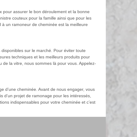
aux pour assurer le bon déroulement et la bonne
stre couteux pour la famille ainsi que pour les
pel à un ramoneur de cheminée est la meilleure
 disponibles sur le marché. Pour éviter toute
ures techniques et les meilleurs produits pour
u de la vitre, nous sommes là pour vous. Appelez-
ge d’une cheminée. Avant de nous engager, vous
is d’un projet de ramonage pour les intéressés,
mations indispensables pour votre cheminée et c’est