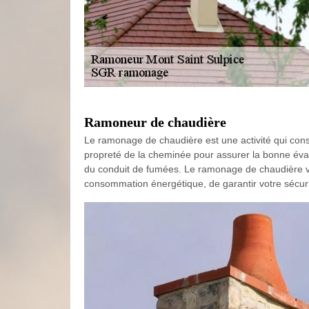
Ramoneur de chaudière
Le ramonage de chaudière est une activité qui consis
propreté de la cheminée pour assurer la bonne évacu
du conduit de fumées. Le ramonage de chaudière vo
consommation énergétique, de garantir votre sécurit