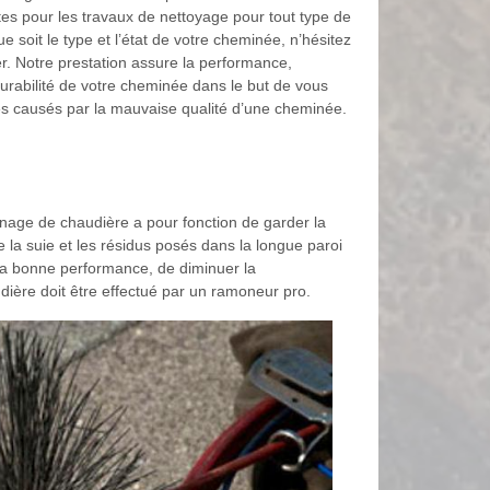
es pour les travaux de nettoyage pour tout type de
 soit le type et l’état de votre cheminée, n’hésitez
r. Notre prestation assure la performance,
 durabilité de votre cheminée dans le but de vous
ues causés par la mauvaise qualité d’une cheminée.
monage de chaudière a pour fonction de garder la
 la suie et les résidus posés dans la longue paroi
sa bonne performance, de diminuer la
dière doit être effectué par un ramoneur pro.