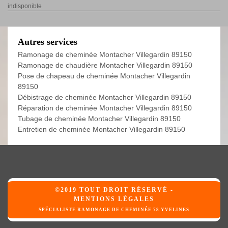
indisponible
Autres services
Ramonage de cheminée Montacher Villegardin 89150
Ramonage de chaudière Montacher Villegardin 89150
Pose de chapeau de cheminée Montacher Villegardin
89150
Débistrage de cheminée Montacher Villegardin 89150
Réparation de cheminée Montacher Villegardin 89150
Tubage de cheminée Montacher Villegardin 89150
Entretien de cheminée Montacher Villegardin 89150
©2019 TOUT DROIT RÉSERVÉ -
MENTIONS LÉGALES
SPÉCIALISTE RAMONAGE DE CHEMINÉE 78 YVELINES