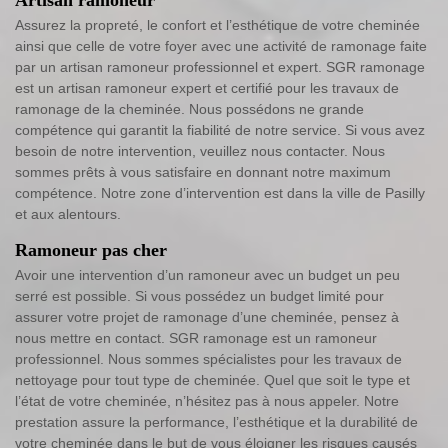
Assurez la propreté, le confort et l’esthétique de votre cheminée
ainsi que celle de votre foyer avec une activité de ramonage faite
par un artisan ramoneur professionnel et expert. SGR ramonage
est un artisan ramoneur expert et certifié pour les travaux de
ramonage de la cheminée. Nous possédons ne grande
compétence qui garantit la fiabilité de notre service. Si vous avez
besoin de notre intervention, veuillez nous contacter. Nous
sommes prêts à vous satisfaire en donnant notre maximum
compétence. Notre zone d’intervention est dans la ville de Pasilly
et aux alentours.
Ramoneur pas cher
Avoir une intervention d’un ramoneur avec un budget un peu
serré est possible. Si vous possédez un budget limité pour
assurer votre projet de ramonage d’une cheminée, pensez à
nous mettre en contact. SGR ramonage est un ramoneur
professionnel. Nous sommes spécialistes pour les travaux de
nettoyage pour tout type de cheminée. Quel que soit le type et
l’état de votre cheminée, n’hésitez pas à nous appeler. Notre
prestation assure la performance, l’esthétique et la durabilité de
votre cheminée dans le but de vous éloigner les risques causés