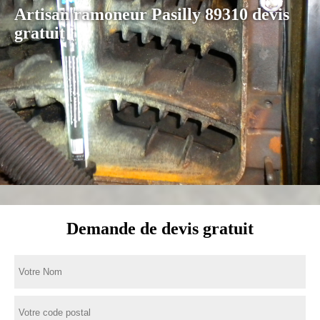
Artisan ramoneur Pasilly 89310 devis
gratuit
Demande de devis gratuit