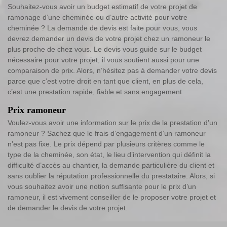
Souhaitez-vous avoir un budget estimatif de votre projet de
ramonage d’une cheminée ou d’autre activité pour votre
cheminée ? La demande de devis est faite pour vous, vous
devrez demander un devis de votre projet chez un ramoneur le
plus proche de chez vous. Le devis vous guide sur le budget
nécessaire pour votre projet, il vous soutient aussi pour une
comparaison de prix. Alors, n’hésitez pas à demander votre devis
parce que c’est votre droit en tant que client, en plus de cela,
c’est une prestation rapide, fiable et sans engagement.
Prix ramoneur
Voulez-vous avoir une information sur le prix de la prestation d’un
ramoneur ? Sachez que le frais d’engagement d’un ramoneur
n’est pas fixe. Le prix dépend par plusieurs critères comme le
type de la cheminée, son état, le lieu d’intervention qui définit la
difficulté d’accès au chantier, la demande particulière du client et
sans oublier la réputation professionnelle du prestataire. Alors, si
vous souhaitez avoir une notion suffisante pour le prix d’un
ramoneur, il est vivement conseiller de le proposer votre projet et
de demander le devis de votre projet.