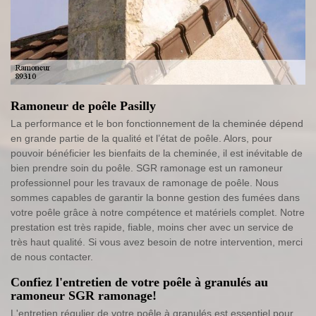
Ramoneur de poêle Pasilly
La performance et le bon fonctionnement de la cheminée dépend
en grande partie de la qualité et l’état de poêle. Alors, pour
pouvoir bénéficier les bienfaits de la cheminée, il est inévitable de
bien prendre soin du poêle. SGR ramonage est un ramoneur
professionnel pour les travaux de ramonage de poêle. Nous
sommes capables de garantir la bonne gestion des fumées dans
votre poêle grâce à notre compétence et matériels complet. Notre
prestation est très rapide, fiable, moins cher avec un service de
très haut qualité. Si vous avez besoin de notre intervention, merci
de nous contacter.
Confiez l'entretien de votre poêle à granulés au
ramoneur SGR ramonage!
L'entretien régulier de votre poêle à granulés est essentiel pour