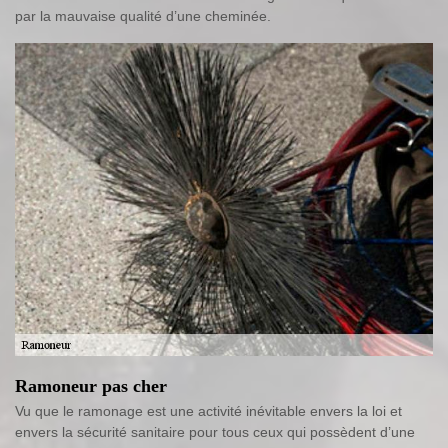
par la mauvaise qualité d’une cheminée.
Ramoneur pas cher
Vu que le ramonage est une activité inévitable envers la loi et
envers la sécurité sanitaire pour tous ceux qui possèdent d’une