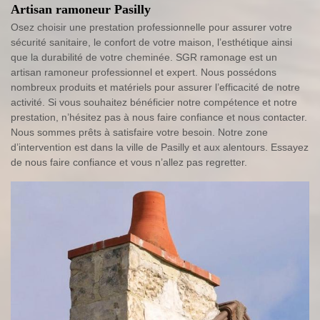
Artisan ramoneur Pasilly
Osez choisir une prestation professionnelle pour assurer votre
sécurité sanitaire, le confort de votre maison, l’esthétique ainsi
que la durabilité de votre cheminée. SGR ramonage est un
artisan ramoneur professionnel et expert. Nous possédons
nombreux produits et matériels pour assurer l’efficacité de notre
activité. Si vous souhaitez bénéficier notre compétence et notre
prestation, n’hésitez pas à nous faire confiance et nous contacter.
Nous sommes prêts à satisfaire votre besoin. Notre zone
d’intervention est dans la ville de Pasilly et aux alentours. Essayez
de nous faire confiance et vous n’allez pas regretter.