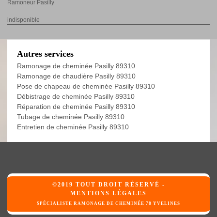
Ramoneur Pasilly
indisponible
Autres services
Ramonage de cheminée Pasilly 89310
Ramonage de chaudière Pasilly 89310
Pose de chapeau de cheminée Pasilly 89310
Débistrage de cheminée Pasilly 89310
Réparation de cheminée Pasilly 89310
Tubage de cheminée Pasilly 89310
Entretien de cheminée Pasilly 89310
©2019 TOUT DROIT RÉSERVÉ -
MENTIONS LÉGALES
SPÉCIALISTE RAMONAGE DE CHEMINÉE 78 YVELINES