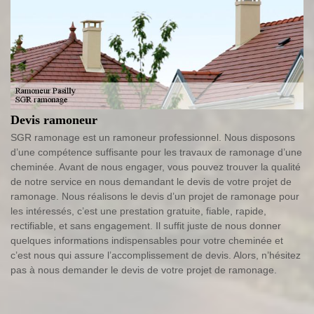
Devis ramoneur
SGR ramonage est un ramoneur professionnel. Nous disposons
d’une compétence suffisante pour les travaux de ramonage d’une
cheminée. Avant de nous engager, vous pouvez trouver la qualité
de notre service en nous demandant le devis de votre projet de
ramonage. Nous réalisons le devis d’un projet de ramonage pour
les intéressés, c’est une prestation gratuite, fiable, rapide,
rectifiable, et sans engagement. Il suffit juste de nous donner
quelques informations indispensables pour votre cheminée et
c’est nous qui assure l’accomplissement de devis. Alors, n’hésitez
pas à nous demander le devis de votre projet de ramonage.