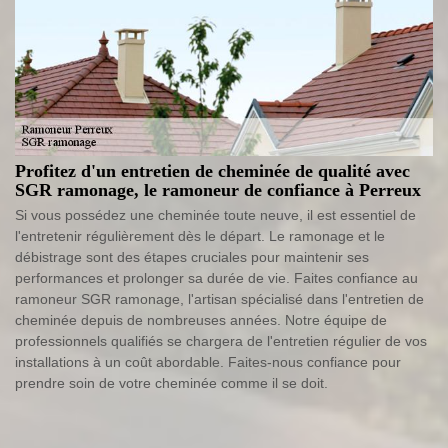
Profitez d'un entretien de cheminée de qualité avec
SGR ramonage, le ramoneur de confiance à Perreux
Si vous possédez une cheminée toute neuve, il est essentiel de
l'entretenir régulièrement dès le départ. Le ramonage et le
débistrage sont des étapes cruciales pour maintenir ses
performances et prolonger sa durée de vie. Faites confiance au
ramoneur SGR ramonage, l'artisan spécialisé dans l'entretien de
cheminée depuis de nombreuses années. Notre équipe de
professionnels qualifiés se chargera de l'entretien régulier de vos
installations à un coût abordable. Faites-nous confiance pour
prendre soin de votre cheminée comme il se doit.