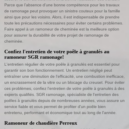
Parce que l’absence d’une bonne compétence pour les travaux
de ramonage peut provoquer un sinistre couteux pour la famille
ainsi que pour les voisins. Alors, il est indispensable de prendre
toute les précautions nécessaires pour éviter certains problèmes.
Faire appel à un ramoneur de cheminée est la meilleure option
pour assurer la durabilité de votre projet de ramonage de
cheminée.
Confiez l'entretien de votre poêle à granulés au
ramoneur SGR ramonage!
L'entretien régulier de votre poêle à granulés est essentiel pour
garantir son bon fonctionnement. Un entretien négligé peut
entraîner une diminution de l'efficacité, une combustion inefficace,
un encrassement de la vitre ou un blocage du creuset. Pour éviter
ces problèmes, confiez l'entretien de votre poêle à granulés à des
experts qualifiés. SGR ramonage, spécialiste de l'entretien des
poêles à granulés depuis de nombreuses années, vous assure un
service fiable et vous permet de profiter d'un poêle bien
entretenu, performant et économique tout au long de l'année.
Ramoneur de chaudière Perreux