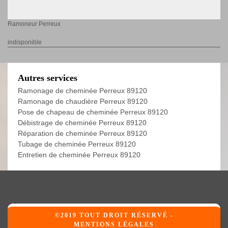
Ramoneur Perreux
indisponible
Autres services
Ramonage de cheminée Perreux 89120
Ramonage de chaudière Perreux 89120
Pose de chapeau de cheminée Perreux 89120
Débistrage de cheminée Perreux 89120
Réparation de cheminée Perreux 89120
Tubage de cheminée Perreux 89120
Entretien de cheminée Perreux 89120
©2019 TOUT DROIT RÉSERVÉ -
MENTIONS LÉGALES