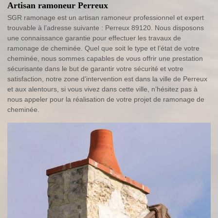
Artisan ramoneur Perreux
SGR ramonage est un artisan ramoneur professionnel et expert
trouvable à l’adresse suivante : Perreux 89120. Nous disposons
une connaissance garantie pour effectuer les travaux de
ramonage de cheminée. Quel que soit le type et l’état de votre
cheminée, nous sommes capables de vous offrir une prestation
sécurisante dans le but de garantir votre sécurité et votre
satisfaction, notre zone d’intervention est dans la ville de Perreux
et aux alentours, si vous vivez dans cette ville, n’hésitez pas à
nous appeler pour la réalisation de votre projet de ramonage de
cheminée.