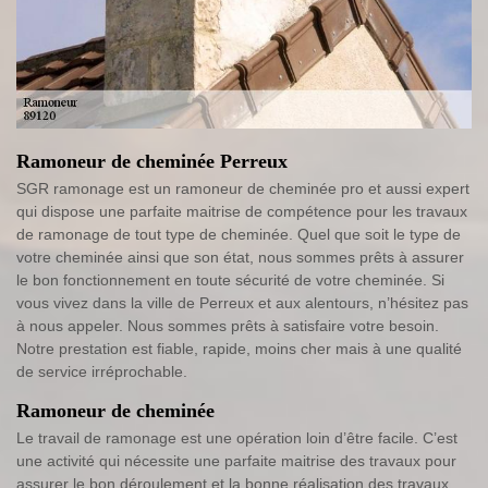
Ramoneur de cheminée Perreux
SGR ramonage est un ramoneur de cheminée pro et aussi expert
qui dispose une parfaite maitrise de compétence pour les travaux
de ramonage de tout type de cheminée. Quel que soit le type de
votre cheminée ainsi que son état, nous sommes prêts à assurer
le bon fonctionnement en toute sécurité de votre cheminée. Si
vous vivez dans la ville de Perreux et aux alentours, n’hésitez pas
à nous appeler. Nous sommes prêts à satisfaire votre besoin.
Notre prestation est fiable, rapide, moins cher mais à une qualité
de service irréprochable.
Ramoneur de cheminée
Le travail de ramonage est une opération loin d’être facile. C’est
une activité qui nécessite une parfaite maitrise des travaux pour
assurer le bon déroulement et la bonne réalisation des travaux.