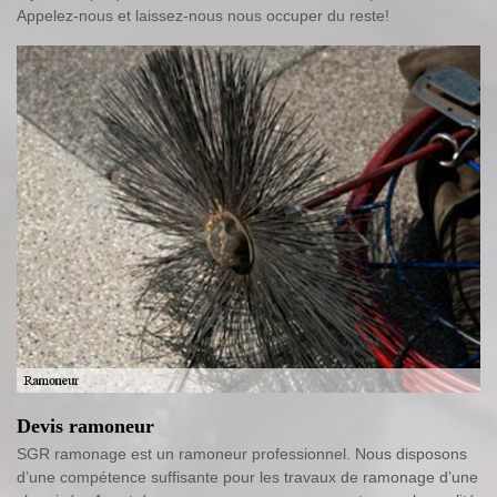
Appelez-nous et laissez-nous nous occuper du reste!
Devis ramoneur
SGR ramonage est un ramoneur professionnel. Nous disposons
d’une compétence suffisante pour les travaux de ramonage d’une