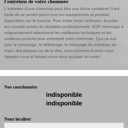
l'entretien de votre cheminée
L'entretien d'une cheminée peut être une tâche complexe! Il est
facile de se perdre parmi tous les équipements et produits
disponibles sur le marché. Pour éviter toute confusion, écoutez
les conseils avisés de véritables professionnels: SGR ramonage a
soigneusement sélectionné les meilleures techniques et les
meilleurs produits pour entretenir votre cheminée. Que ce soit
pour le ramonage, le débistrage, le nettoyage du manteau, du
foyer, des plaques ou de la vitre, nous sommes là pour vous.
Appelez-nous et laissez-nous nous occuper du reste!
Nos coordonnées
indisponible
indisponible
Nous localiser