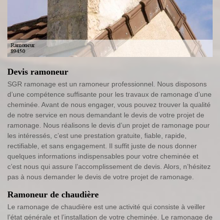
Devis ramoneur
SGR ramonage est un ramoneur professionnel. Nous disposons
d’une compétence suffisante pour les travaux de ramonage d’une
cheminée. Avant de nous engager, vous pouvez trouver la qualité
de notre service en nous demandant le devis de votre projet de
ramonage. Nous réalisons le devis d’un projet de ramonage pour
les intéressés, c’est une prestation gratuite, fiable, rapide,
rectifiable, et sans engagement. Il suffit juste de nous donner
quelques informations indispensables pour votre cheminée et
c’est nous qui assure l’accomplissement de devis. Alors, n’hésitez
pas à nous demander le devis de votre projet de ramonage.
Ramoneur de chaudière
Le ramonage de chaudière est une activité qui consiste à veiller
l’état générale et l’installation de votre cheminée. Le ramonage de