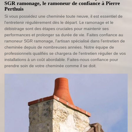
SGR ramonage, le ramoneur de confiance à Pierre
Perthuis
Si vous possédez une cheminée toute neuve, il est essentiel de
l'entretenir régulièrement dès le départ. Le ramonage et le
débistrage sont des étapes cruciales pour maintenir ses
performances et prolonger sa durée de vie. Faites confiance au
ramoneur SGR ramonage, l'artisan spécialisé dans l'entretien de
cheminée depuis de nombreuses années. Notre équipe de
professionnels qualifiés se chargera de l'entretien régulier de vos
installations à un coût abordable. Faites-nous confiance pour
prendre soin de votre cheminée comme il se doit.