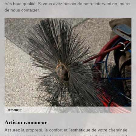
très haut qualité. Si vous avez besoin de notre intervention, merci
de nous contacter.
Artisan ramoneur
Assurez la propreté, le confort et l’esthétique de votre cheminée