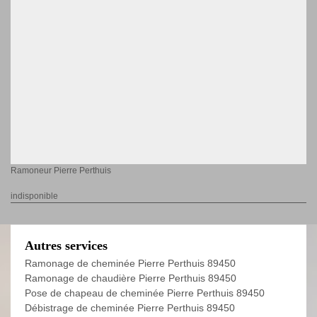
Ramoneur Pierre Perthuis
indisponible
Autres services
Ramonage de cheminée Pierre Perthuis 89450
Ramonage de chaudière Pierre Perthuis 89450
Pose de chapeau de cheminée Pierre Perthuis 89450
Débistrage de cheminée Pierre Perthuis 89450