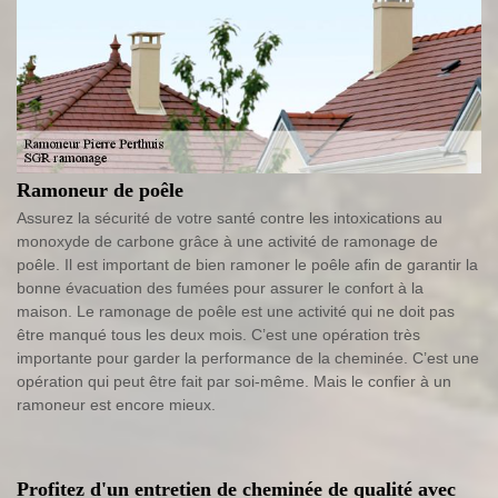
Ramoneur de poêle
Assurez la sécurité de votre santé contre les intoxications au
monoxyde de carbone grâce à une activité de ramonage de
poêle. Il est important de bien ramoner le poêle afin de garantir la
bonne évacuation des fumées pour assurer le confort à la
maison. Le ramonage de poêle est une activité qui ne doit pas
être manqué tous les deux mois. C’est une opération très
importante pour garder la performance de la cheminée. C’est une
opération qui peut être fait par soi-même. Mais le confier à un
ramoneur est encore mieux.
Profitez d'un entretien de cheminée de qualité avec