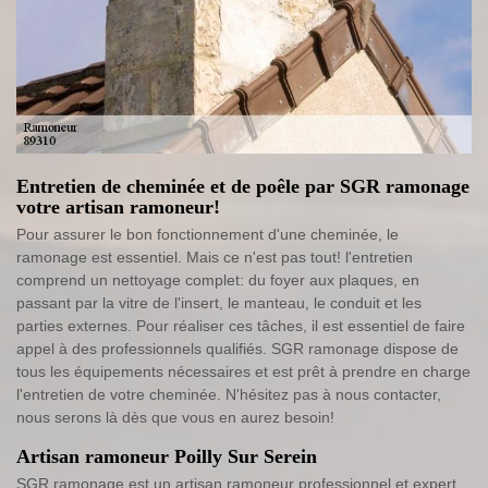
Entretien de cheminée et de poêle par SGR ramonage
votre artisan ramoneur!
Pour assurer le bon fonctionnement d'une cheminée, le
ramonage est essentiel. Mais ce n'est pas tout! l'entretien
comprend un nettoyage complet: du foyer aux plaques, en
passant par la vitre de l'insert, le manteau, le conduit et les
parties externes. Pour réaliser ces tâches, il est essentiel de faire
appel à des professionnels qualifiés. SGR ramonage dispose de
tous les équipements nécessaires et est prêt à prendre en charge
l'entretien de votre cheminée. N'hésitez pas à nous contacter,
nous serons là dès que vous en aurez besoin!
Artisan ramoneur Poilly Sur Serein
SGR ramonage est un artisan ramoneur professionnel et expert