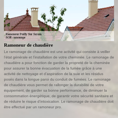
Ramoneur de chaudière
Le ramonage de chaudière est une activité qui consiste à veiller
l’état générale et l’installation de votre cheminée. Le ramonage de
chaudière a pour fonction de garder la propreté de la cheminée
pour assurer la bonne évacuation de la fumée grâce à une
activité de nettoyage et d’aspiration de la suie et les résidus
posés dans la longue paroi du conduit de fumées. Le ramonage
de chaudière vous permet de rallonger la durabilité de votre
équipement, de garder sa bonne performance, de diminuer la
consommation énergétique, de garantir votre sécurité sanitaire et
de réduire le risque d’intoxication. Le ramonage de chaudière doit
être effectué par un ramoneur pro.