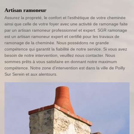
Artisan ramoneur
Assurez la propreté, le confort et l’esthétique de votre cheminée
ainsi que celle de votre foyer avec une activité de ramonage faite
par un artisan ramoneur professionnel et expert. SGR ramonage
est un artisan ramoneur expert et certifié pour les travaux de
ramonage de la cheminée. Nous possédons ne grande
compétence qui garantit la fiabilité de notre service. Si vous avez
besoin de notre intervention, veuillez nous contacter. Nous
sommes prêts à vous satisfaire en donnant notre maximum
compétence. Notre zone d’intervention est dans la ville de Poilly
Sur Serein et aux alentours.