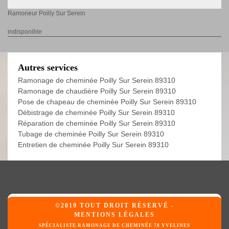
Ramoneur Poilly Sur Serein
indisponible
Autres services
Ramonage de cheminée Poilly Sur Serein 89310
Ramonage de chaudière Poilly Sur Serein 89310
Pose de chapeau de cheminée Poilly Sur Serein 89310
Débistrage de cheminée Poilly Sur Serein 89310
Réparation de cheminée Poilly Sur Serein 89310
Tubage de cheminée Poilly Sur Serein 89310
Entretien de cheminée Poilly Sur Serein 89310
©2019 TOUT DROIT RÉSERVÉ -
MENTIONS LÉGALES
SPÉCIALISTE RAMONAGE DE CHEMINÉE 78 YVELINES