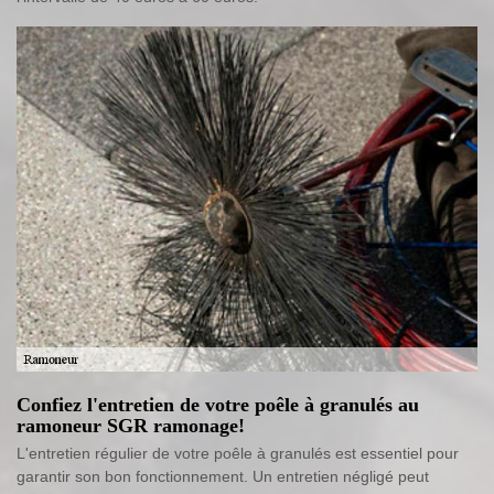
Confiez l'entretien de votre poêle à granulés au
ramoneur SGR ramonage!
L'entretien régulier de votre poêle à granulés est essentiel pour
garantir son bon fonctionnement. Un entretien négligé peut