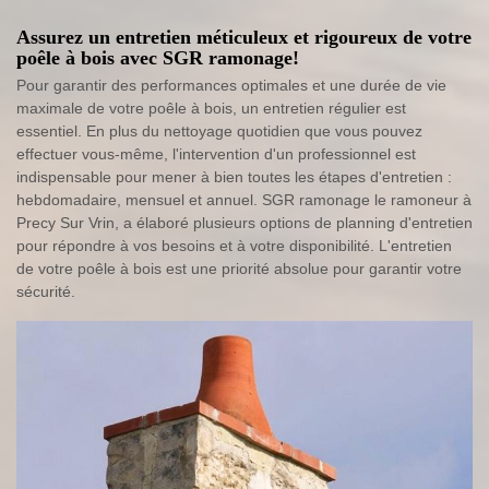
Assurez un entretien méticuleux et rigoureux de votre
poêle à bois avec SGR ramonage!
Pour garantir des performances optimales et une durée de vie
maximale de votre poêle à bois, un entretien régulier est
essentiel. En plus du nettoyage quotidien que vous pouvez
effectuer vous-même, l'intervention d'un professionnel est
indispensable pour mener à bien toutes les étapes d'entretien :
hebdomadaire, mensuel et annuel. SGR ramonage le ramoneur à
Precy Sur Vrin, a élaboré plusieurs options de planning d'entretien
pour répondre à vos besoins et à votre disponibilité. L'entretien
de votre poêle à bois est une priorité absolue pour garantir votre
sécurité.