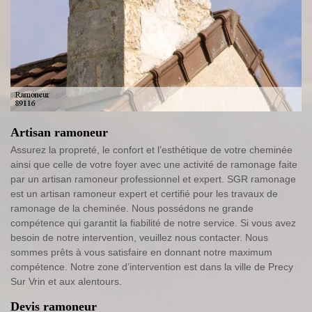
Artisan ramoneur
Assurez la propreté, le confort et l’esthétique de votre cheminée
ainsi que celle de votre foyer avec une activité de ramonage faite
par un artisan ramoneur professionnel et expert. SGR ramonage
est un artisan ramoneur expert et certifié pour les travaux de
ramonage de la cheminée. Nous possédons ne grande
compétence qui garantit la fiabilité de notre service. Si vous avez
besoin de notre intervention, veuillez nous contacter. Nous
sommes prêts à vous satisfaire en donnant notre maximum
compétence. Notre zone d’intervention est dans la ville de Precy
Sur Vrin et aux alentours.
Devis ramoneur