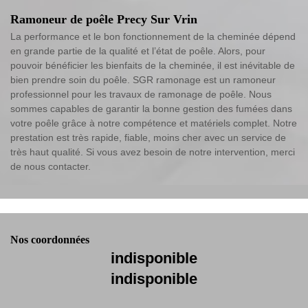
Ramoneur de poêle Precy Sur Vrin
La performance et le bon fonctionnement de la cheminée dépend
en grande partie de la qualité et l’état de poêle. Alors, pour
pouvoir bénéficier les bienfaits de la cheminée, il est inévitable de
bien prendre soin du poêle. SGR ramonage est un ramoneur
professionnel pour les travaux de ramonage de poêle. Nous
sommes capables de garantir la bonne gestion des fumées dans
votre poêle grâce à notre compétence et matériels complet. Notre
prestation est très rapide, fiable, moins cher avec un service de
très haut qualité. Si vous avez besoin de notre intervention, merci
de nous contacter.
Nos coordonnées
indisponible
indisponible