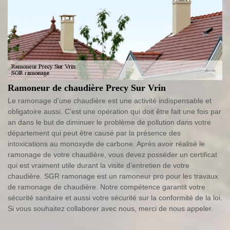
Ramoneur de chaudière Precy Sur Vrin
Le ramonage d’une chaudière est une activité indispensable et
obligatoire aussi. C’est une opération qui doit être fait une fois par
an dans le but de diminuer le problème de pollution dans votre
département qui peut être causé par la présence des
intoxications au monoxyde de carbone. Après avoir réalisé le
ramonage de votre chaudière, vous devez posséder un certificat
qui est vraiment utile durant la visite d’entretien de votre
chaudière. SGR ramonage est un ramoneur pro pour les travaux
de ramonage de chaudière. Notre compétence garantit votre
sécurité sanitaire et aussi votre sécurité sur la conformité de la loi.
Si vous souhaitez collaborer avec nous, merci de nous appeler.