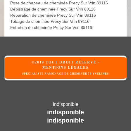
Pose de chapeau de cheminée Precy Sur Vrin 89116
Débistrage de cheminée Precy Sur Vrin 89116
Réparation de cheminée Precy Sur Vrin 89116
Tubage de cheminée Precy Sur Vrin 89116
Entretien de cheminée Precy Sur Vrin 89116
©2019 TOUT DROIT RÉSERVÉ -
MENTIONS LÉGALES
SPÉCIALISTE RAMONAGE DE CHEMINÉE 78 YVELINES
indisponible
indisponible
indisponible