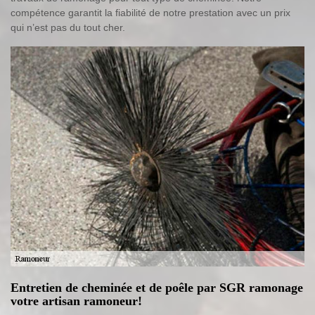
compétence garantit la fiabilité de notre prestation avec un prix
qui n’est pas du tout cher.
Entretien de cheminée et de poêle par SGR ramonage
votre artisan ramoneur!